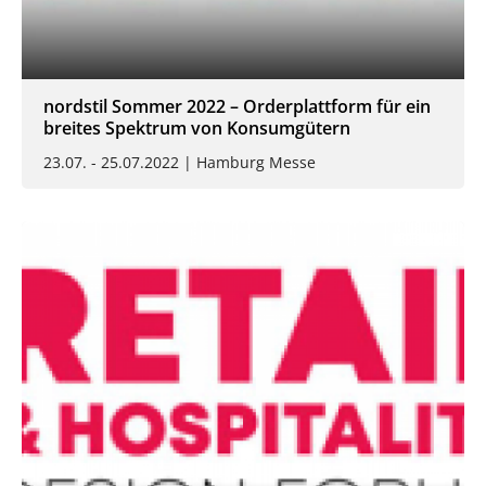
nordstil Sommer 2022 – Orderplattform für ein
breites Spektrum von Konsumgütern
23.07. - 25.07.2022 | Hamburg Messe