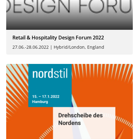
Retail & Hospitality Design Forum 2022
27.06.-28.06.2022 | Hybrid/London, England