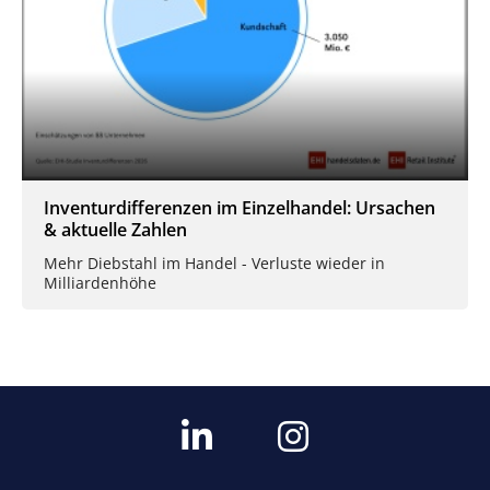
Inventurdifferenzen im Einzelhandel: Ursachen
& aktuelle Zahlen
Mehr Diebstahl im Handel - Verluste wieder in
Milliardenhöhe