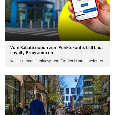
Vom Rabattcoupon zum Punktekonto: Lidl baut
Loyalty-Programm um
Was das neue Punktesystem für den Handel bedeutet