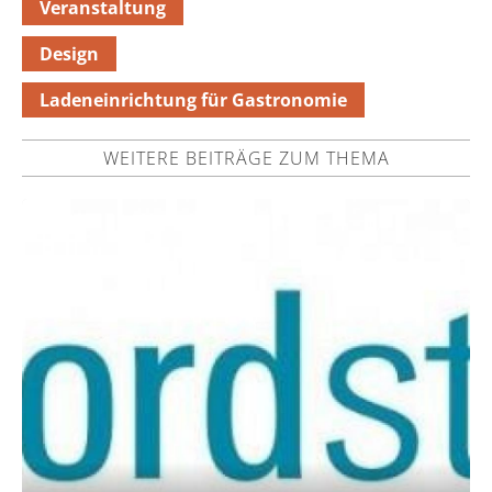
Veranstaltung
Design
Ladeneinrichtung für Gastronomie
WEITERE BEITRÄGE ZUM THEMA