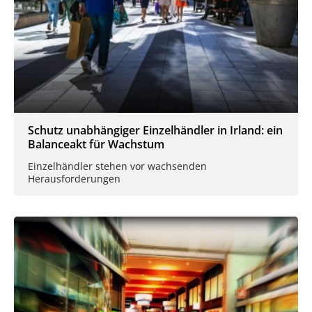
Schutz unabhängiger Einzelhändler in Irland: ein
Balanceakt für Wachstum
Einzelhändler stehen vor wachsenden
Herausforderungen