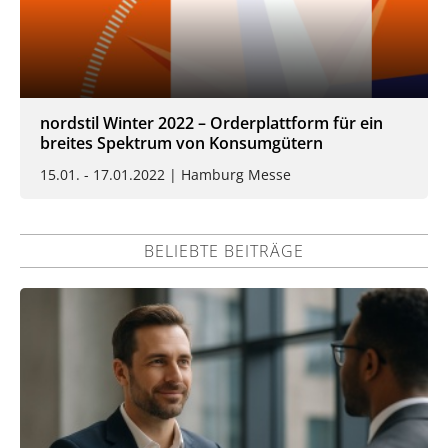
nordstil Winter 2022 – Orderplattform für ein
breites Spektrum von Konsumgütern
15.01. - 17.01.2022 | Hamburg Messe
BELIEBTE BEITRÄGE