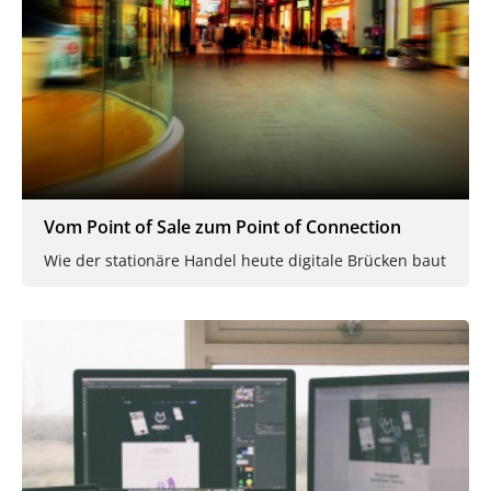
Vom Point of Sale zum Point of Connection
Wie der stationäre Handel heute digitale Brücken baut