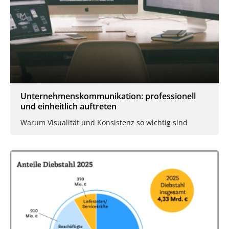
Unternehmenskommunikation: professionell
und einheitlich auftreten
Warum Visualität und Konsistenz so wichtig sind