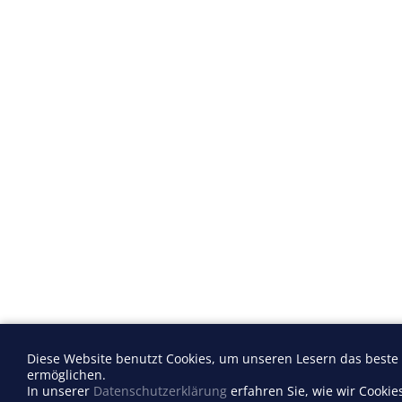
Diese Website benutzt Cookies, um unseren Lesern das beste
ermöglichen.
In unserer
Datenschutzerklärung
erfahren Sie, wie wir Cooki