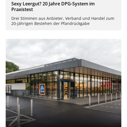
Sexy Leergut? 20 Jahre DPG-System im
Praxistest
Drei Stimmen aus Anbieter, Verband und Handel zum
20-jährigen Bestehen der Pfandrückgabe