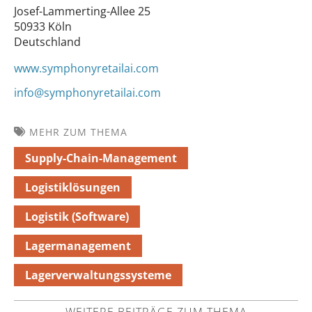
Josef-Lammerting-Allee 25
50933 Köln
Deutschland
www.symphonyretailai.com
info@symphonyretailai.com
MEHR ZUM THEMA
Supply-Chain-Management
Logistiklösungen
Logistik (Software)
Lagermanagement
Lagerverwaltungssysteme
WEITERE BEITRÄGE ZUM THEMA