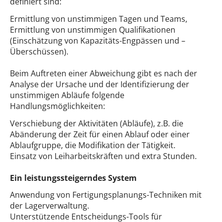
definiert sind:
Ermittlung von unstimmigen Tagen und Teams,
Ermittlung von unstimmigen Qualifikationen
(Einschätzung von Kapazitäts-Engpässen und –
Überschüssen).
Beim Auftreten einer Abweichung gibt es nach der
Analyse der Ursache und der Identifizierung der
unstimmigen Abläufe folgende
Handlungsmöglichkeiten:
Verschiebung der Aktivitäten (Abläufe), z.B. die
Abänderung der Zeit für einen Ablauf oder einer
Ablaufgruppe, die Modifikation der Tätigkeit.
Einsatz von Leiharbeitskräften und extra Stunden.
Ein leistungssteigerndes System
Anwendung von Fertigungsplanungs-Techniken mit
der Lagerverwaltung.
Unterstützende Entscheidungs-Tools für