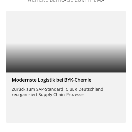
Modernste Logistik bei BYK-Chemie
Zurück zum SAP-Standard: CIBER Deutschland
reorganisiert Supply Chain-Prozesse