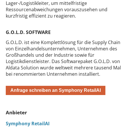
Lager-/Logistikleiter, um mittelfristige
Ressourcenabweichungen vorauszusehen und
kurzfristig effizient zu reagieren.
G.O.L.D. SOFTWARE
G.O.L.D. ist eine Komplettlösung für die Supply Chain
von Einzelhandelsunternehmen, Unternehmen des
Großhandels und der Industrie sowie für
Logistikdienstleister. Das Softwarepaket G.O.L.D. von
Aldata Solution wurde weltweit mehrere tausend Mal
bei renommierten Unternehmen installiert.
Anfrage schreiben an Symphony RetailAI
Anbieter
Symphony RetailAI