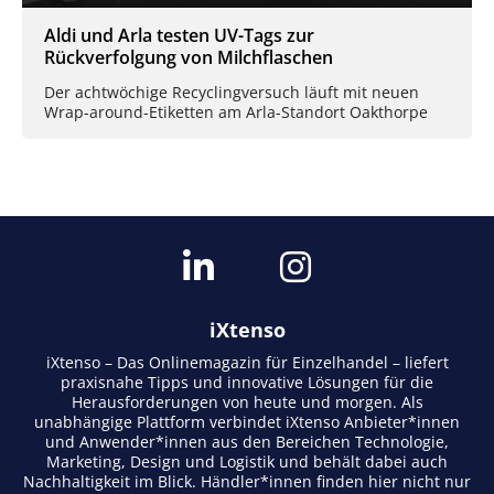
Aldi und Arla testen UV-Tags zur
Rückverfolgung von Milchflaschen
Der achtwöchige Recyclingversuch läuft mit neuen
Wrap-around-Etiketten am Arla-Standort Oakthorpe
iXtenso
iXtenso – Das Onlinemagazin für Einzelhandel – liefert
praxisnahe Tipps und innovative Lösungen für die
Herausforderungen von heute und morgen. Als
unabhängige Plattform verbindet iXtenso Anbieter*innen
und Anwender*innen aus den Bereichen Technologie,
Marketing, Design und Logistik und behält dabei auch
Nachhaltigkeit im Blick. Händler*innen finden hier nicht nur