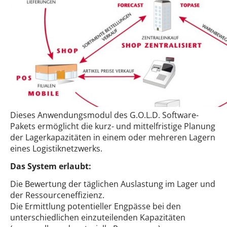
Dieses Anwendungsmodul des G.O.L.D. Software-
Pakets ermöglicht die kurz- und mittelfristige Planung
der Lagerkapazitäten in einem oder mehreren Lagern
eines Logistiknetzwerks.
Das System erlaubt:
Die Bewertung der täglichen Auslastung im Lager und
der Ressourceneffizienz.
Die Ermittlung potentieller Engpässe bei den
unterschiedlichen einzuteilenden Kapazitäten