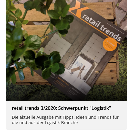
retail trends 3/2020: Schwerpunkt "Logistik"
Die aktuelle Ausgabe mit Tipps, Ideen und Trends für
die und aus der Logistik-Branche