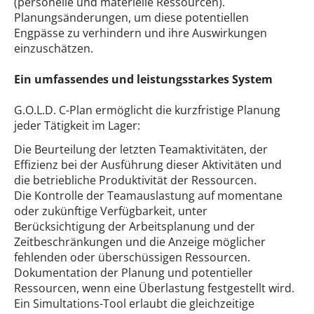
(personelle und materielle Ressourcen).
Planungsänderungen, um diese potentiellen
Engpässe zu verhindern und ihre Auswirkungen
einzuschätzen.
Ein umfassendes und leistungsstarkes System
G.O.L.D. C-Plan ermöglicht die kurzfristige Planung
jeder Tätigkeit im Lager:
Die Beurteilung der letzten Teamaktivitäten, der
Effizienz bei der Ausführung dieser Aktivitäten und
die betriebliche Produktivität der Ressourcen.
Die Kontrolle der Teamauslastung auf momentane
oder zukünftige Verfügbarkeit, unter
Berücksichtigung der Arbeitsplanung und der
Zeitbeschränkungen und die Anzeige möglicher
fehlenden oder überschüssigen Ressourcen.
Dokumentation der Planung und potentieller
Ressourcen, wenn eine Überlastung festgestellt wird.
Ein Simultations-Tool erlaubt die gleichzeitige