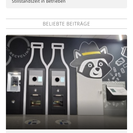
Stillstandszeit in Betrieben
BELIEBTE BEITRÄGE