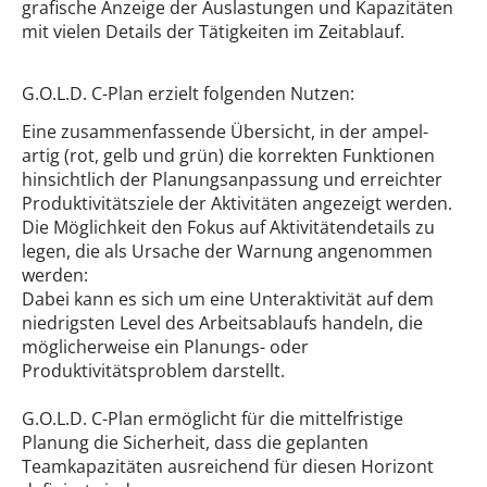
grafische Anzeige der Auslastungen und Kapazitäten
mit vielen Details der Tätigkeiten im Zeitablauf.
G.O.L.D. C-Plan erzielt folgenden Nutzen:
Eine zusammenfassende Übersicht, in der ampel-
artig (rot, gelb und grün) die korrekten Funktionen
hinsichtlich der Planungsanpassung und erreichter
Produktivitätsziele der Aktivitäten angezeigt werden.
Die Möglichkeit den Fokus auf Aktivitätendetails zu
legen, die als Ursache der Warnung angenommen
werden:
Dabei kann es sich um eine Unteraktivität auf dem
niedrigsten Level des Arbeitsablaufs handeln, die
möglicherweise ein Planungs- oder
Produktivitätsproblem darstellt.
G.O.L.D. C-Plan ermöglicht für die mittelfristige
Planung die Sicherheit, dass die geplanten
Teamkapazitäten ausreichend für diesen Horizont