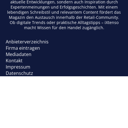
aktuelle Entwicklungen, sondern auch Inspiration durch
Expertenmeinungen und Erfolgsgeschichten. Mit einem
lebendigen Schreibstil und relevantem Content fördert das
Magazin den Austausch innerhalb der Retail-Community.
Ob digitale Trends oder praktische Alltagstipps – iXtenso
macht Wissen für den Handel zugänglich.
Anbieterverzeichnis
Firma eintragen
Mediadaten
Kontakt
Impressum
Datenschutz