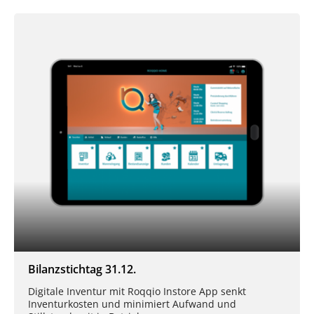
Bilanzstichtag 31.12.
Digitale Inventur mit Roqqio Instore App senkt
Inventurkosten und minimiert Aufwand und