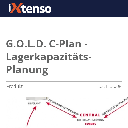
G.O.L.D. C-Plan -
Lagerkapazitäts-
Planung
Produkt
03.11.2008