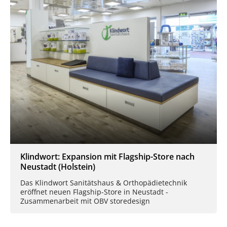
Klindwort: Expansion mit Flagship-Store nach
Neustadt (Holstein)
Das Klindwort Sanitätshaus & Orthopädietechnik
eröffnet neuen Flagship-Store in Neustadt -
Zusammenarbeit mit OBV storedesign