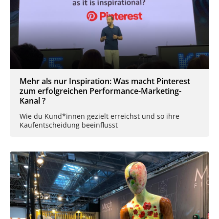
Mehr als nur Inspiration: Was macht Pinterest
zum erfolgreichen Performance-Marketing-
Kanal ?
Wie du Kund*innen gezielt erreichst und so ihre
Kaufentscheidung beeinflusst