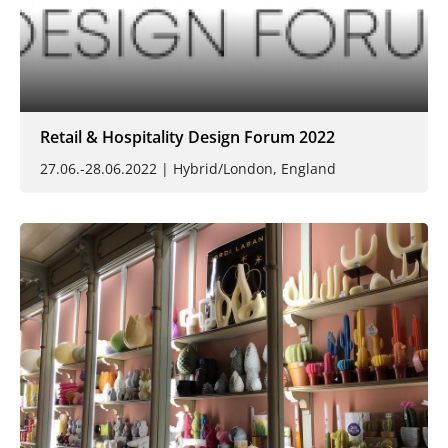
Retail & Hospitality Design Forum 2022
27.06.-28.06.2022 | Hybrid/London, England