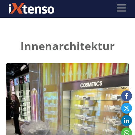
Innenarchitektur