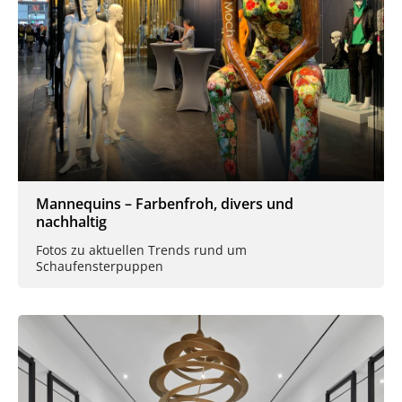
Mannequins – Farbenfroh, divers und
nachhaltig
Fotos zu aktuellen Trends rund um
Schaufensterpuppen