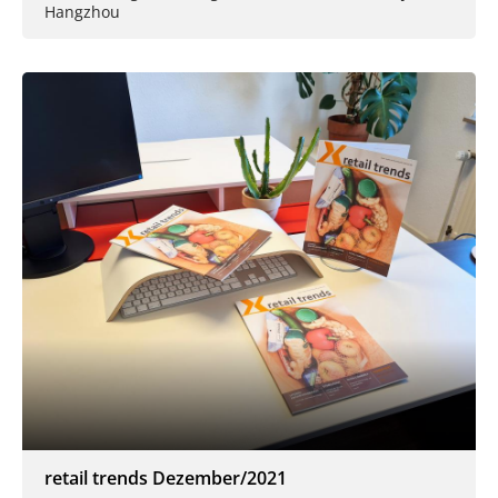
Hangzhou
retail trends Dezember/2021