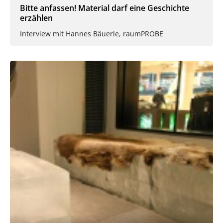
Bitte anfassen! Material darf eine Geschichte
erzählen
Interview mit Hannes Bäuerle, raumPROBE