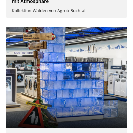
mit Atmosphäre
Kollektion Walden von Agrob Buchtal