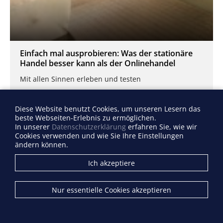
Einfach mal ausprobieren: Was der stationäre
Handel besser kann als der Onlinehandel
Mit allen Sinnen erleben und testen
Diese Website benutzt Cookies, um unseren Lesern das
beste Webseiten-Erlebnis zu ermöglichen.
In unserer
Datenschutzerklärung
erfahren Sie, wie wir
Cookies verwenden und wie Sie Ihre Einstellungen
ändern können.
Ich akzeptiere
Nur essentielle Cookies akzeptieren