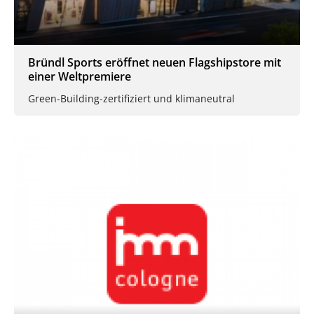
Bründl Sports eröffnet neuen Flagshipstore mit
einer Weltpremiere
Green-Building-zertifiziert und klimaneutral