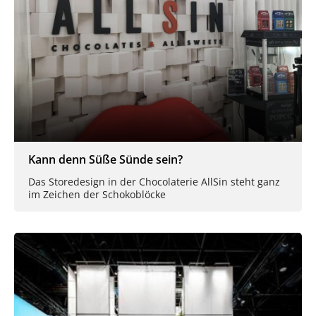
Kann denn Süße Sünde sein?
Das Storedesign in der Chocolaterie AllSin steht ganz
im Zeichen der Schokoblöcke