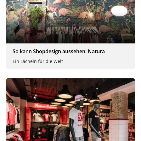
So kann Shopdesign aussehen: Natura
Ein Lächeln für die Welt