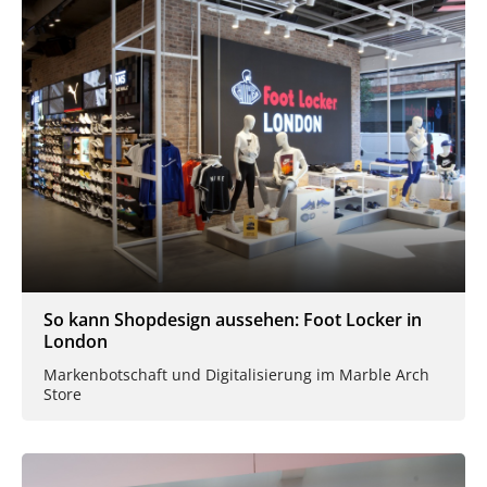
So kann Shopdesign aussehen: Foot Locker in
London
Markenbotschaft und Digitalisierung im Marble Arch
Store