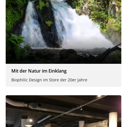
Mit der Natur im Einklang
Biophilic Design im Store der 20er Jahre