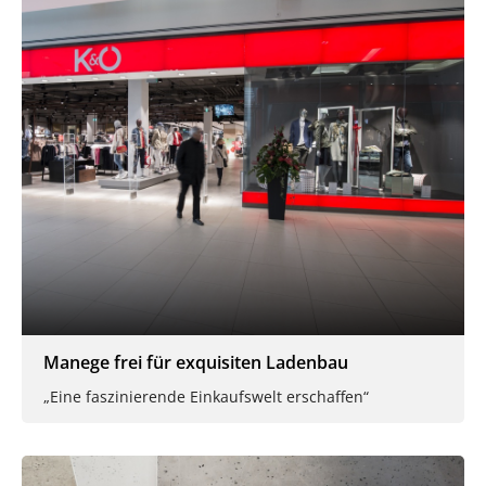
Manege frei für exquisiten Ladenbau
„Eine faszinierende Einkaufswelt erschaffen“