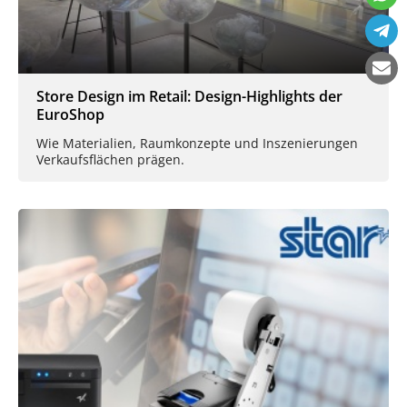
Store Design im Retail: Design-Highlights der
EuroShop
Wie Materialien, Raumkonzepte und Inszenierungen
Verkaufsflächen prägen.