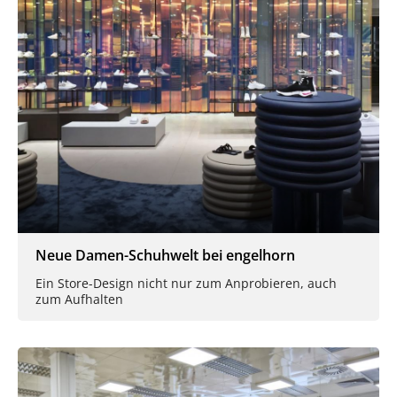
Neue Damen-Schuhwelt bei engelhorn
Ein Store-Design nicht nur zum Anprobieren, auch
zum Aufhalten