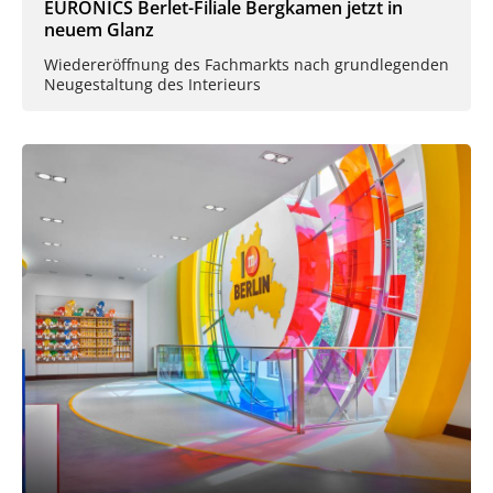
EURONICS Berlet-Filiale Bergkamen jetzt in
neuem Glanz
Wiedereröffnung des Fachmarkts nach grundlegenden
Neugestaltung des Interieurs