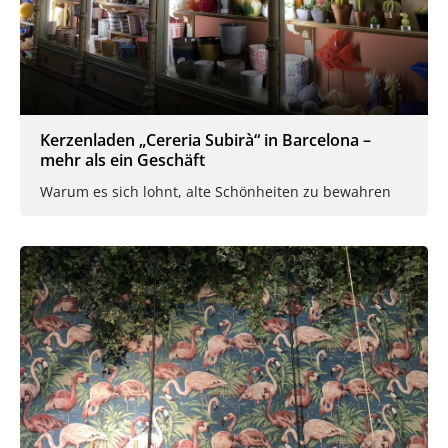
Kerzenladen „Cereria Subirà“ in Barcelona –
mehr als ein Geschäft
Warum es sich lohnt, alte Schönheiten zu bewahren