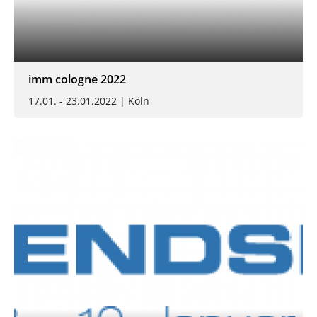
imm cologne 2022
17.01. - 23.01.2022 | Köln