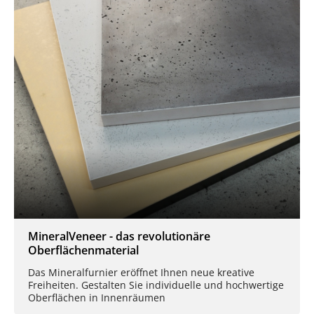
MineralVeneer - das revolutionäre
Oberflächenmaterial
Das Mineralfurnier eröffnet Ihnen neue kreative
Freiheiten. Gestalten Sie individuelle und hochwertige
Oberflächen in Innenräumen