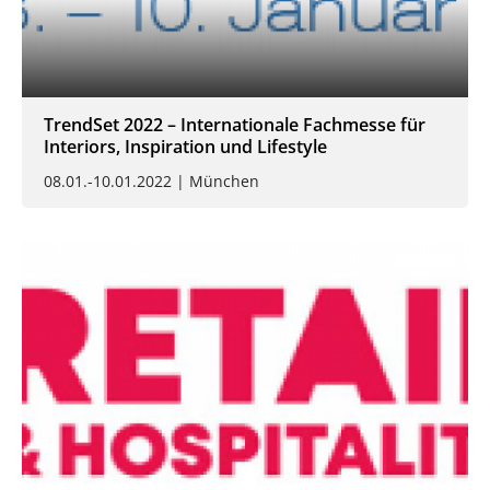
TrendSet 2022 – Internationale Fachmesse für
Interiors, Inspiration und Lifestyle
08.01.-10.01.2022 | München