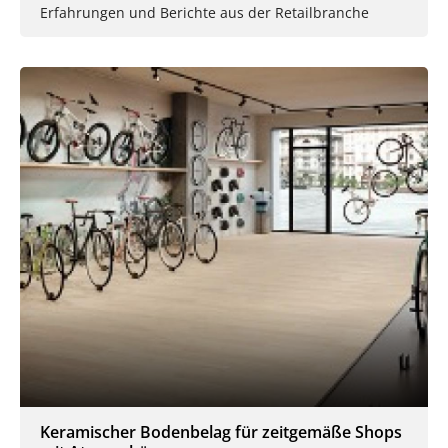
Erfahrungen und Berichte aus der Retailbranche
Keramischer Bodenbelag für zeitgemäße Shops