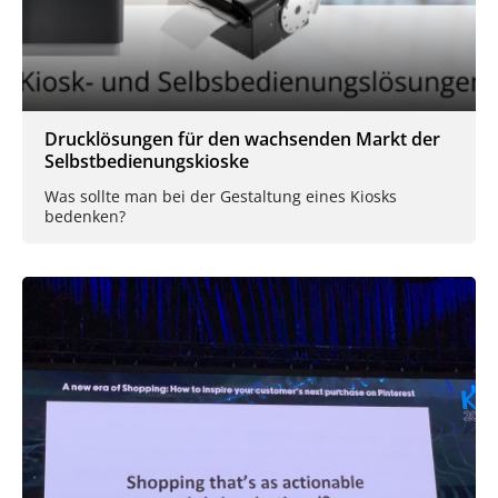
Drucklösungen für den wachsenden Markt der
Selbstbedienungskioske
Was sollte man bei der Gestaltung eines Kiosks
bedenken?