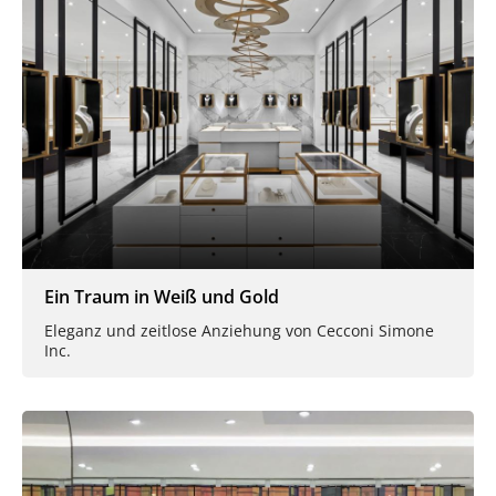
Ein Traum in Weiß und Gold
Eleganz und zeitlose Anziehung von Cecconi Simone
Inc.