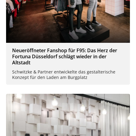
Neueröffneter Fanshop für F95: Das Herz der
Fortuna Düsseldorf schlägt wieder in der
Altstadt
Schwitzke & Partner entwickelte das gestalterische
Konzept für den Laden am Burgplatz