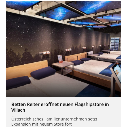
Betten Reiter eröffnet neuen Flagshipstore in
Villach
Österreichisches Familienunternehmen setzt
Expansion mit neuem Store fort