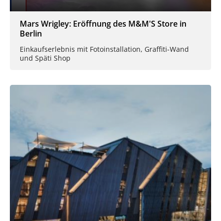
Mars Wrigley: Eröffnung des M&M'S Store in
Berlin
Einkaufserlebnis mit Fotoinstallation, Graffiti-Wand
und Späti Shop