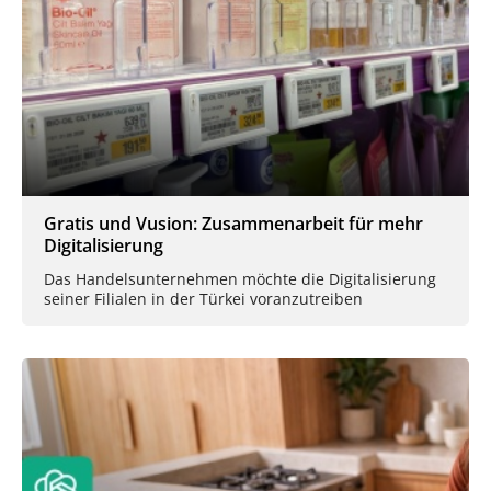
Gratis und Vusion: Zusammenarbeit für mehr
Digitalisierung
Das Handelsunternehmen möchte die Digitalisierung
seiner Filialen in der Türkei voranzutreiben