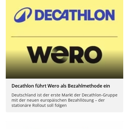
Decathlon führt Wero als Bezahlmethode ein
Deutschland ist der erste Markt der Decathlon-Gruppe
mit der neuen europäischen Bezahllösung – der
stationäre Rollout soll folgen