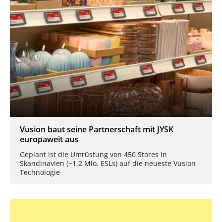
Vusion baut seine Partnerschaft mit JYSK
europaweit aus
Geplant ist die Umrüstung von 450 Stores in
Skandinavien (~1,2 Mio. ESLs) auf die neueste Vusion
Technologie