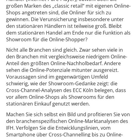
großen Marken des „classic retail“ mit eigenen Online-
Shops angetreten sind, die Onliner für sich zu
gewinnen. Die Verunsicherung insbesondere unter
den stationären Händlern ist teilweise groß. Bleibt
dem stationären Handel am Ende nur die Funktion als
Showroom für die Online-Shopper?
Nicht alle Branchen sind gleich. Zwar sehen viele in
den Branchen mit vergleichsweise niedrigem Online-
Anteil den größten Online-Nachholbedarf. Andere
sehen die Online-Potenziale mitunter ausgereizt.
Voraussagen sind im gegenwärtigen Umfeld
schwierig, wie der Showroom-Gedanke zeigt: die
Cross-Channel-Analysen des ECC Köln belegen, dass
vor allem Online-Shops als Showrooms für den
stationären Einkauf genutzt werden.
Machen Sie sich selbst ein Bild und profitieren Sie von
den branchenspezifischen Online-Marktanalysen des
IFH. Verfolgen Sie die Entwicklungslinien, vom
Smartphone über Cross-Channelling bis zu Online-