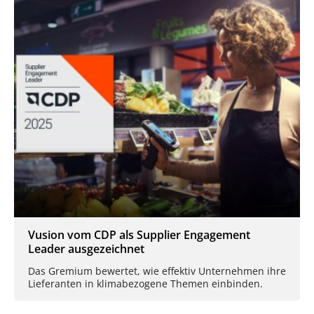
Vusion vom CDP als Supplier Engagement
Leader ausgezeichnet
Das Gremium bewertet, wie effektiv Unternehmen ihre
Lieferanten in klimabezogene Themen einbinden.