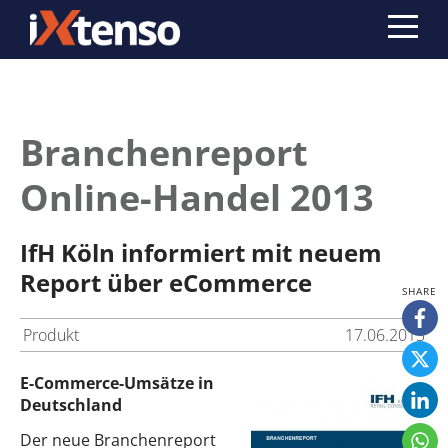
Branchenreport
Online-Handel 2013
IfH Köln informiert mit neuem
Report über eCommerce
Produkt
17.06.2013
E-Commerce-Umsätze in
Deutschland
Der neue Branchenreport