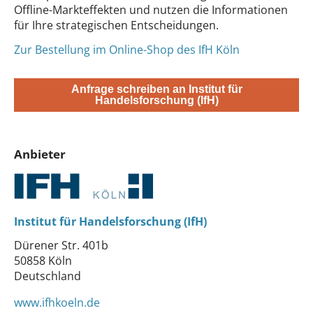
Offline-Markteffekten und nutzen die Informationen
für Ihre strategischen Entscheidungen.
Zur Bestellung im Online-Shop des IfH Köln
Anfrage schreiben an Institut für
Handelsforschung (IfH)
Anbieter
Institut für Handelsforschung (IfH)
Dürener Str. 401b
50858 Köln
Deutschland
www.ifhkoeln.de