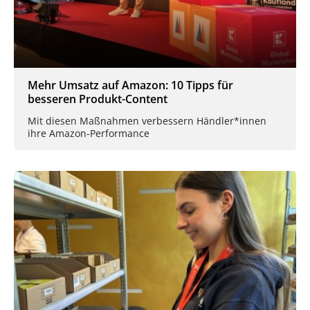
Mehr Umsatz auf Amazon: 10 Tipps für
besseren Produkt-Content
Mit diesen Maßnahmen verbessern Händler*innen
ihre Amazon-Performance