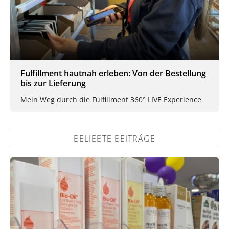
Fulfillment hautnah erleben: Von der Bestellung
bis zur Lieferung
Mein Weg durch die Fulfillment 360° LIVE Experience
BELIEBTE BEITRÄGE