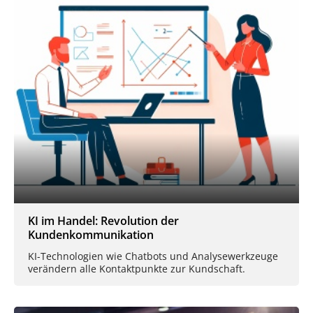
KI im Handel: Revolution der
Kundenkommunikation
KI-Technologien wie Chatbots und Analysewerkzeuge
verändern alle Kontaktpunkte zur Kundschaft.