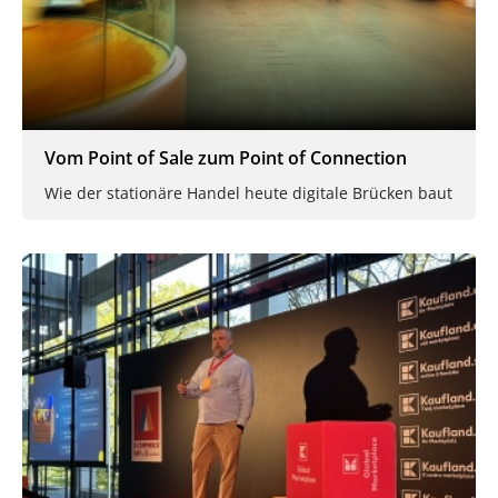
Vom Point of Sale zum Point of Connection
Wie der stationäre Handel heute digitale Brücken baut