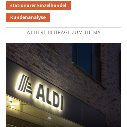
stationärer Einzelhandel
Kundenanalyse
WEITERE BEITRÄGE ZUM THEMA