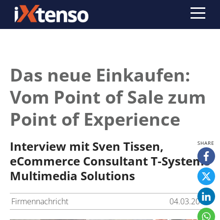
Das neue Einkaufen:
Vom Point of Sale zum
Point of Experience
Interview mit Sven Tissen,
eCommerce Consultant T-Systems
Multimedia Solutions
Firmennachricht
04.03.2017