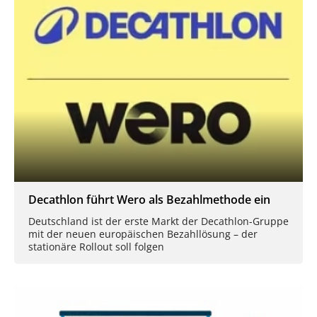
Decathlon führt Wero als Bezahlmethode ein
Deutschland ist der erste Markt der Decathlon-Gruppe
mit der neuen europäischen Bezahllösung – der
stationäre Rollout soll folgen