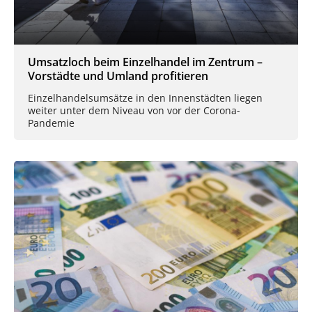
Umsatzloch beim Einzelhandel im Zentrum –
Vorstädte und Umland profitieren
Einzelhandelsumsätze in den Innenstädten liegen
weiter unter dem Niveau von vor der Corona-
Pandemie