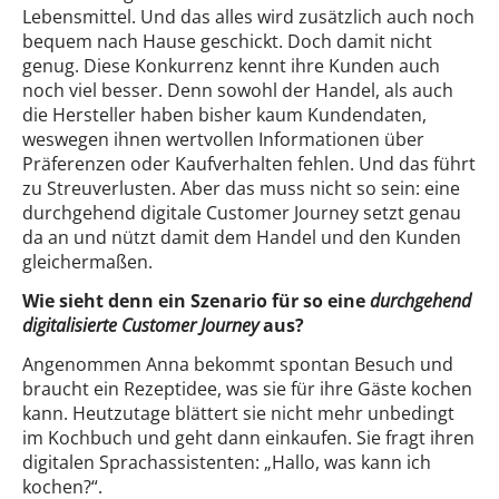
Lebensmittel. Und das alles wird zusätzlich auch noch
bequem nach Hause geschickt. Doch damit nicht
genug. Diese Konkurrenz kennt ihre Kunden auch
noch viel besser. Denn sowohl der Handel, als auch
die Hersteller haben bisher kaum Kundendaten,
weswegen ihnen wertvollen Informationen über
Präferenzen oder Kaufverhalten fehlen. Und das führt
zu Streuverlusten. Aber das muss nicht so sein: eine
durchgehend digitale Customer Journey setzt genau
da an und nützt damit dem Handel und den Kunden
gleichermaßen.
Wie sieht denn ein Szenario für so eine
durchgehend
digitalisierte Customer Journey
aus?
Angenommen Anna bekommt spontan Besuch und
braucht ein Rezeptidee, was sie für ihre Gäste kochen
kann. Heutzutage blättert sie nicht mehr unbedingt
im Kochbuch und geht dann einkaufen. Sie fragt ihren
digitalen Sprachassistenten: „Hallo, was kann ich
kochen?“.