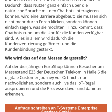
Dadurch, dass Nutzer ganz einfach über die
natürliche Sprache mit den Chatbots interagieren
können, wird eine Barriere abgebaut: sie müssen sich
nicht mehr durch Foren klicken, sondern können
einfach sagen, was sie möchten. Hinzu kommt, dass
Chatbots rund um die Uhr für die Kunden verfügbar
sind. Alles in allem wird dadurch die
Kundenzentrierung gefördert und die
Kundenbindung gestärkt.
Wie wird das auf den Messen dargestellt?
Auf der diesjährigen EuroShop können Besucher am
Messestand E23 der Deutschen Telekom in Halle 6 die
digitale Customer Journey vor Ort nicht nur
nachvollziehen, sondern auch live das IoT-Regal
ausprobieren und die Prozesse davor und dahinter
erkennen.
Anfrage schreiben an T-Systems Enterprise