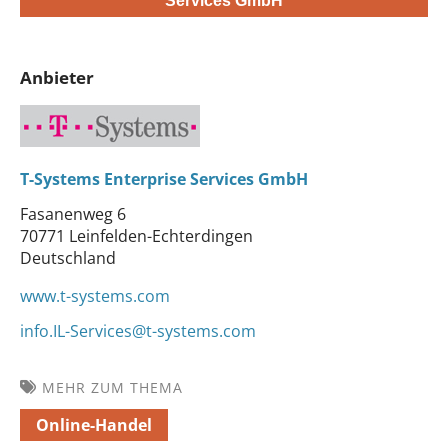
Services GmbH
Anbieter
T-Systems Enterprise Services GmbH
Fasanenweg 6
70771 Leinfelden-Echterdingen
Deutschland
www.t-systems.com
info.IL-Services@t-systems.com
MEHR ZUM THEMA
Online-Handel