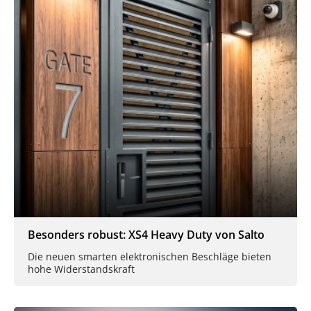
Besonders robust: XS4 Heavy Duty von Salto
Die neuen smarten elektronischen Beschläge bieten
hohe Widerstandskraft