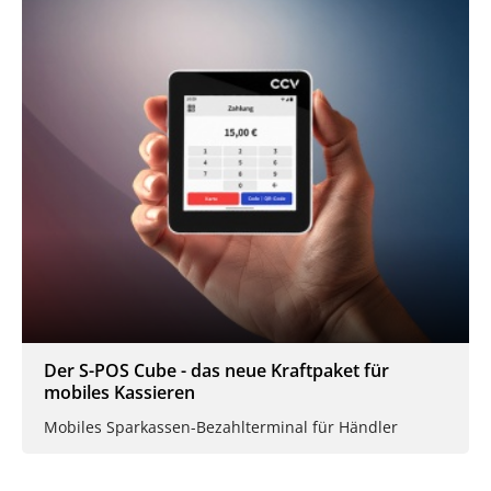
Der S-POS Cube - das neue Kraftpaket für
mobiles Kassieren
Mobiles Sparkassen-Bezahlterminal für Händler