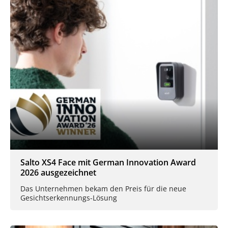
Salto XS4 Face mit German Innovation Award
2026 ausgezeichnet
Das Unternehmen bekam den Preis für die neue
Gesichtserkennungs-Lösung