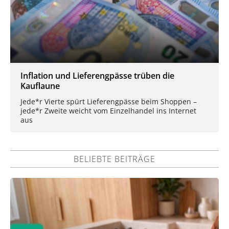
Inflation und Lieferengpässe trüben die
Kauflaune
Jede*r Vierte spürt Lieferengpässe beim Shoppen –
jede*r Zweite weicht vom Einzelhandel ins Internet
aus
BELIEBTE BEITRÄGE