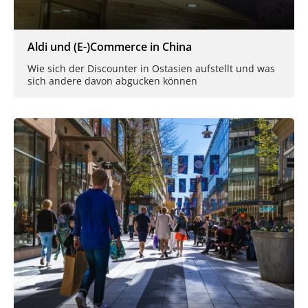
Aldi und (E-)Commerce in China
Wie sich der Discounter in Ostasien aufstellt und was
sich andere davon abgucken können