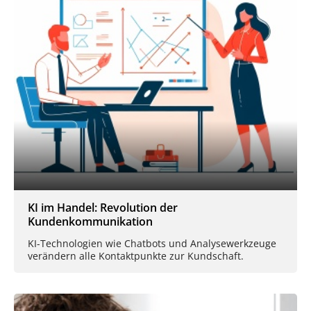
KI im Handel: Revolution der
Kundenkommunikation
KI-Technologien wie Chatbots und Analysewerkzeuge
verändern alle Kontaktpunkte zur Kundschaft.