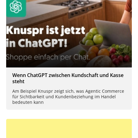
Wenn ChatGPT zwischen Kundschaft und Kasse
steht
Am Beispiel Knuspr zeigt sich, was Agentic Commerce
für Sichtbarkeit und Kundenbeziehung im Handel
bedeuten kann