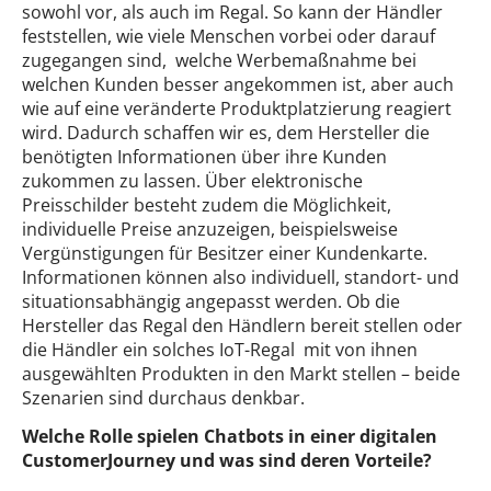
sowohl vor, als auch im Regal. So kann der Händler
feststellen, wie viele Menschen vorbei oder darauf
zugegangen sind, welche Werbemaßnahme bei
welchen Kunden besser angekommen ist, aber auch
wie auf eine veränderte Produktplatzierung reagiert
wird. Dadurch schaffen wir es, dem Hersteller die
benötigten Informationen über ihre Kunden
zukommen zu lassen. Über elektronische
Preisschilder besteht zudem die Möglichkeit,
individuelle Preise anzuzeigen, beispielsweise
Vergünstigungen für Besitzer einer Kundenkarte.
Informationen können also individuell, standort- und
situationsabhängig angepasst werden. Ob die
Hersteller das Regal den Händlern bereit stellen oder
die Händler ein solches IoT-Regal mit von ihnen
ausgewählten Produkten in den Markt stellen – beide
Szenarien sind durchaus denkbar.
Welche Rolle spielen Chatbots in einer digitalen
CustomerJourney und was sind deren Vorteile?