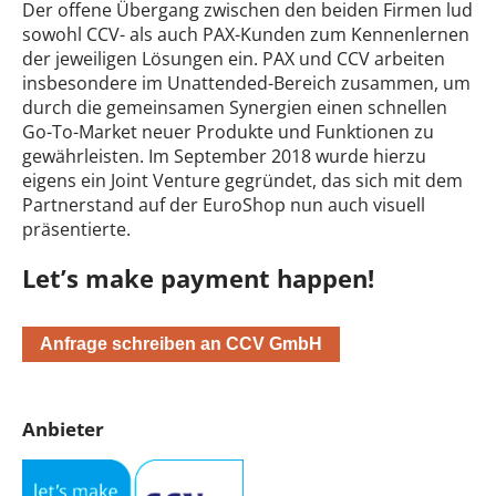
Der offene Übergang zwischen den beiden Firmen lud
sowohl CCV- als auch PAX-Kunden zum Kennenlernen
der jeweiligen Lösungen ein. PAX und CCV arbeiten
insbesondere im Unattended-Bereich zusammen, um
durch die gemeinsamen Synergien einen schnellen
Go-To-Market neuer Produkte und Funktionen zu
gewährleisten. Im September 2018 wurde hierzu
eigens ein Joint Venture gegründet, das sich mit dem
Partnerstand auf der EuroShop nun auch visuell
präsentierte.
Let’s make payment happen!
Anfrage schreiben an CCV GmbH
Anbieter