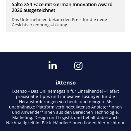
Salto XS4 Face mit German Innovation Award
2026 ausgezeichnet
Das Unternehmen bekam den Preis für die neue
Gesichtserkennungs-Lösung
iXtenso
iXtenso – Das Onlinemagazin für Einzelhandel – liefert
praxisnahe Tipps und innovative Lösungen für die
Herausforderungen von heute und morgen. Als
unabhängige Plattform verbindet iXtenso Anbieter*innen
und Anwender*innen aus den Bereichen Technologie,
Marketing, Design und Logistik und behält dabei auch
Nachhaltigkeit im Blick. Händler*innen finden hier nicht nur
aktuelle Entwicklungen, sondern auch Inspiration durch