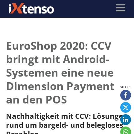
EuroShop 2020: CCV
bringt mit Android-
Systemen eine neue
Dimension Payment
an den POS
Nachhaltigkeit mit CCV: Lösungen
rund um bargeld- und belegloses
Bezahlen