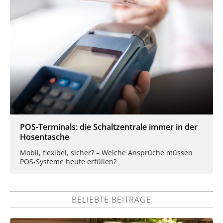
POS-Terminals: die Schaltzentrale immer in der
Hosentasche
Mobil, flexibel, sicher? – Welche Ansprüche müssen
POS-Systeme heute erfüllen?
BELIEBTE BEITRÄGE