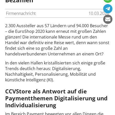
Firmennachricht
10.03.2020
2.300 Aussteller aus 57 Ländern und 94.000 Besucher
– die EuroShop 2020 kann erneut mit großen Zahlen
glänzen! Die internationale Messe rund um den
Handel war definitiv eine Reise wert, denn wann sonst
findet sich eine so große Zahl an
handelsverbundenen Unternehmen an einem Ort?
In den vielen Hallen kristallisierten sich einige große
Trends deutlich heraus: Digitalisierung,
Nachhaltigkeit, Personalisierung, Mobilität und
künstliche Intelligenz (KI).
CCVStore als Antwort auf die
Paymentthemen Digitalisierung und
Individualisierung
Im Bereich Payment bewegten vor allen Dingen die