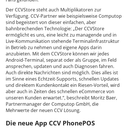
Der CCVStore steht auch Multiplikatoren zur
Verfügung. CCV-Partner wie beispielsweise Computop
sind begeistert von dieser einfachen, aber
bahnbrechenden Technologie: „Der CCVStore
ermöglicht es uns, eine leicht zu managende und in
Live-Kommunikation stehende Terminalinfrastruktur
in Betrieb zu nehmen und eigene Apps darin
anzubieten. Mit dem CCVStore können wir jedes
Android-Terminal, separat oder als Gruppe, im Feld
ansprechen, updaten und auch Diagnosen fahren.
Auch direkte Nachrichten sind möglich. Dies alles ist
im Sinne eines Echtzeit-Supports, schnellen Updates
und direktem Kundenkontakt ein Riesen-Vorteil, wird
aber auch in Zeiten des schnellen eCommerce von
unseren Kunden erwartet.“, beschreibt Moritz Baer,
Partnermanager der Computop GmbH, die
Mehrwerte der neuen CCV Lösung.
Die neue App CCV PhonePOS