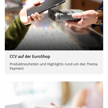
CCV auf der EuroShop
Produktneuheiten und Highlights rund um das Thema
Payment