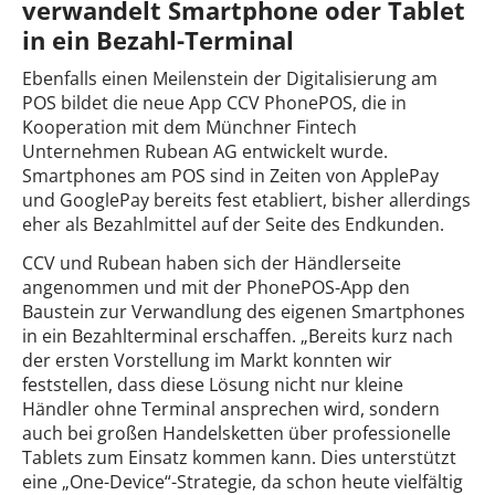
verwandelt Smartphone oder Tablet
in ein Bezahl-Terminal
Ebenfalls einen Meilenstein der Digitalisierung am
POS bildet die neue App CCV PhonePOS, die in
Kooperation mit dem Münchner Fintech
Unternehmen Rubean AG entwickelt wurde.
Smartphones am POS sind in Zeiten von ApplePay
und GooglePay bereits fest etabliert, bisher allerdings
eher als Bezahlmittel auf der Seite des Endkunden.
CCV und Rubean haben sich der Händlerseite
angenommen und mit der PhonePOS-App den
Baustein zur Verwandlung des eigenen Smartphones
in ein Bezahlterminal erschaffen. „Bereits kurz nach
der ersten Vorstellung im Markt konnten wir
feststellen, dass diese Lösung nicht nur kleine
Händler ohne Terminal ansprechen wird, sondern
auch bei großen Handelsketten über professionelle
Tablets zum Einsatz kommen kann. Dies unterstützt
eine „One-Device“-Strategie, da schon heute vielfältig