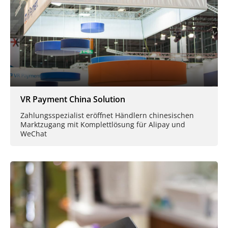
VR Payment China Solution
Zahlungsspezialist eröffnet Händlern chinesischen
Marktzugang mit Komplettlösung für Alipay und
WeChat