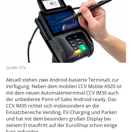
Quelle: CCV
Aktuell stehen zwei Android-basierte Terminals zur
Verfügung: Neben dem mobilen CCV Mobile A920 ist
mit dem neuen Automatenterminal CCV IM30 auch
der unbediente Point-of-Sales Android-ready. Das
CCV IM30 richtet sich insbesondere an die
Einsatzbereiche Vending, EV-Charging und Parken
und hat mit dem besonders großen Display bei
seinem Erstauftritt auf der EuroShop schon einige
Fans gefunden.