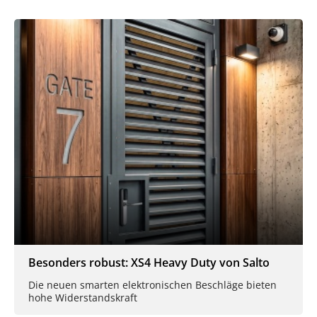
Besonders robust: XS4 Heavy Duty von Salto
Die neuen smarten elektronischen Beschläge bieten
hohe Widerstandskraft