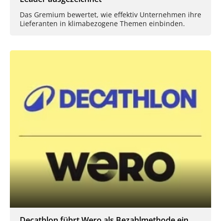
Das Gremium bewertet, wie effektiv Unternehmen ihre
Lieferanten in klimabezogene Themen einbinden.
Decathlon führt Wero als Bezahlmethode ein