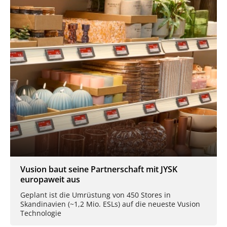
Vusion baut seine Partnerschaft mit JYSK
europaweit aus
Geplant ist die Umrüstung von 450 Stores in
Skandinavien (~1,2 Mio. ESLs) auf die neueste Vusion
Technologie