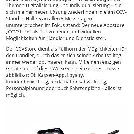
Themen Digitalisierung und Individualisierung – die
sich in einer neuen Lösung wiederfinden, die am CCV-
Stand in Halle 6 an allen 5 Messetagen
ununterbrochen im Fokus stand: Der neue Appstore
„CCVStore“ als Tor zu neuen, individuellen
Möglichkeiten für Händler und Dienstleister.
Der CCVStore dient als Füllhorn der Möglichkeiten für
den Händler, durch das er sich seinen Arbeitsalltag
immer wieder optimieren kann. Mit einem einzigen
Gerät sind auf diese Weise viele einzelne Prozesse
abbildbar: Ob Kassen-App, Loyalty,
Kundenbewertung, Reklamationsabwicklung,
Personalplanung oder auch Fahrtenpläne – alles ist
möglich.