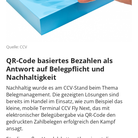
Quelle: CCV
QR-Code basiertes Bezahlen als
Antwort auf Belegpflicht und
Nachhaltigkeit
Nachhaltig wurde es am CCV-Stand beim Thema
Belegmanagement. Die gezeigten Lösungen sind
bereits im Handel im Einsatz, wie zum Beispiel das
kleine, mobile Terminal CCV Fly Next, das mit
elektronischer Belegübergabe via QR-Code den
gedruckten Zahlbelegen erfolgreich den Kampf
ansagt.