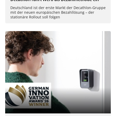
Deutschland ist der erste Markt der Decathlon-Gruppe
mit der neuen europäischen Bezahllösung – der
stationäre Rollout soll folgen