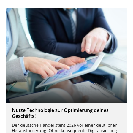
Nutze Technologie zur Optimierung deines
Geschäfts!
Der deutsche Handel steht 2026 vor einer deutlichen
Herausforderung: Ohne konsequente Digitalisierung