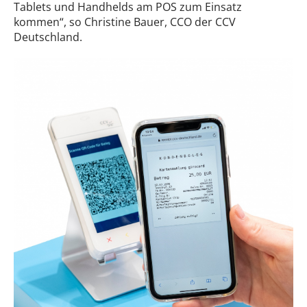
Tablets und Handhelds am POS zum Einsatz
kommen“, so Christine Bauer, CCO der CCV
Deutschland.