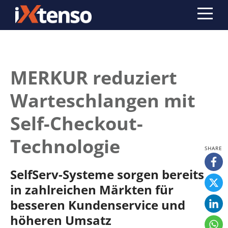
MERKUR reduziert
Warteschlangen mit
Self-Checkout-
Technologie
SelfServ-Systeme sorgen bereits
in zahlreichen Märkten für
besseren Kundenservice und
höheren Umsatz