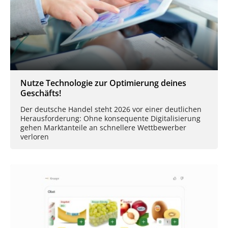
Nutze Technologie zur Optimierung deines
Geschäfts!
Der deutsche Handel steht 2026 vor einer deutlichen
Herausforderung: Ohne konsequente Digitalisierung
gehen Marktanteile an schnellere Wettbewerber
verloren