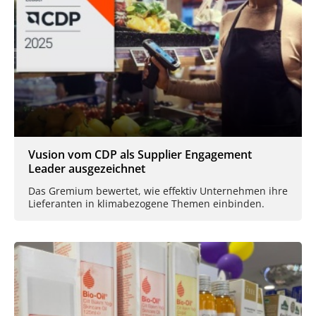
Vusion vom CDP als Supplier Engagement
Leader ausgezeichnet
Das Gremium bewertet, wie effektiv Unternehmen ihre
Lieferanten in klimabezogene Themen einbinden.