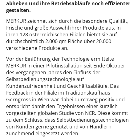
abheben und ihre Betriebsabläufe noch effizienter
gestalten.
MERKUR zeichnet sich durch die besondere Qualität,
Frische und große Auswahl ihrer Produkte aus. In
ihren 128 österreichischen Filialen bietet sie auf
durchschnittlich 2.000 qm Fläche über 20.000
verschiedene Produkte an.
Vor der Einführung der Technologie ermittelte
MERKUR in einer Pilotinstallation seit Ende Oktober
des vergangenen Jahres den Einfluss der
Selbstbedienungstechnologie auf
Kundenzufriedenheit und Geschäftsabläufe. Das
Feedback in der Filiale im Traditionskaufhaus
Gerngross in Wien war dabei durchweg positiv und
entspricht damit den Ergebnissen einer kürzlich
vorgestellten globalen Studie von NCR. Diese kommt
zu dem Schluss, dass Selbstbedienungstechnologien
von Kunden gerne genutzt und von Händlern
zunehmend eingesetzt werden.