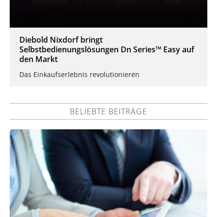
Diebold Nixdorf bringt
Selbstbedienungslösungen Dn Series™ Easy auf
den Markt
Das Einkaufserlebnis revolutionieren
BELIEBTE BEITRÄGE