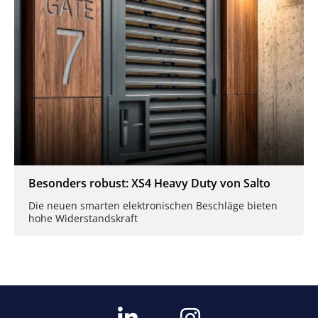
Besonders robust: XS4 Heavy Duty von Salto
Die neuen smarten elektronischen Beschläge bieten
hohe Widerstandskraft