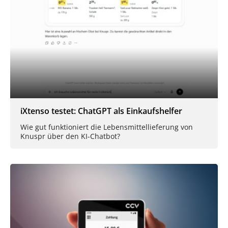
iXtenso testet: ChatGPT als Einkaufshelfer
Wie gut funktioniert die Lebensmittellieferung von
Knuspr über den KI-Chatbot?