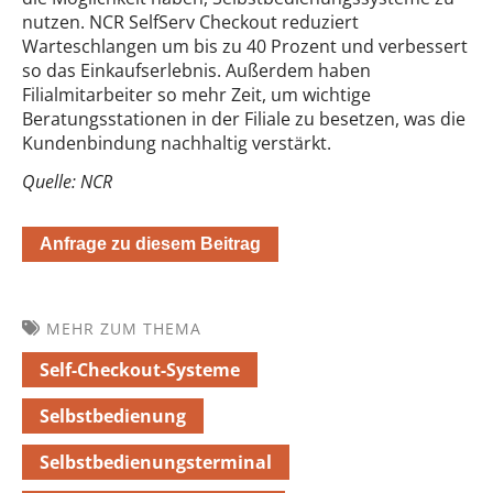
nutzen. NCR SelfServ Checkout reduziert
Warteschlangen um bis zu 40 Prozent und verbessert
so das Einkaufserlebnis. Außerdem haben
Filialmitarbeiter so mehr Zeit, um wichtige
Beratungsstationen in der Filiale zu besetzen, was die
Kundenbindung nachhaltig verstärkt.
Quelle: NCR
Anfrage zu diesem Beitrag
MEHR ZUM THEMA
Self-Checkout-Systeme
Selbstbedienung
Selbstbedienungsterminal