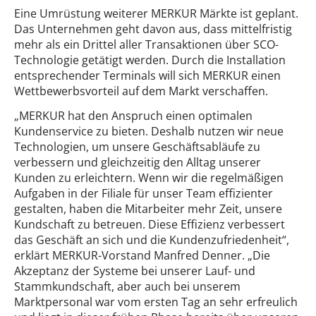
Eine Umrüstung weiterer MERKUR Märkte ist geplant.
Das Unternehmen geht davon aus, dass mittelfristig
mehr als ein Drittel aller Transaktionen über SCO-
Technologie getätigt werden. Durch die Installation
entsprechender Terminals will sich MERKUR einen
Wettbewerbsvorteil auf dem Markt verschaffen.
„MERKUR hat den Anspruch einen optimalen
Kundenservice zu bieten. Deshalb nutzen wir neue
Technologien, um unsere Geschäftsabläufe zu
verbessern und gleichzeitig den Alltag unserer
Kunden zu erleichtern. Wenn wir die regelmäßigen
Aufgaben in der Filiale für unser Team effizienter
gestalten, haben die Mitarbeiter mehr Zeit, unsere
Kundschaft zu betreuen. Diese Effizienz verbessert
das Geschäft an sich und die Kundenzufriedenheit“,
erklärt MERKUR-Vorstand Manfred Denner. „Die
Akzeptanz der Systeme bei unserer Lauf- und
Stammkundschaft, aber auch bei unserem
Marktpersonal war vom ersten Tag an sehr erfreulich