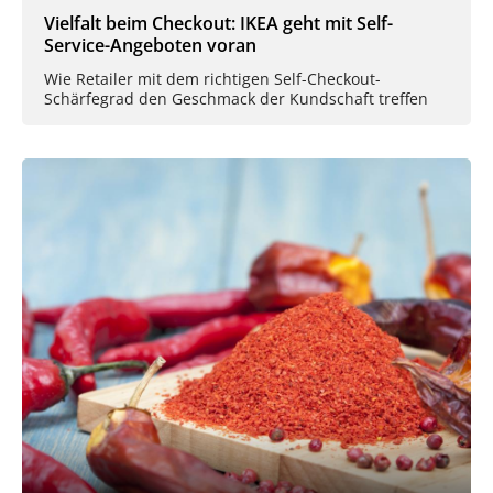
Vielfalt beim Checkout: IKEA geht mit Self-
Service-Angeboten voran
Wie Retailer mit dem richtigen Self-Checkout-
Schärfegrad den Geschmack der Kundschaft treffen