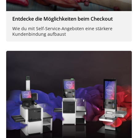
Entdecke die Möglichkeiten beim Checkout
Wie du mit Self-Service-Angeboten eine stärkere
Kundenbindung aufbaust