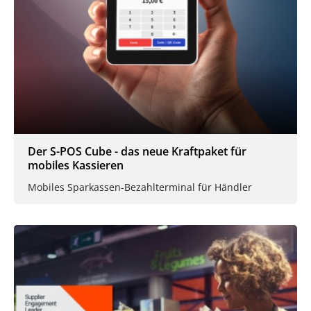
Der S-POS Cube - das neue Kraftpaket für
mobiles Kassieren
Mobiles Sparkassen-Bezahlterminal für Händler