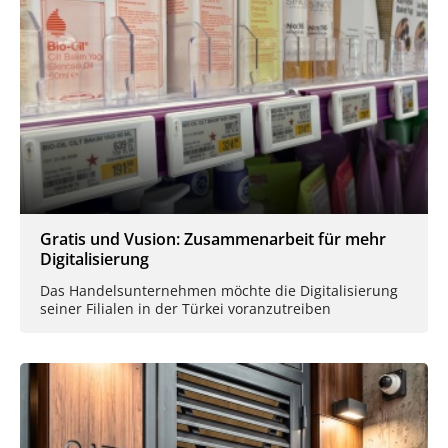
Gratis und Vusion: Zusammenarbeit für mehr
Digitalisierung
Das Handelsunternehmen möchte die Digitalisierung
seiner Filialen in der Türkei voranzutreiben