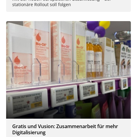
stationäre Rollout soll folgen
Gratis und Vusion: Zusammenarbeit für mehr
Digitalisierung