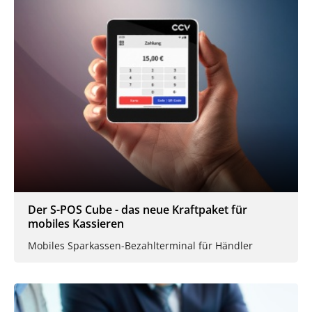
Der S-POS Cube - das neue Kraftpaket für
mobiles Kassieren
Mobiles Sparkassen-Bezahlterminal für Händler