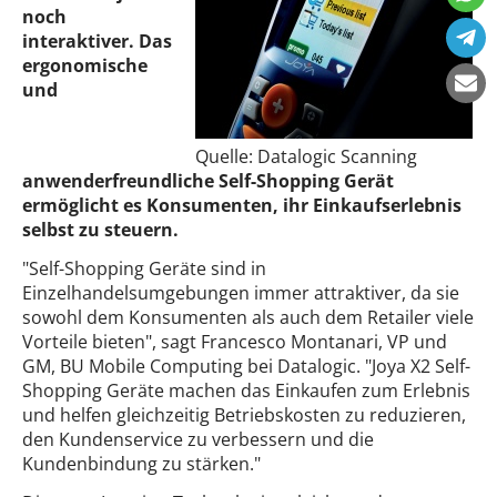
noch
interaktiver. Das
ergonomische
und
Quelle: Datalogic Scanning
anwenderfreundliche Self-Shopping Gerät
ermöglicht es Konsumenten, ihr Einkaufserlebnis
selbst zu steuern.
"Self-Shopping Geräte sind in
Einzelhandelsumgebungen immer attraktiver, da sie
sowohl dem Konsumenten als auch dem Retailer viele
Vorteile bieten", sagt Francesco Montanari, VP und
GM, BU Mobile Computing bei Datalogic. "Joya X2 Self-
Shopping Geräte machen das Einkaufen zum Erlebnis
und helfen gleichzeitig Betriebskosten zu reduzieren,
den Kundenservice zu verbessern und die
Kundenbindung zu stärken."