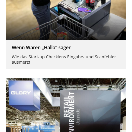
Wenn Waren „Hallo“ sagen
Wie das Start-up Checklens Eingabe- und Scanfehler
ausmerzt