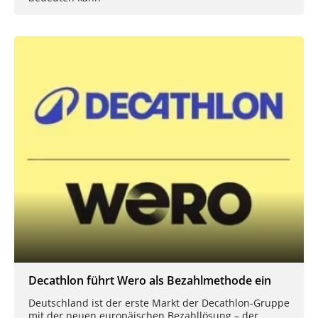
Decathlon führt Wero als Bezahlmethode ein
Deutschland ist der erste Markt der Decathlon-Gruppe
mit der neuen europäischen Bezahllösung – der