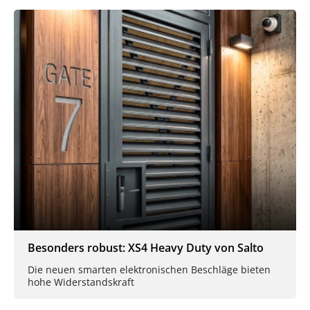
Besonders robust: XS4 Heavy Duty von Salto
Die neuen smarten elektronischen Beschläge bieten
hohe Widerstandskraft