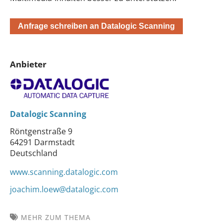
Anfrage schreiben an Datalogic Scanning
Anbieter
Datalogic Scanning
Röntgenstraße 9
64291 Darmstadt
Deutschland
www.scanning.datalogic.com
joachim.loew@datalogic.com
MEHR ZUM THEMA