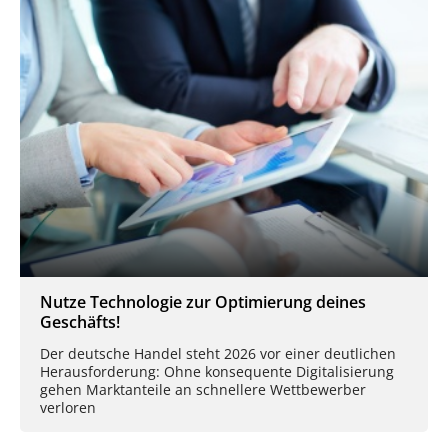
Nutze Technologie zur Optimierung deines
Geschäfts!
Der deutsche Handel steht 2026 vor einer deutlichen
Herausforderung: Ohne konsequente Digitalisierung
gehen Marktanteile an schnellere Wettbewerber
verloren