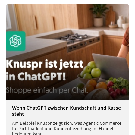
Wenn ChatGPT zwischen Kundschaft und Kasse
steht
Am Beispiel Knuspr zeigt sich, was Agentic Commerce
für Sichtbarkeit und Kundenbeziehung im Handel
bedeuten kann