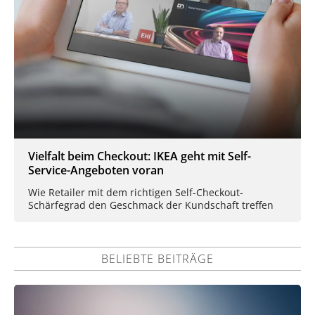
Vielfalt beim Checkout: IKEA geht mit Self-
Service-Angeboten voran
Wie Retailer mit dem richtigen Self-Checkout-
Schärfegrad den Geschmack der Kundschaft treffen
BELIEBTE BEITRÄGE