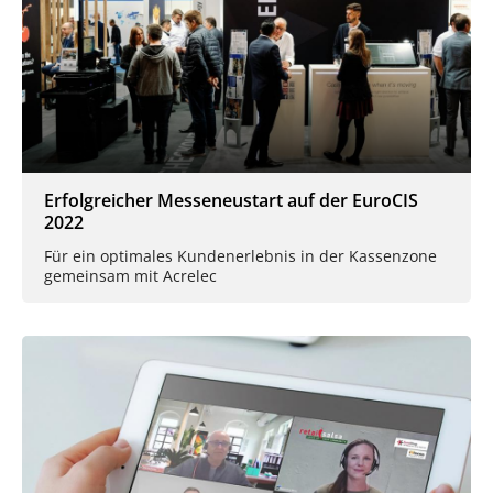
Erfolgreicher Messeneustart auf der EuroCIS
2022
Für ein optimales Kundenerlebnis in der Kassenzone
gemeinsam mit Acrelec