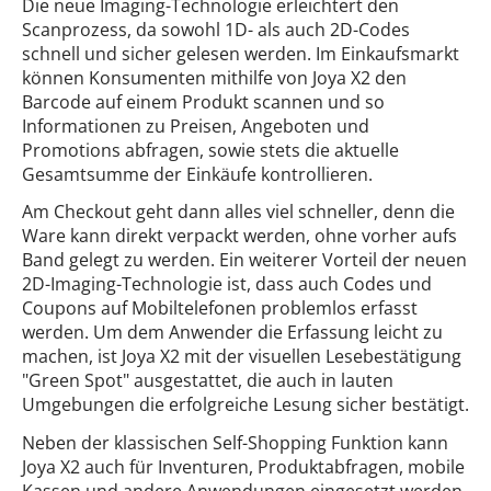
Die neue Imaging-Technologie erleichtert den
Scanprozess, da sowohl 1D- als auch 2D-Codes
schnell und sicher gelesen werden. Im Einkaufsmarkt
können Konsumenten mithilfe von Joya X2 den
Barcode auf einem Produkt scannen und so
Informationen zu Preisen, Angeboten und
Promotions abfragen, sowie stets die aktuelle
Gesamtsumme der Einkäufe kontrollieren.
Am Checkout geht dann alles viel schneller, denn die
Ware kann direkt verpackt werden, ohne vorher aufs
Band gelegt zu werden. Ein weiterer Vorteil der neuen
2D-Imaging-Technologie ist, dass auch Codes und
Coupons auf Mobiltelefonen problemlos erfasst
werden. Um dem Anwender die Erfassung leicht zu
machen, ist Joya X2 mit der visuellen Lesebestätigung
"Green Spot" ausgestattet, die auch in lauten
Umgebungen die erfolgreiche Lesung sicher bestätigt.
Neben der klassischen Self-Shopping Funktion kann
Joya X2 auch für Inventuren, Produktabfragen, mobile