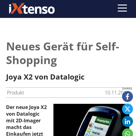
Neues Gerät für Self-
Shopping
Joya X2 von Datalogic
Produkt
10.11.2014
Der neue Joya X2
von Datalogic
mit 2D-Imager
macht das
Einkaufen jetzt