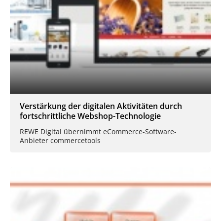
Verstärkung der digitalen Aktivitäten durch
fortschrittliche Webshop-Technologie
REWE Digital übernimmt eCommerce-Software-
Anbieter commercetools