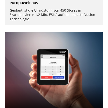
europaweit aus
Geplant ist die Umrüstung von 450 Stores in
Skandinavien (~1,2 Mio. ESLs) auf die neueste Vusion
Technologie