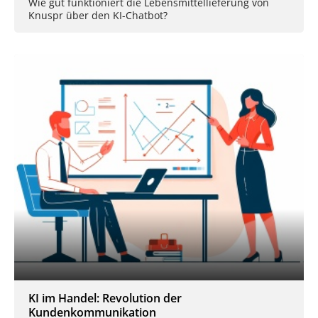
Wie gut funktioniert die Lebensmittellieferung von
Knuspr über den KI-Chatbot?
KI im Handel: Revolution der
Kundenkommunikation