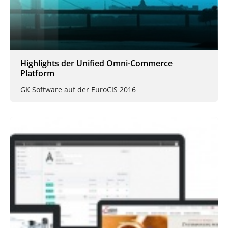
Highlights der Unified Omni-Commerce
Platform
GK Software auf der EuroCIS 2016