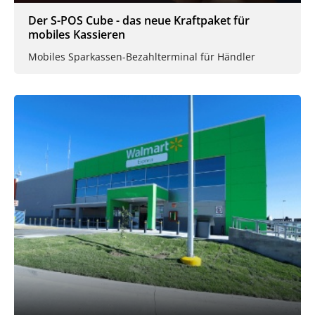
Der S-POS Cube - das neue Kraftpaket für
mobiles Kassieren
Mobiles Sparkassen-Bezahlterminal für Händler