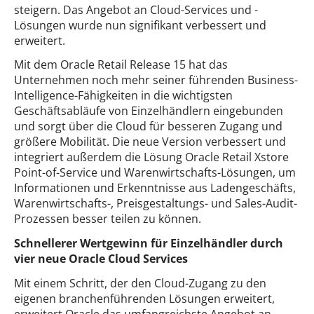
steigern. Das Angebot an Cloud-Services und -
Lösungen wurde nun signifikant verbessert und
erweitert.
Mit dem Oracle Retail Release 15 hat das
Unternehmen noch mehr seiner führenden Business-
Intelligence-Fähigkeiten in die wichtigsten
Geschäftsabläufe von Einzelhändlern eingebunden
und sorgt über die Cloud für besseren Zugang und
größere Mobilität. Die neue Version verbessert und
integriert außerdem die Lösung Oracle Retail Xstore
Point-of-Service und Warenwirtschafts-Lösungen, um
Informationen und Erkenntnisse aus Ladengeschäfts,
Warenwirtschafts-, Preisgestaltungs- und Sales-Audit-
Prozessen besser teilen zu können.
Schnellerer Wertgewinn für Einzelhändler durch
vier neue Oracle Cloud Services
Mit einem Schritt, der den Cloud-Zugang zu den
eigenen branchenführenden Lösungen erweitert,
erweitert Oracle das umfangreichste Angebot an