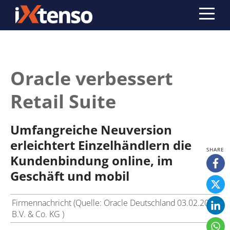
Oracle verbessert
Retail Suite
Umfangreiche Neuversion
erleichtert Einzelhändlern die
Kundenbindung online, im
Geschäft und mobil
Firmennachricht (Quelle: Oracle Deutschland
03.02.2016
B.V. & Co. KG )