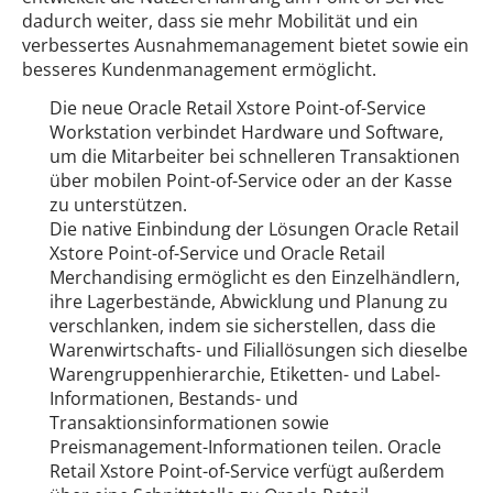
dadurch weiter, dass sie mehr Mobilität und ein
verbessertes Ausnahmemanagement bietet sowie ein
besseres Kundenmanagement ermöglicht.
Die neue Oracle Retail Xstore Point-of-Service
Workstation verbindet Hardware und Software,
um die Mitarbeiter bei schnelleren Transaktionen
über mobilen Point-of-Service oder an der Kasse
zu unterstützen.
Die native Einbindung der Lösungen Oracle Retail
Xstore Point-of-Service und Oracle Retail
Merchandising ermöglicht es den Einzelhändlern,
ihre Lagerbestände, Abwicklung und Planung zu
verschlanken, indem sie sicherstellen, dass die
Warenwirtschafts- und Filiallösungen sich dieselbe
Warengruppenhierarchie, Etiketten- und Label-
Informationen, Bestands- und
Transaktionsinformationen sowie
Preismanagement-Informationen teilen. Oracle
Retail Xstore Point-of-Service verfügt außerdem