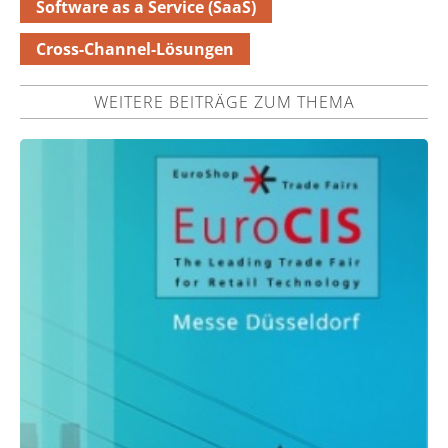
Software as a Service (SaaS)
Cross-Channel-Lösungen
WEITERE BEITRÄGE ZUM THEMA