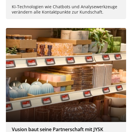
KI-Technologien wie Chatbots und Analysewerkzeuge
verändern alle Kontaktpunkte zur Kundschaft.
Vusion baut seine Partnerschaft mit JYSK