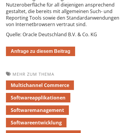
Nutzeroberfläche für all diejenigen ansprechend
gestaltet, die bereits mit allgemeinen Such- und
Reporting Tools sowie den Standardanwendungen
von Internetbrowsern vertraut sind.
Quelle: Oracle Deutschland B.V. & Co. KG
Anfrage zu diesem Beitrag
MEHR ZUM THEMA
Multichannel Commerce
Softwareapplikationen
Softwaremanagement
Softwareentwicklung