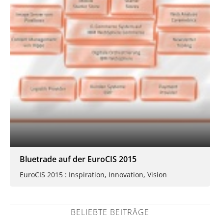
Bluetrade auf der EuroCIS 2015
EuroCIS 2015 : Inspiration, Innovation, Vision
BELIEBTE BEITRÄGE