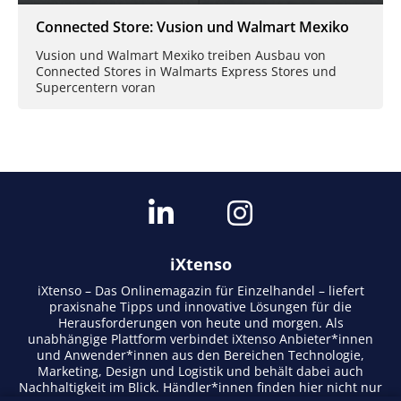
Connected Store: Vusion und Walmart Mexiko
Vusion und Walmart Mexiko treiben Ausbau von
Connected Stores in Walmarts Express Stores und
Supercentern voran
iXtenso
iXtenso – Das Onlinemagazin für Einzelhandel – liefert
praxisnahe Tipps und innovative Lösungen für die
Herausforderungen von heute und morgen. Als
unabhängige Plattform verbindet iXtenso Anbieter*innen
und Anwender*innen aus den Bereichen Technologie,
Marketing, Design und Logistik und behält dabei auch
Nachhaltigkeit im Blick. Händler*innen finden hier nicht nur