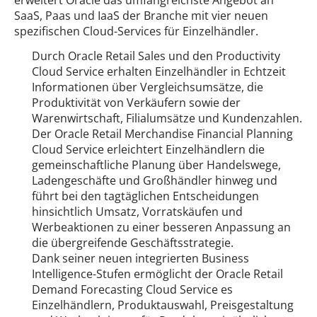
SaaS, Paas und IaaS der Branche mit vier neuen
spezifischen Cloud-Services für Einzelhändler.
Durch Oracle Retail Sales und den Productivity
Cloud Service erhalten Einzelhändler in Echtzeit
Informationen über Vergleichsumsätze, die
Produktivität von Verkäufern sowie der
Warenwirtschaft, Filialumsätze und Kundenzahlen.
Der Oracle Retail Merchandise Financial Planning
Cloud Service erleichtert Einzelhändlern die
gemeinschaftliche Planung über Handelswege,
Ladengeschäfte und Großhändler hinweg und
führt bei den tagtäglichen Entscheidungen
hinsichtlich Umsatz, Vorratskäufen und
Werbeaktionen zu einer besseren Anpassung an
die übergreifende Geschäftsstrategie.
Dank seiner neuen integrierten Business
Intelligence-Stufen ermöglicht der Oracle Retail
Demand Forecasting Cloud Service es
Einzelhändlern, Produktauswahl, Preisgestaltung