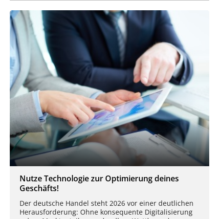
Nutze Technologie zur Optimierung deines
Geschäfts!
Der deutsche Handel steht 2026 vor einer deutlichen
Herausforderung: Ohne konsequente Digitalisierung