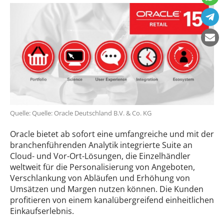
Quelle: Quelle: Oracle Deutschland B.V. & Co. KG
Oracle bietet ab sofort eine umfangreiche und mit der
branchenführenden Analytik integrierte Suite an
Cloud- und Vor-Ort-Lösungen, die Einzelhändler
weltweit für die Personalisierung von Angeboten,
Verschlankung von Abläufen und Erhöhung von
Umsätzen und Margen nutzen können. Die Kunden
profitieren von einem kanalübergreifend einheitlichen
Einkaufserlebnis.