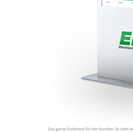
Das ganze Sortiment für den Kunden. So sieht der 