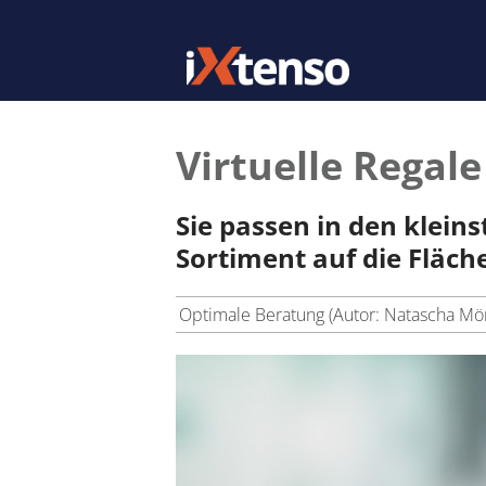
Virtuelle Regal
Sie passen in den klei
Sortiment auf die Fläche
Optimale Beratung (Autor: Natascha Mörs