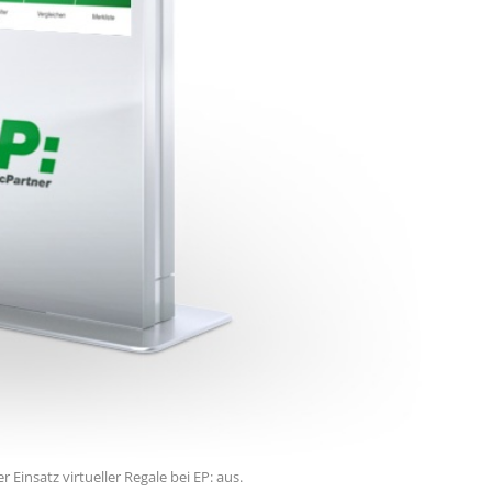
Einsatz virtueller Regale bei EP: aus.