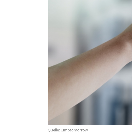
Quelle: jumptomorrow