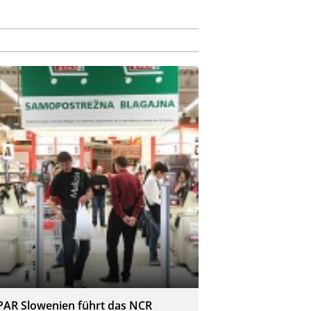
PAR Slowenien führt das NCR