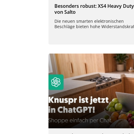
Besonders robust: XS4 Heavy Duty
von Salto
Die neuen smarten elektronischen
Beschläge bieten hohe Widerstandskraf