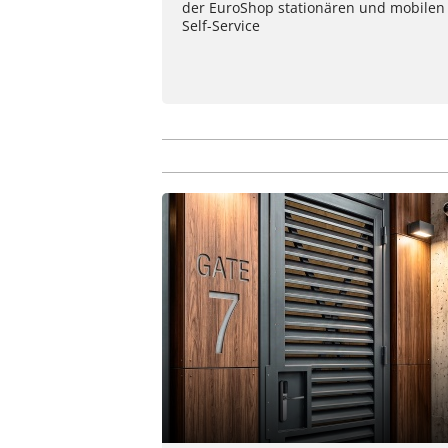
der EuroShop stationären und mobilen
Self-Service