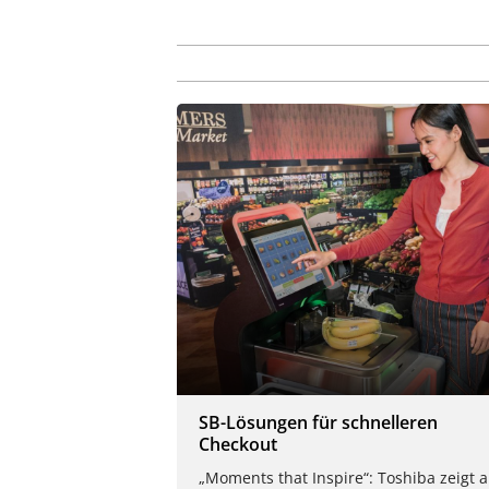
SB-Lösungen für schnelleren
Checkout
„Moments that Inspire“: Toshiba zeigt a