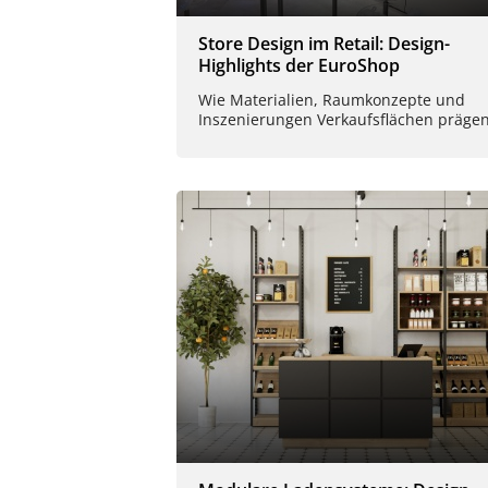
Store Design im Retail: Design-
Highlights der EuroShop
Wie Materialien, Raumkonzepte und
Inszenierungen Verkaufsflächen prägen