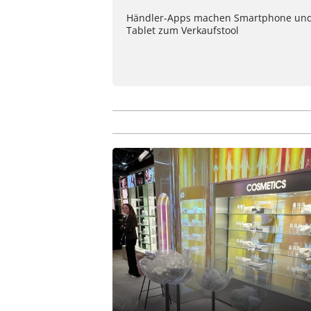
Händler-Apps machen Smartphone un
Tablet zum Verkaufstool