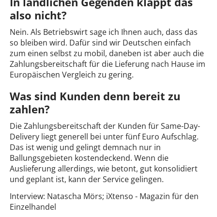
In ländlichen Gegenden klappt das
also nicht?
Nein. Als Betriebswirt sage ich Ihnen auch, dass das
so bleiben wird. Dafür sind wir Deutschen einfach
zum einen selbst zu mobil, daneben ist aber auch die
Zahlungsbereitschaft für die Lieferung nach Hause im
Europäischen Vergleich zu gering.
Was sind Kunden denn bereit zu
zahlen?
Die Zahlungsbereitschaft der Kunden für Same-Day-
Delivery liegt generell bei unter fünf Euro Aufschlag.
Das ist wenig und gelingt demnach nur in
Ballungsgebieten kostendeckend. Wenn die
Auslieferung allerdings, wie betont, gut konsolidiert
und geplant ist, kann der Service gelingen.
Interview: Natascha Mörs; iXtenso - Magazin für den
Einzelhandel