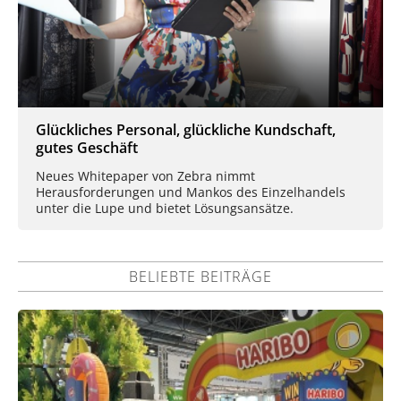
Glückliches Personal, glückliche Kundschaft,
gutes Geschäft
Neues Whitepaper von Zebra nimmt
Herausforderungen und Mankos des Einzelhandels
unter die Lupe und bietet Lösungsansätze.
BELIEBTE BEITRÄGE