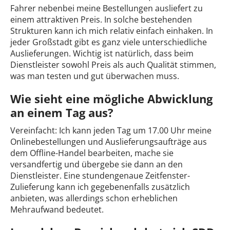
Fahrer nebenbei meine Bestellungen ausliefert zu
einem attraktiven Preis. In solche bestehenden
Strukturen kann ich mich relativ einfach einhaken. In
jeder Großstadt gibt es ganz viele unterschiedliche
Auslieferungen. Wichtig ist natürlich, dass beim
Dienstleister sowohl Preis als auch Qualität stimmen,
was man testen und gut überwachen muss.
Wie sieht eine mögliche Abwicklung
an einem Tag aus?
Vereinfacht: Ich kann jeden Tag um 17.00 Uhr meine
Onlinebestellungen und Auslieferungsaufträge aus
dem Offline-Handel bearbeiten, mache sie
versandfertig und übergebe sie dann an den
Dienstleister. Eine stundengenaue Zeitfenster-
Zulieferung kann ich gegebenenfalls zusätzlich
anbieten, was allerdings schon erheblichen
Mehraufwand bedeutet.