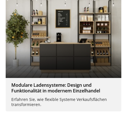
Modulare Ladensysteme: Design und
Funktionalität in modernem Einzelhandel
Erfahren Sie, wie flexible Systeme Verkaufsflächen
transformieren.