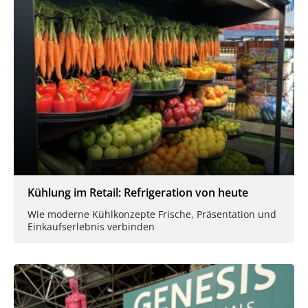
Kühlung im Retail: Refrigeration von heute
Wie moderne Kühlkonzepte Frische, Präsentation und
Einkaufserlebnis verbinden