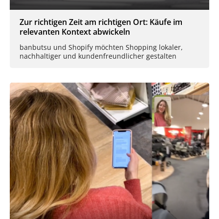
Zur richtigen Zeit am richtigen Ort: Käufe im
relevanten Kontext abwickeln
banbutsu und Shopify möchten Shopping lokaler,
nachhaltiger und kundenfreundlicher gestalten