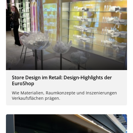
Store Design im Retail: Design-Highlights der
EuroShop
Wie Materialien, Raumkonzepte und Inszenierungen
Verkaufsflächen prägen.