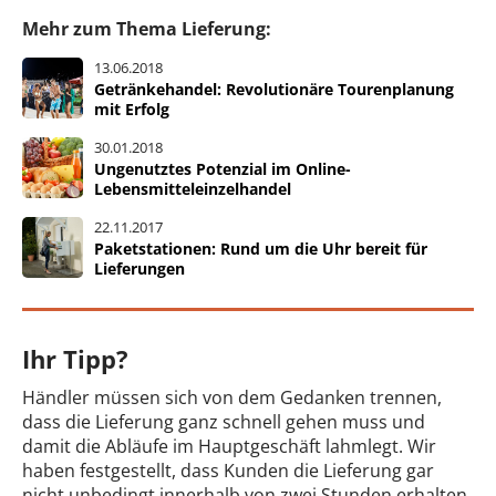
Mehr zum Thema Lieferung:
13.06.2018
Getränkehandel: Revolutionäre Tourenplanung
mit Erfolg
30.01.2018
Ungenutztes Potenzial im Online-
Lebensmitteleinzelhandel
22.11.2017
Paketstationen: Rund um die Uhr bereit für
Lieferungen
Ihr Tipp?
Händler müssen sich von dem Gedanken trennen,
dass die Lieferung ganz schnell gehen muss und
damit die Abläufe im Hauptgeschäft lahmlegt. Wir
haben festgestellt, dass Kunden die Lieferung gar
nicht unbedingt innerhalb von zwei Stunden erhalten