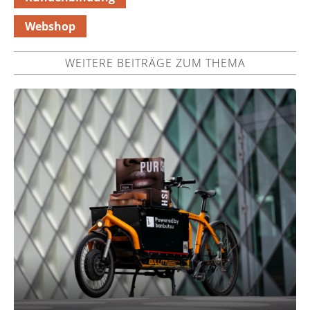
Webshop
WEITERE BEITRÄGE ZUM THEMA