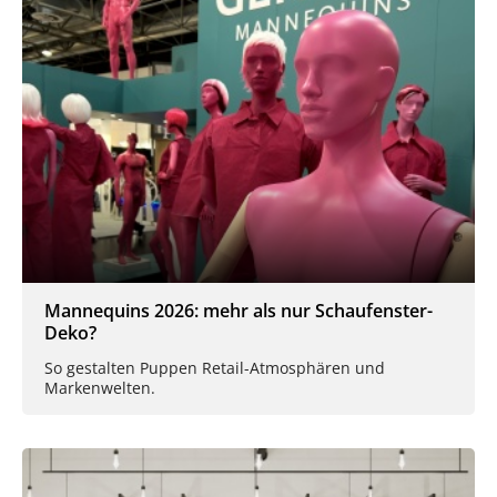
Mannequins 2026: mehr als nur Schaufenster-
Deko?
So gestalten Puppen Retail-Atmosphären und
Markenwelten.