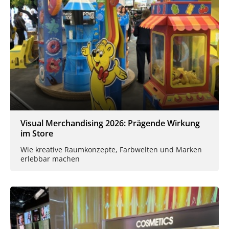
Visual Merchandising 2026: Prägende Wirkung
im Store
Wie kreative Raumkonzepte, Farbwelten und Marken
erlebbar machen