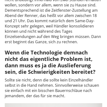
wollen, sondern vor allem, wenn sie zu Hause sind.
Dementsprechend ist die Zeitfenster-Zustellung am
Abend der Renner, das heißt vor allem zwischen 18
und 21 Uhr. Das kommt natürlich dem Same-Day-
Konzept sehr gelegen, weil Händler konsolidieren
können und nicht während des Tages
Einzelsendungen auf den Weg bringen müssen. Dann
erst beginnt das Ganze, sich zu rechnen.
Wenn die Technologie demnach
nicht das eigentliche Problem ist,
dann muss es ja die Auslieferung
sein, die Schwierigkeiten bereitet?
Sollte sie nicht, denn die sollte kein Einzelhändler
selbst in die Hand nehmen. Sinnvollerweise schauen
sie einfach mit ein bisschen Bauernschläue nach
jemandem, der das für sie macht.