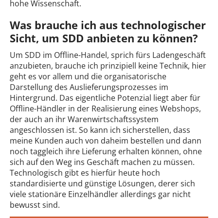
hohe Wissenschaft.
Was brauche ich aus technologischer
Sicht, um SDD anbieten zu können?
Um SDD im Offline-Handel, sprich fürs Ladengeschäft
anzubieten, brauche ich prinzipiell keine Technik, hier
geht es vor allem und die organisatorische
Darstellung des Auslieferungsprozesses im
Hintergrund. Das eigentliche Potenzial liegt aber für
Offline-Händler in der Realisierung eines Webshops,
der auch an ihr Warenwirtschaftssystem
angeschlossen ist. So kann ich sicherstellen, dass
meine Kunden auch von daheim bestellen und dann
noch taggleich ihre Lieferung erhalten können, ohne
sich auf den Weg ins Geschäft machen zu müssen.
Technologisch gibt es hierfür heute hoch
standardisierte und günstige Lösungen, derer sich
viele stationäre Einzelhändler allerdings gar nicht
bewusst sind.