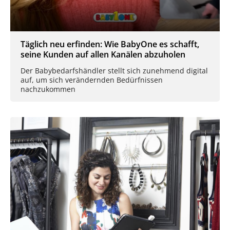
Täglich neu erfinden: Wie BabyOne es schafft,
seine Kunden auf allen Kanälen abzuholen
Der Babybedarfshändler stellt sich zunehmend digital
auf, um sich verändernden Bedürfnissen
nachzukommen