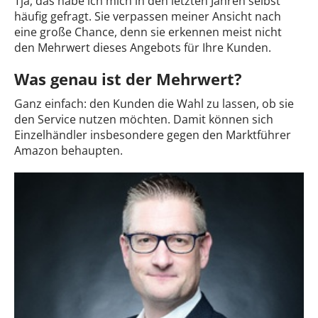
Tja, das habe ich mich in den letzten Jahren selbst
häufig gefragt. Sie verpassen meiner Ansicht nach
eine große Chance, denn sie erkennen meist nicht
den Mehrwert dieses Angebots für Ihre Kunden.
Was genau ist der Mehrwert?
Ganz einfach: den Kunden die Wahl zu lassen, ob sie
den Service nutzen möchten. Damit können sich
Einzelhändler insbesondere gegen den Marktführer
Amazon behaupten.