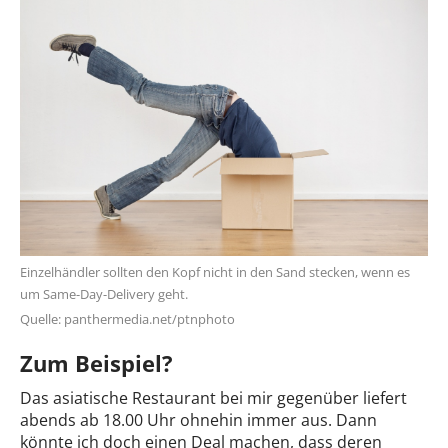
Einzelhändler sollten den Kopf nicht in den Sand stecken, wenn es
um Same-Day-Delivery geht.
Quelle: panthermedia.net/ptnphoto
Zum Beispiel?
Das asiatische Restaurant bei mir gegenüber liefert
abends ab 18.00 Uhr ohnehin immer aus. Dann
könnte ich doch einen Deal machen, dass deren