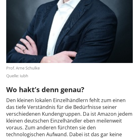
Prof. Arne Schulke
Quelle: iubh
Wo hakt’s denn genau?
Den kleinen lokalen Einzelhändlern fehlt zum einen
das tiefe Verständnis für die Bedürfnisse seiner
verschiedenen Kundengruppen. Da ist Amazon jedem
kleinen deutschen Einzelhändler eben meilenweit
voraus. Zum anderen fürchten sie den
technologischen Aufwand. Dabei ist das gar keine