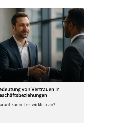
edeutung von Vertrauen in
eschäftsbeziehungen
orauf kommt es wirklich an?