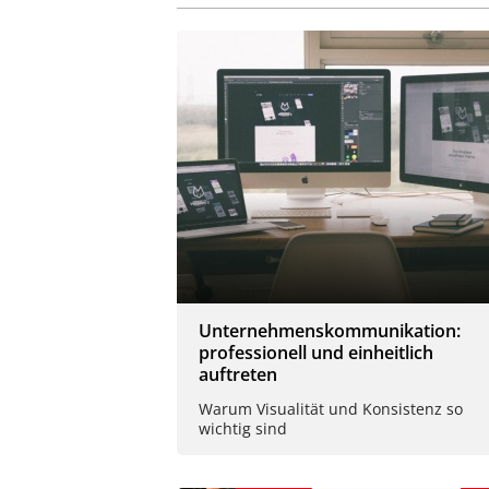
Unternehmenskommunikation:
professionell und einheitlich
auftreten
Warum Visualität und Konsistenz so
wichtig sind