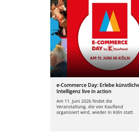
e-Commerce Day: Erlebe künstlich
Intelligenz live in action
Am 11. Juni 2026 findet die
Veranstaltung, die von Kaufland
organisiert wird, wieder in Köln statt.