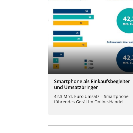
Smartphone als Einkaufsbegleiter
und Umsatzbringer
42,3 Mrd. Euro Umsatz – Smartphone
führendes Gerät im Online-Handel