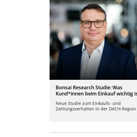
Bonsai Research Studie: Was
Kund*innen beim Einkauf wichtig i
Neue Studie zum Einkaufs- und
Zahlungsverhalten in der DACH-Region