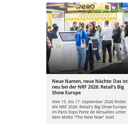
Neue Namen, neue Nächte: Das ist
neu bei der NRF 2026: Retail's Big
Show Europe
Vom 15. bis 17. September 2026 findet
die NRF 2026: Retail's Big Show Europe
im Paris Expo Porte de Versailles unter
dem Motto "The Next Now" statt.