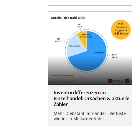
Inventurdifferenzen im
Einzelhandel: Ursachen & aktuelle
Zahlen
Mehr Diebstahl im Handel - Verluste
wieder in Milliardenhöhe