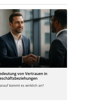
edeutung von Vertrauen in
eschäftsbeziehungen
orauf kommt es wirklich an?