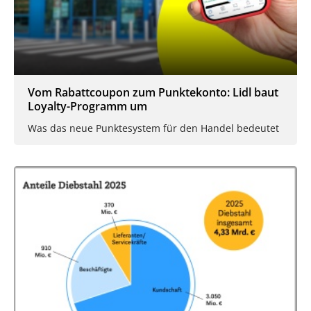
Vom Rabattcoupon zum Punktekonto: Lidl baut
Loyalty-Programm um
Was das neue Punktesystem für den Handel bedeutet