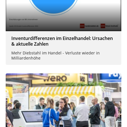
Inventurdifferenzen im Einzelhandel: Ursachen
& aktuelle Zahlen
Mehr Diebstahl im Handel - Verluste wieder in
Milliardenhöhe