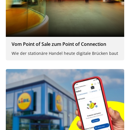
Vom Point of Sale zum Point of Connection
Wie der stationäre Handel heute digitale Brücken baut