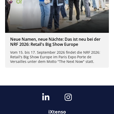
Neue Namen, neue Nächte: Das ist neu bei der
NRF 2026: Retail's Big Show Europe
Vom 15. bis 17. September 2026 findet die NRF 2026:
Retail's Big Show Europe im Paris Expo Porte de
Versailles unter dem Motto "The Next Now" statt.
iXtenso