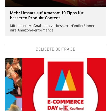
Mehr Umsatz auf Amazon: 10 Tipps für
besseren Produkt-Content
Mit diesen Maßnahmen verbessern Händler*innen
ihre Amazon-Performance
BELIEBTE BEITRÄGE