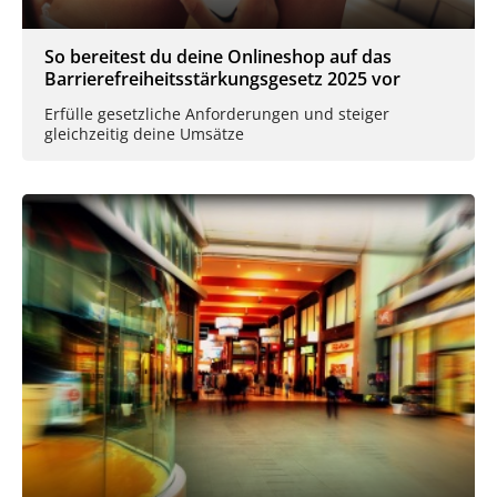
So bereitest du deine Onlineshop auf das
Barrierefreiheitsstärkungsgesetz 2025 vor
Erfülle gesetzliche Anforderungen und steiger
gleichzeitig deine Umsätze