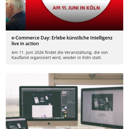
e-Commerce Day: Erlebe künstliche Intelligenz
live in action
Am 11. Juni 2026 findet die Veranstaltung, die von
Kaufland organisiert wird, wieder in Köln statt.