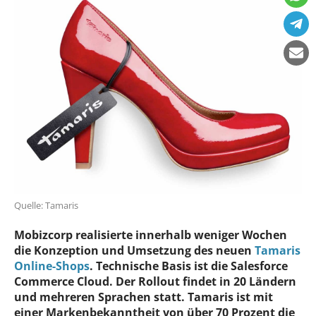
Quelle: Tamaris
Mobizcorp realisierte innerhalb weniger Wochen
die Konzeption und Umsetzung des neuen
Tamaris
Online-Shops
. Technische Basis ist die Salesforce
Commerce Cloud. Der Rollout findet in 20 Ländern
und mehreren Sprachen statt. Tamaris ist mit
einer Markenbekanntheit von über 70 Prozent die