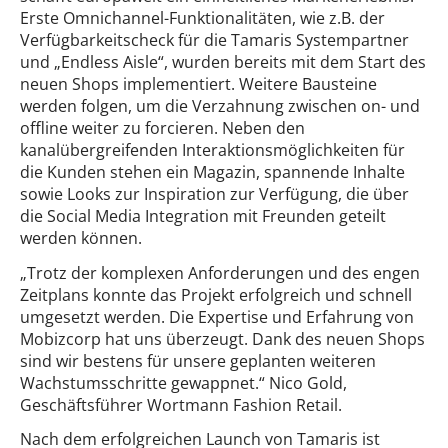
Erste Omnichannel-Funktionalitäten, wie z.B. der
Verfügbarkeitscheck für die Tamaris Systempartner
und „Endless Aisle“, wurden bereits mit dem Start des
neuen Shops implementiert. Weitere Bausteine
werden folgen, um die Verzahnung zwischen on- und
offline weiter zu forcieren. Neben den
kanalübergreifenden Interaktionsmöglichkeiten für
die Kunden stehen ein Magazin, spannende Inhalte
sowie Looks zur Inspiration zur Verfügung, die über
die Social Media Integration mit Freunden geteilt
werden können.
„Trotz der komplexen Anforderungen und des engen
Zeitplans konnte das Projekt erfolgreich und schnell
umgesetzt werden. Die Expertise und Erfahrung von
Mobizcorp hat uns überzeugt. Dank des neuen Shops
sind wir bestens für unsere geplanten weiteren
Wachstumsschritte gewappnet.“ Nico Gold,
Geschäftsführer Wortmann Fashion Retail.
Nach dem erfolgreichen Launch von Tamaris ist