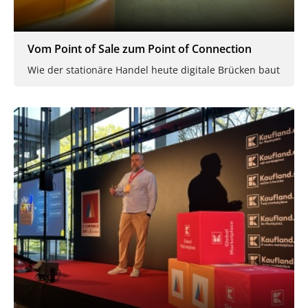
Vom Point of Sale zum Point of Connection
Wie der stationäre Handel heute digitale Brücken baut