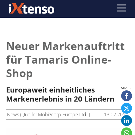
Neuer Markenauftritt
für Tamaris Online-
Shop
Europaweit einheitliches
Markenerlebnis in 20 Ländern
News (Quelle: Mobizcorp Europe Ltd. )
13.02.2017