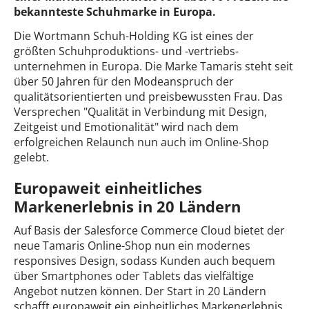
bekannteste Schuhmarke in Europa.
Die Wortmann Schuh-Holding KG ist eines der
größten Schuhproduktions- und -vertriebs-
unternehmen in Europa. Die Marke Tamaris steht seit
über 50 Jahren für den Modeanspruch der
qualitätsorientierten und preisbewussten Frau. Das
Versprechen "Qualität in Verbindung mit Design,
Zeitgeist und Emotionalität" wird nach dem
erfolgreichen Relaunch nun auch im Online-Shop
gelebt.
Europaweit einheitliches
Markenerlebnis in 20 Ländern
Auf Basis der Salesforce Commerce Cloud bietet der
neue Tamaris Online-Shop nun ein modernes
responsives Design, sodass Kunden auch bequem
über Smartphones oder Tablets das vielfältige
Angebot nutzen können. Der Start in 20 Ländern
schafft europaweit ein einheitliches Markenerlebnis.