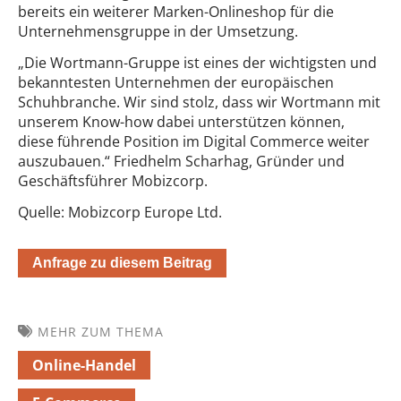
bereits ein weiterer Marken-Onlineshop für die
Unternehmensgruppe in der Umsetzung.
„Die Wortmann-Gruppe ist eines der wichtigsten und
bekanntesten Unternehmen der europäischen
Schuhbranche. Wir sind stolz, dass wir Wortmann mit
unserem Know-how dabei unterstützen können,
diese führende Position im Digital Commerce weiter
auszubauen.“ Friedhelm Scharhag, Gründer und
Geschäftsführer Mobizcorp.
Quelle: Mobizcorp Europe Ltd.
Anfrage zu diesem Beitrag
MEHR ZUM THEMA
Online-Handel