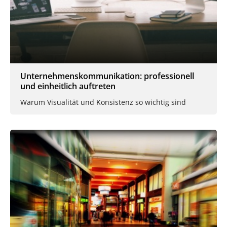
Unternehmenskommunikation: professionell
und einheitlich auftreten
Warum Visualität und Konsistenz so wichtig sind