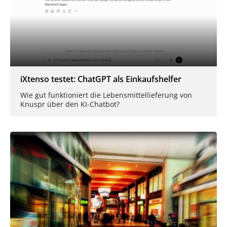
iXtenso testet: ChatGPT als Einkaufshelfer
Wie gut funktioniert die Lebensmittellieferung von
Knuspr über den KI-Chatbot?