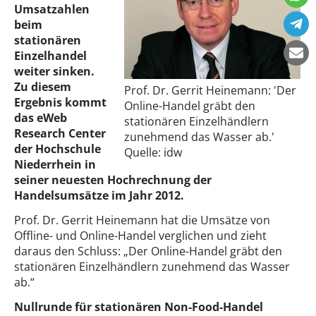
Umsatzahlen
beim
stationären
Einzelhandel
weiter sinken.
Zu diesem
Prof. Dr. Gerrit Heinemann: 'Der
Ergebnis kommt
Online-Handel gräbt den
das eWeb
stationären Einzelhändlern
Research Center
zunehmend das Wasser ab.'
der Hochschule
Quelle: idw
Niederrhein in
seiner neuesten Hochrechnung der
Handelsumsätze im Jahr 2012.
Prof. Dr. Gerrit Heinemann hat die Umsätze von
Offline- und Online-Handel verglichen und zieht
daraus den Schluss: „Der Online-Handel gräbt den
stationären Einzelhändlern zunehmend das Wasser
ab.“
Nullrunde für stationären Non-Food-Handel