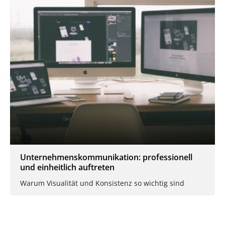
Unternehmenskommunikation: professionell
und einheitlich auftreten
Warum Visualität und Konsistenz so wichtig sind