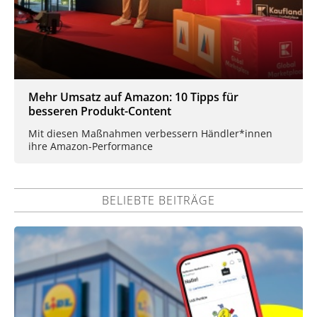
Mehr Umsatz auf Amazon: 10 Tipps für
besseren Produkt-Content
Mit diesen Maßnahmen verbessern Händler*innen
ihre Amazon-Performance
BELIEBTE BEITRÄGE