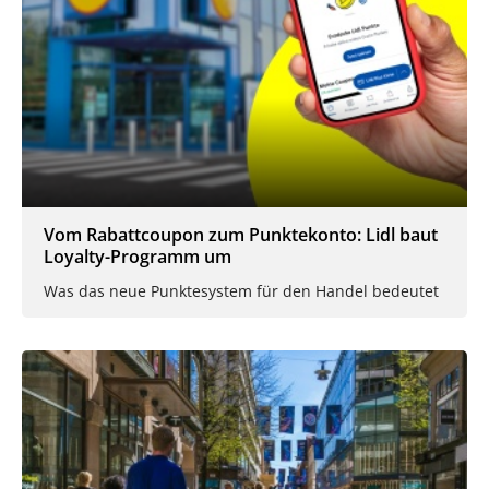
Vom Rabattcoupon zum Punktekonto: Lidl baut
Loyalty-Programm um
Was das neue Punktesystem für den Handel bedeutet