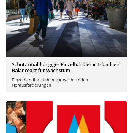
Schutz unabhängiger Einzelhändler in Irland: ein
Balanceakt für Wachstum
Einzelhändler stehen vor wachsenden
Herausforderungen