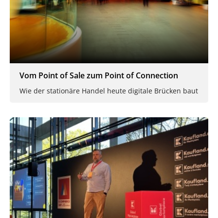
Vom Point of Sale zum Point of Connection
Wie der stationäre Handel heute digitale Brücken baut