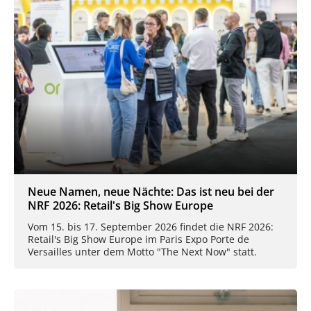
Neue Namen, neue Nächte: Das ist neu bei der
NRF 2026: Retail's Big Show Europe
Vom 15. bis 17. September 2026 findet die NRF 2026:
Retail's Big Show Europe im Paris Expo Porte de
Versailles unter dem Motto "The Next Now" statt.