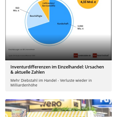
Inventurdifferenzen im Einzelhandel: Ursachen
& aktuelle Zahlen
Mehr Diebstahl im Handel - Verluste wieder in
Milliardenhöhe