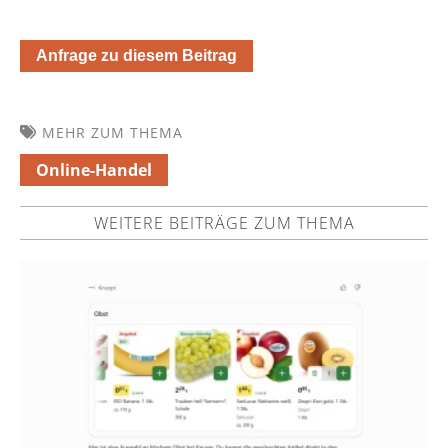
Anfrage zu diesem Beitrag
MEHR ZUM THEMA
Online-Handel
WEITERE BEITRÄGE ZUM THEMA