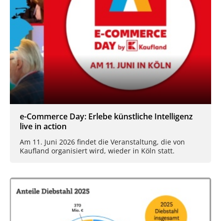
e-Commerce Day: Erlebe künstliche Intelligenz
live in action
Am 11. Juni 2026 findet die Veranstaltung, die von
Kaufland organisiert wird, wieder in Köln statt.