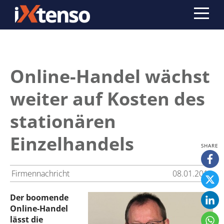
Online-Handel wächst
weiter auf Kosten des
stationären
Einzelhandels
Firmennachricht
08.01.2013
Der boomende
Online-Handel
lässt die