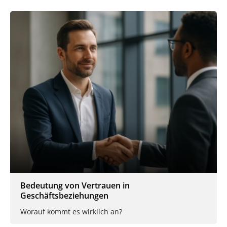
Bedeutung von Vertrauen in
Geschäftsbeziehungen
Worauf kommt es wirklich an?