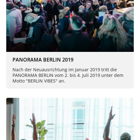
PANORAMA BERLIN 2019
Nach der Neuausrichtung im Januar 2019 tritt die
PANORAMA BERLIN vom 2. bis 4. Juli 2019 unter dem
Motto "BERLIN VIBES" an.