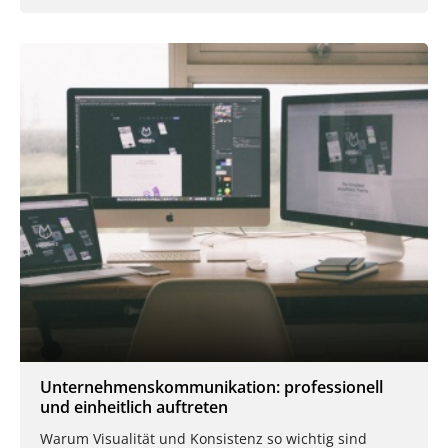
Unternehmenskommunikation: professionell
und einheitlich auftreten
Warum Visualität und Konsistenz so wichtig sind