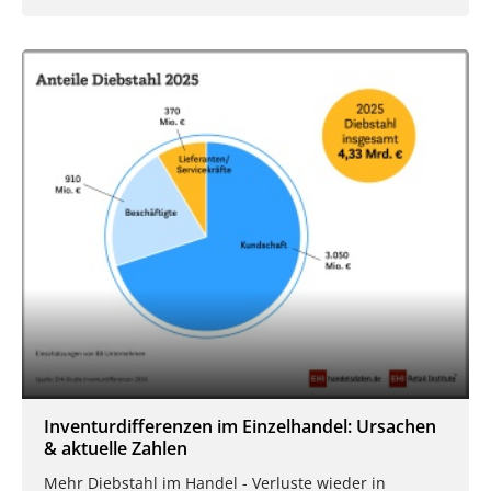
Inventurdifferenzen im Einzelhandel: Ursachen
& aktuelle Zahlen
Mehr Diebstahl im Handel - Verluste wieder in