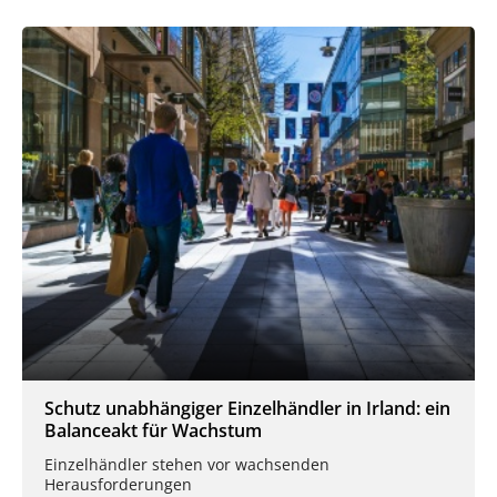
Schutz unabhängiger Einzelhändler in Irland: ein
Balanceakt für Wachstum
Einzelhändler stehen vor wachsenden
Herausforderungen