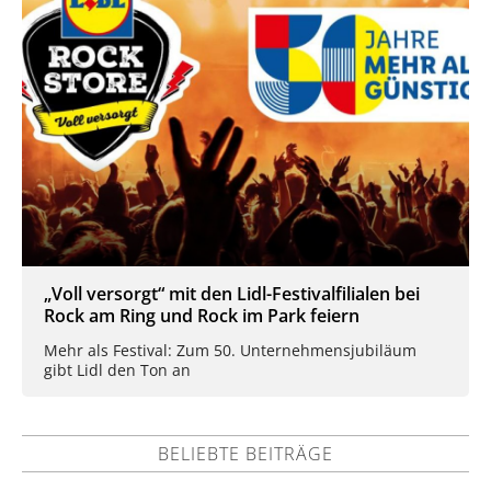
„Voll versorgt“ mit den Lidl-Festivalfilialen bei
Rock am Ring und Rock im Park feiern
Mehr als Festival: Zum 50. Unternehmensjubiläum
gibt Lidl den Ton an
BELIEBTE BEITRÄGE