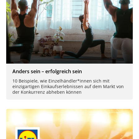
Anders sein – erfolgreich sein
10 Beispiele, wie Einzelhändler*innen sich mit
einzigartigen Einkaufserlebnissen auf dem Markt von
der Konkurrenz abheben können