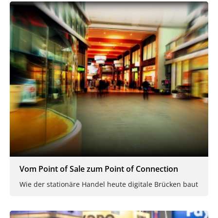
Vom Point of Sale zum Point of Connection
Wie der stationäre Handel heute digitale Brücken baut