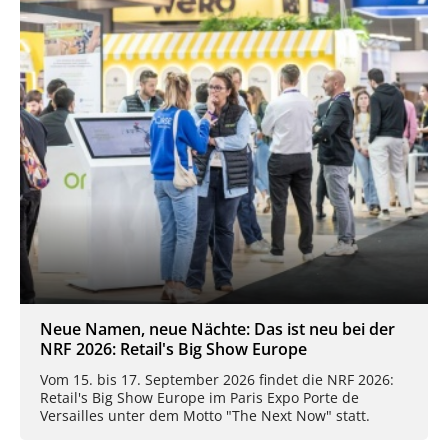
Neue Namen, neue Nächte: Das ist neu bei der
NRF 2026: Retail's Big Show Europe
Vom 15. bis 17. September 2026 findet die NRF 2026:
Retail's Big Show Europe im Paris Expo Porte de
Versailles unter dem Motto "The Next Now" statt.