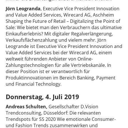
Jörn Leogranda
, Executive Vice President Innovation
and Value Added Services, Wirecard AG, Aschheim
Shaping the Future of Retail – Digitalizing the Point of
Sale: Wie bietet man den Verbrauchern das ultimative
Einkaufserlebnis? Mit digitaler Regalverlängerung,
Verkaufsflächenzahlung und vielem mehr. Jörn
Leogrande ist Executive Vice President Innovation and
Value Added Services bei der Wirecard AG, einem
weltweit führenden Anbieter von Online-
Zahlungstechnologien für alle Vertriebskanäle. In
dieser Position ist er verantwortlich für
Produktinnovationen im Bereich Banking, Payment
und Financial Technology.
Donnerstag, 4. Juli 2019
Andreas Schulten,
Gesellschafter D.Vision
Trendconsulting, Düsseldorf: Die relevanten
Trendspots für SS 2020 Wie emotionale Consumer-
und Fashion Trends zusammenwirken und