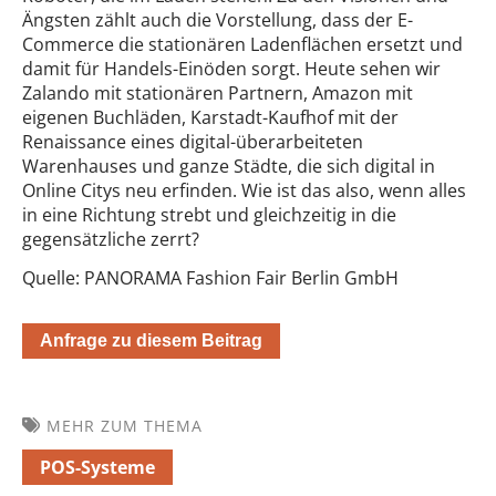
Ängsten zählt auch die Vorstellung, dass der E-
Commerce die stationären Ladenflächen ersetzt und
damit für Handels-Einöden sorgt. Heute sehen wir
Zalando mit stationären Partnern, Amazon mit
eigenen Buchläden, Karstadt-Kaufhof mit der
Renaissance eines digital-überarbeiteten
Warenhauses und ganze Städte, die sich digital in
Online Citys neu erfinden. Wie ist das also, wenn alles
in eine Richtung strebt und gleichzeitig in die
gegensätzliche zerrt?
Quelle: PANORAMA Fashion Fair Berlin GmbH
Anfrage zu diesem Beitrag
MEHR ZUM THEMA
POS-Systeme