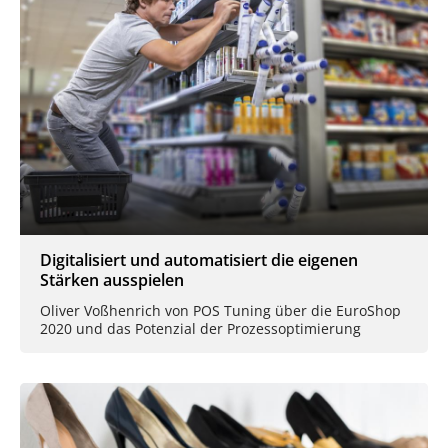
Digitalisiert und automatisiert die eigenen
Stärken ausspielen
Oliver Voßhenrich von POS Tuning über die EuroShop
2020 und das Potenzial der Prozessoptimierung