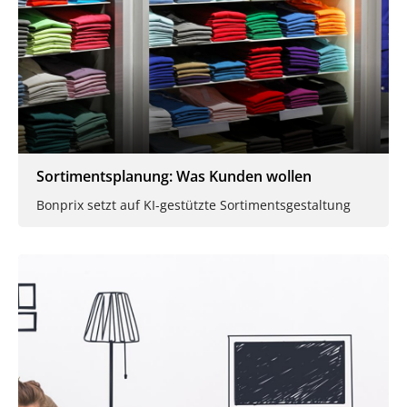
Sortimentsplanung: Was Kunden wollen
Bonprix setzt auf KI-gestützte Sortimentsgestaltung