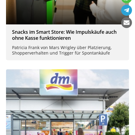
Snacks im Smart Store: Wie Impulskäufe auch
ohne Kasse funktionieren
Patricia Frank von Mars Wrigley über Platzierung,
Shopperverhalten und Trigger für Spontankäufe