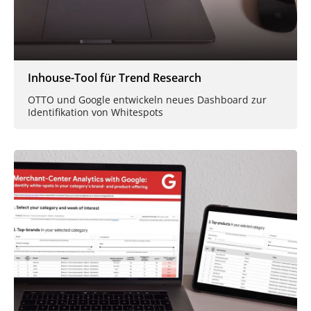
Inhouse-Tool für Trend Research
OTTO und Google entwickeln neues Dashboard zur
Identifikation von Whitespots