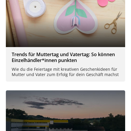
Trends für Muttertag und Vatertag: So können
Einzelhändler*innen punkten
Wie du die Feiertage mit kreativen Geschenkideen für
Mutter und Vater zum Erfolg für dein Geschäft machst