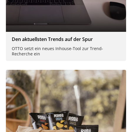
Den aktuellsten Trends auf der Spur
OTTO setzt ein neues Inhouse-Tool zur Trend-
Recherche ein