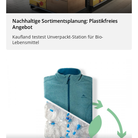
Nachhaltige Sortimentsplanung: Plastikfreies
Angebot
Kaufland testest Unverpackt-Station für Bio-
Lebensmittel