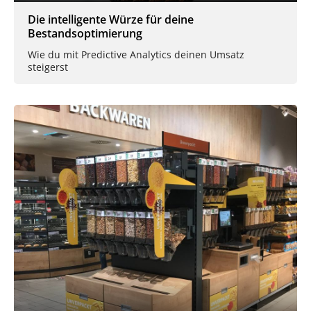
Die intelligente Würze für deine
Bestandsoptimierung
Wie du mit Predictive Analytics deinen Umsatz
steigerst