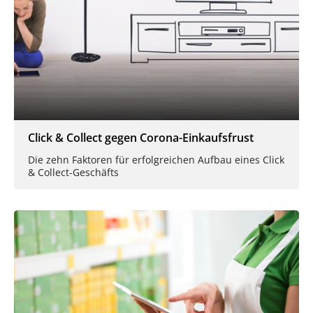
Click & Collect gegen Corona-Einkaufsfrust
Die zehn Faktoren für erfolgreichen Aufbau eines Click
& Collect-Geschäfts