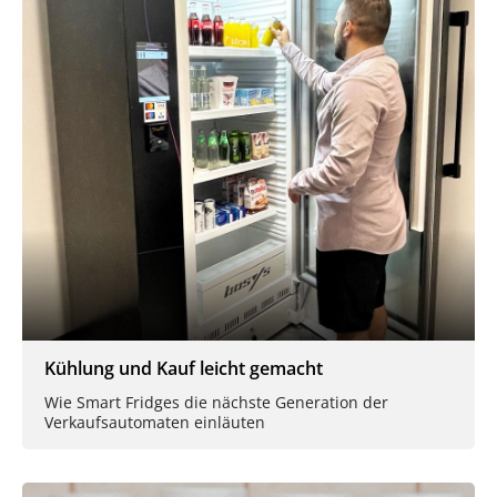
Kühlung und Kauf leicht gemacht
Wie Smart Fridges die nächste Generation der
Verkaufsautomaten einläuten