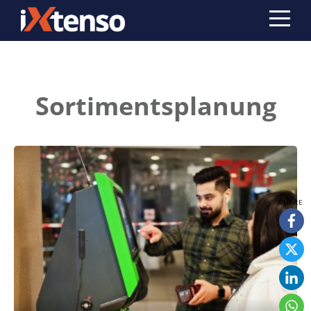
Sortimentsplanung