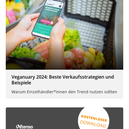
Veganuary 2024: Beste Verkaufsstrategien und
Beispiele
Warum Einzelhändler*innen den Trend nutzen sollten