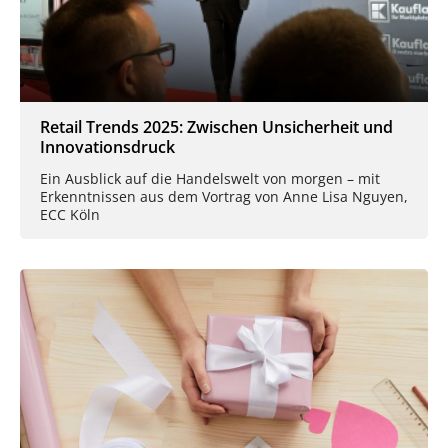
Retail Trends 2025: Zwischen Unsicherheit und
Innovationsdruck
Ein Ausblick auf die Handelswelt von morgen – mit
Erkenntnissen aus dem Vortrag von Anne Lisa Nguyen,
ECC Köln