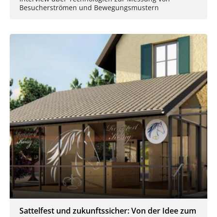
Besucherströmen und Bewegungsmustern
Sattelfest und zukunftssicher: Von der Idee zum