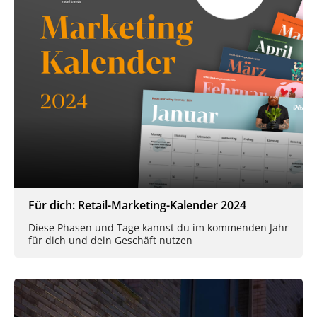
Für dich: Retail-Marketing-Kalender 2024
Diese Phasen und Tage kannst du im kommenden Jahr
für dich und dein Geschäft nutzen