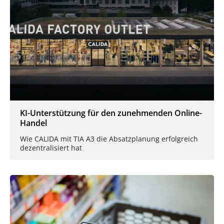
KI-Unterstützung für den zunehmenden Online-
Handel
Wie CALIDA mit TIA A3 die Absatzplanung erfolgreich
dezentralisiert hat