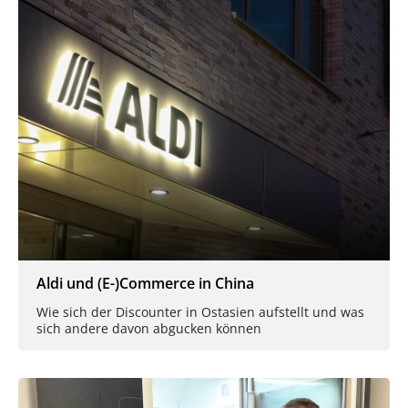
Aldi und (E-)Commerce in China
Wie sich der Discounter in Ostasien aufstellt und was
sich andere davon abgucken können