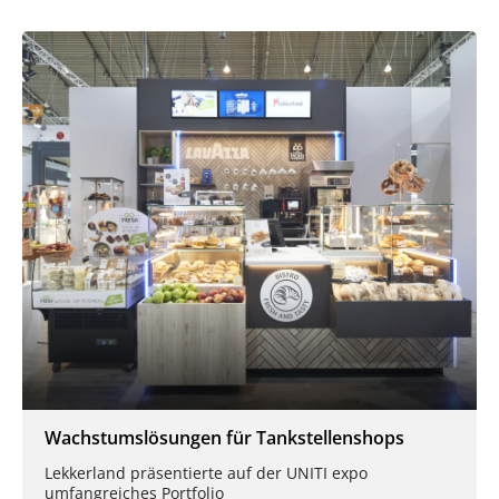
Wachstumslösungen für Tankstellenshops
Lekkerland präsentierte auf der UNITI expo
umfangreiches Portfolio