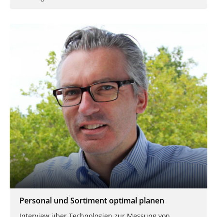
Personal und Sortiment optimal planen
Interview über Technologien zur Messung von