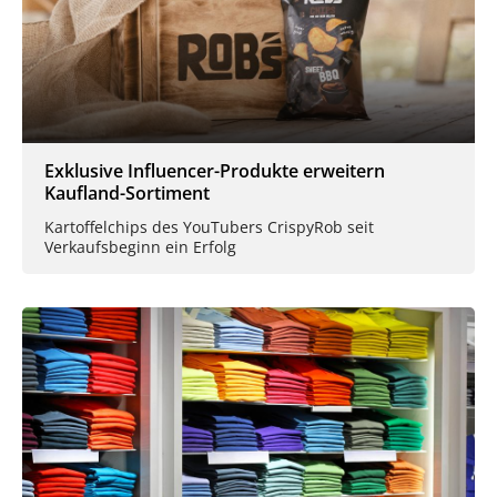
Exklusive Influencer-Produkte erweitern
Kaufland-Sortiment
Kartoffelchips des YouTubers CrispyRob seit
Verkaufsbeginn ein Erfolg