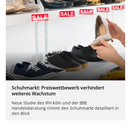
Schuhmarkt: Preiswettbewerb verhindert
weiteres Wachstum
Neue Studie des IFH Köln und der BBE
Handelsberatung nimmt den Schuhmarkt detailliert in
den Blick