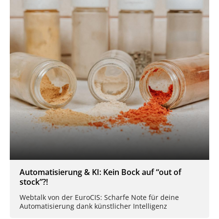
Automatisierung & KI: Kein Bock auf “out of
stock”?!
Webtalk von der EuroCIS: Scharfe Note für deine
Automatisierung dank künstlicher Intelligenz