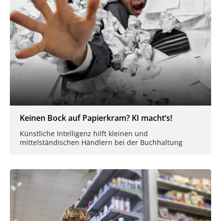
Keinen Bock auf Papierkram? KI macht‘s!
Künstliche Intelligenz hilft kleinen und
mittelständischen Händlern bei der Buchhaltung