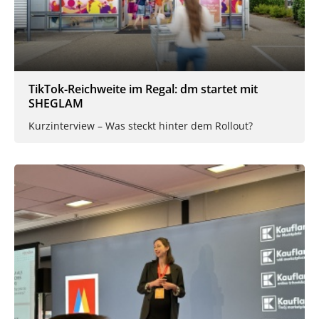
TikTok‑Reichweite im Regal: dm startet mit
SHEGLAM
Kurzinterview – Was steckt hinter dem Rollout?