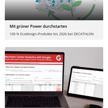
Mit grüner Power durchstarten
100 % Ecodesign-Produkte bis 2026 bei DECATHLON