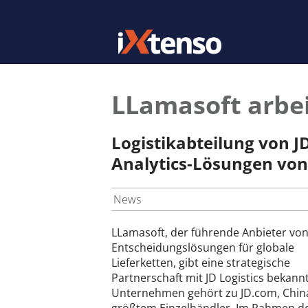
LLamasoft arbei
Logistikabteilung von J
Analytics-Lösungen von
News
LLamasoft, der führende Anbieter vo
Entscheidungslösungen für globale
Lieferketten, gibt eine strategische
Partnerschaft mit JD Logistics bekann
Unternehmen gehört zu JD.com, Chin