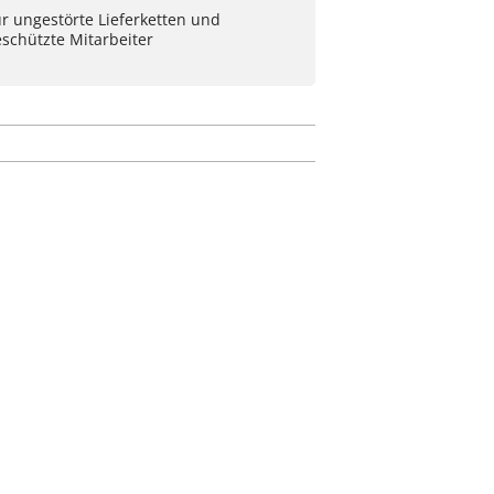
r ungestörte Lieferketten und
schützte Mitarbeiter