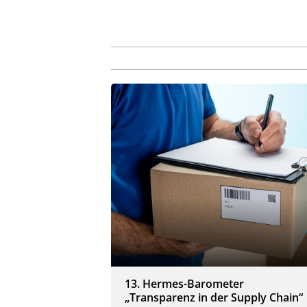
13. Hermes-Barometer
„Transparenz in der Supply Chain“