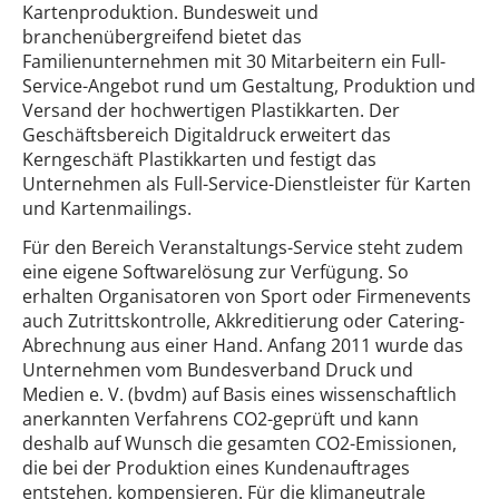
Kartenproduktion. Bundesweit und
branchenübergreifend bietet das
Familienunternehmen mit 30 Mitarbeitern ein Full-
Service-Angebot rund um Gestaltung, Produktion und
Versand der hochwertigen Plastikkarten. Der
Geschäftsbereich Digitaldruck erweitert das
Kerngeschäft Plastikkarten und festigt das
Unternehmen als Full-Service-Dienstleister für Karten
und Kartenmailings.
Für den Bereich Veranstaltungs-Service steht zudem
eine eigene Softwarelösung zur Verfügung. So
erhalten Organisatoren von Sport oder Firmenevents
auch Zutrittskontrolle, Akkreditierung oder Catering-
Abrechnung aus einer Hand. Anfang 2011 wurde das
Unternehmen vom Bundesverband Druck und
Medien e. V. (bvdm) auf Basis eines wissenschaftlich
anerkannten Verfahrens CO2-geprüft und kann
deshalb auf Wunsch die gesamten CO2-Emissionen,
die bei der Produktion eines Kundenauftrages
entstehen, kompensieren. Für die klimaneutrale