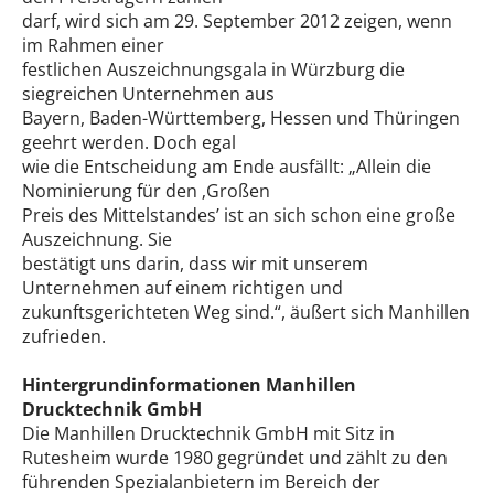
darf, wird sich am 29. September 2012 zeigen, wenn
im Rahmen einer
festlichen Auszeichnungsgala in Würzburg die
siegreichen Unternehmen aus
Bayern, Baden-Württemberg, Hessen und Thüringen
geehrt werden. Doch egal
wie die Entscheidung am Ende ausfällt: „Allein die
Nominierung für den ‚Großen
Preis des Mittelstandes’ ist an sich schon eine große
Auszeichnung. Sie
bestätigt uns darin, dass wir mit unserem
Unternehmen auf einem richtigen und
zukunftsgerichteten Weg sind.“, äußert sich Manhillen
zufrieden.
Hintergrundinformationen Manhillen
Drucktechnik GmbH
Die Manhillen Drucktechnik GmbH mit Sitz in
Rutesheim wurde 1980 gegründet und zählt zu den
führenden Spezialanbietern im Bereich der