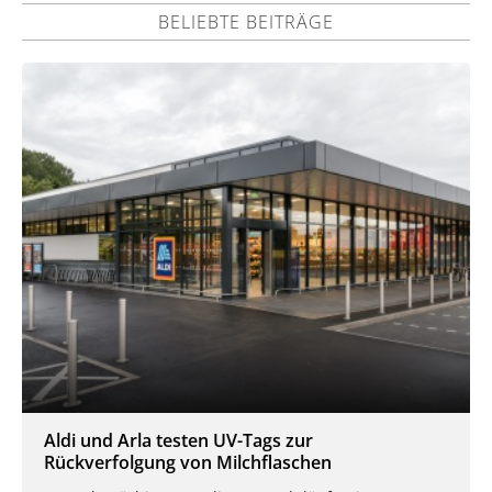
BELIEBTE BEITRÄGE
Aldi und Arla testen UV-Tags zur
Rückverfolgung von Milchflaschen