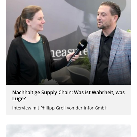
Nachhaltige Supply Chain: Was ist Wahrheit, was
Lüge?
Interview mit Philipp Groll von der Infor GmbH