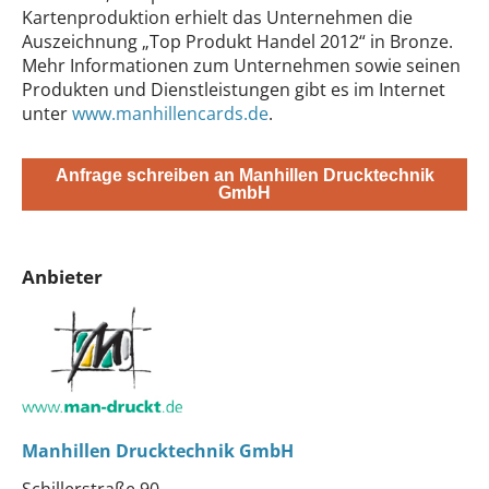
Kartenproduktion erhielt das Unternehmen die
Auszeichnung „Top Produkt Handel 2012“ in Bronze.
Mehr Informationen zum Unternehmen sowie seinen
Produkten und Dienstleistungen gibt es im Internet
unter
www.manhillencards.de
.
Anfrage schreiben an Manhillen Drucktechnik
GmbH
Anbieter
Manhillen Drucktechnik GmbH
Schillerstraße 90