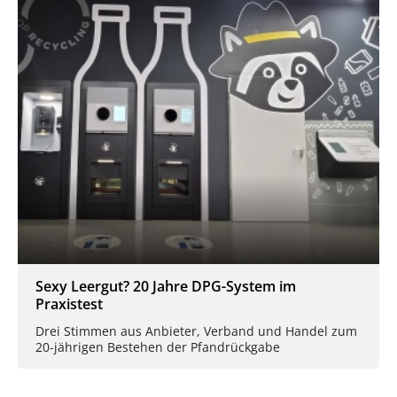
Sexy Leergut? 20 Jahre DPG-System im
Praxistest
Drei Stimmen aus Anbieter, Verband und Handel zum
20-jährigen Bestehen der Pfandrückgabe