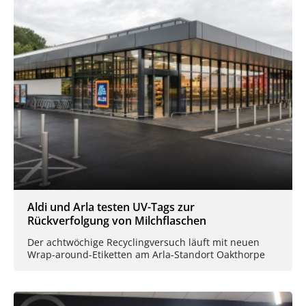
Aldi und Arla testen UV-Tags zur
Rückverfolgung von Milchflaschen
Der achtwöchige Recyclingversuch läuft mit neuen
Wrap-around-Etiketten am Arla-Standort Oakthorpe