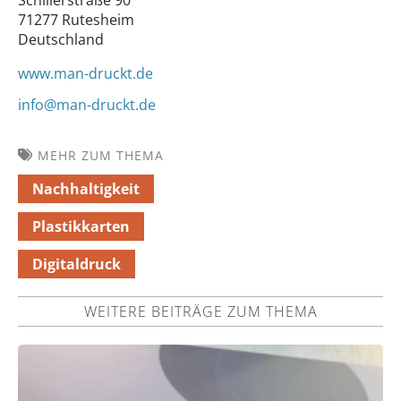
71277 Rutesheim
Deutschland
www.man-druckt.de
info@man-druckt.de
MEHR ZUM THEMA
Nachhaltigkeit
Plastikkarten
Digitaldruck
WEITERE BEITRÄGE ZUM THEMA