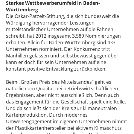
Starkes Wettbewerberumfeld in Baden-
Württemberg
Die Oskar-Patzelt-Stiftung, die sich bundesweit die
Würdigung hervorragender Leistungen
mittelständischer Unternehmen auf die Fahnen
schreibt, hat 2012 insgesamt 3.589 Nominierungen
erhalten. Allein für Baden-Württemberg sind 433
Unternehmen nominiert. Der Konkurrenz tritt
Manhillen gelassen und selbstbewusst gegenüber,
kann er doch für sein Unternehmen auf eine
konstant positive Entwicklung zurückblicken.
Beim „Großen Preis des Mittelstandes“ geht es
natürlich um Qualität bei betriebswirtschaftlichen
Ergebnissen, aber nicht ausschließlich. Denn auch
das Engagement für die Gesellschaft spielt eine Rolle.
Und da schließt sich der Kreis zur klimaneutralen
Kartenproduktion. Durch modernes
Umweltengagement im eigenen Unternehmen nimmt
der Plastikkartenhersteller bei aktivem Klimaschutz