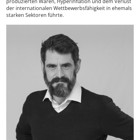
produzierten Waren, Hyperinflation und dem Verlust
der internationalen Wettbewerbsfähigkeit in ehemals
starken Sektoren führte.