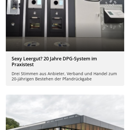
Sexy Leergut? 20 Jahre DPG-System im
Praxistest
Drei Stimmen aus Anbieter, Verband und Handel zum
20-jährigen Bestehen der Pfandrückgabe