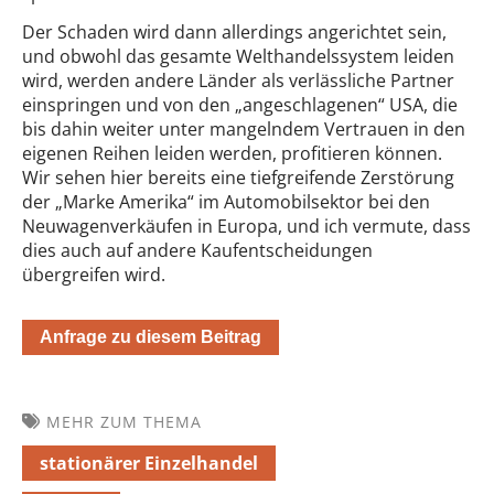
Der Schaden wird dann allerdings angerichtet sein,
und obwohl das gesamte Welthandelssystem leiden
wird, werden andere Länder als verlässliche Partner
einspringen und von den „angeschlagenen“ USA, die
bis dahin weiter unter mangelndem Vertrauen in den
eigenen Reihen leiden werden, profitieren können.
Wir sehen hier bereits eine tiefgreifende Zerstörung
der „Marke Amerika“ im Automobilsektor bei den
Neuwagenverkäufen in Europa, und ich vermute, dass
dies auch auf andere Kaufentscheidungen
übergreifen wird.
Anfrage zu diesem Beitrag
MEHR ZUM THEMA
stationärer Einzelhandel