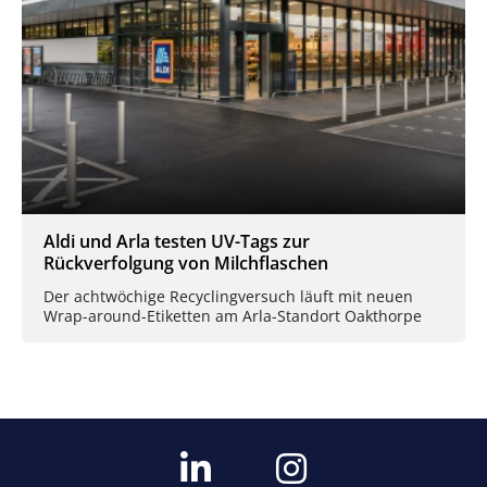
Aldi und Arla testen UV-Tags zur
Rückverfolgung von Milchflaschen
Der achtwöchige Recyclingversuch läuft mit neuen
Wrap-around-Etiketten am Arla-Standort Oakthorpe