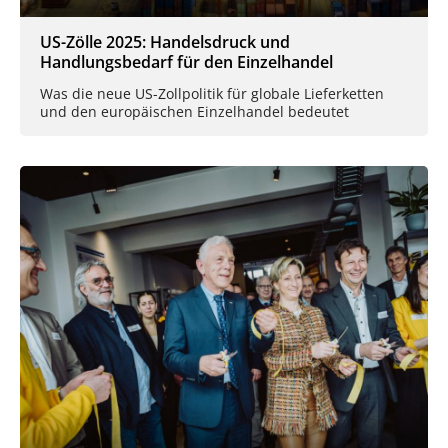
US-Zölle 2025: Handelsdruck und
Handlungsbedarf für den Einzelhandel
Was die neue US-Zollpolitik für globale Lieferketten
und den europäischen Einzelhandel bedeutet