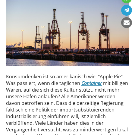
Konsumdenken ist so amerikanisch wie "Apple Pie".
Was passiert, wenn die täglichen
Container
mit billigen
Waren, auf die sich diese Kultur stützt, nicht mehr
unsere Häfen anlaufen? Alle Amerikaner werden
davon betroffen sein. Dass die derzeitige Regierung
faktisch eine Politik der importsubstituierenden
Industrialisierung einführen will, ist ziemlich
verblüffend. Viele Länder haben dies in der
Vergangenheit versucht, was zu minderwertigen lokal