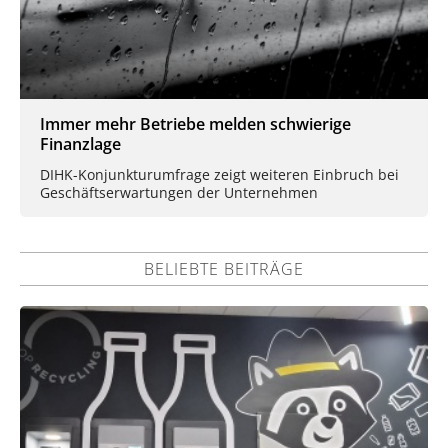
Immer mehr Betriebe melden schwierige
Finanzlage
DIHK-Konjunkturumfrage zeigt weiteren Einbruch bei
Geschäftserwartungen der Unternehmen
BELIEBTE BEITRÄGE