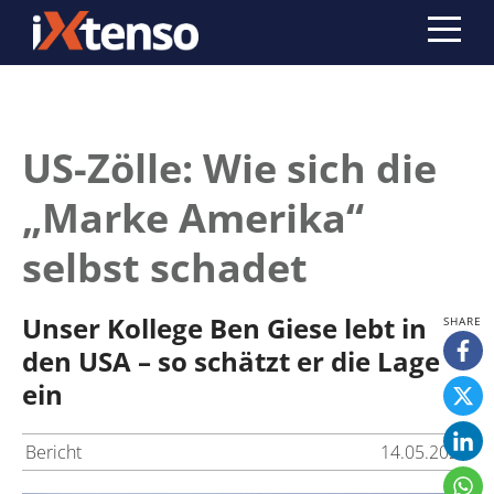
US-Zölle: Wie sich die
„Marke Amerika“
selbst schadet
Unser Kollege Ben Giese lebt in
den USA – so schätzt er die Lage
ein
Bericht
14.05.2025