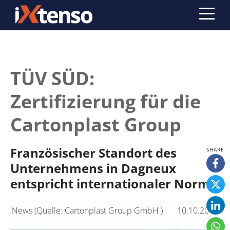
TÜV SÜD:
Zertifizierung für die
Cartonplast Group
Französischer Standort des
Unternehmens in Dagneux
entspricht internationaler Norm
News (Quelle: Cartonplast Group GmbH )
10.10.2019