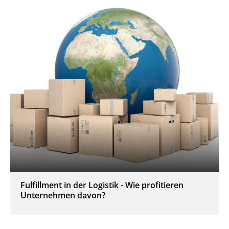
Fulfillment in der Logistik - Wie profitieren
Unternehmen davon?