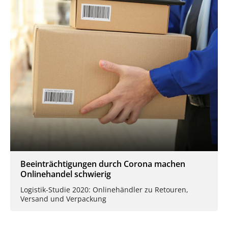
Beeinträchtigungen durch Corona machen
Onlinehandel schwierig
Logistik-Studie 2020: Onlinehändler zu Retouren,
Versand und Verpackung