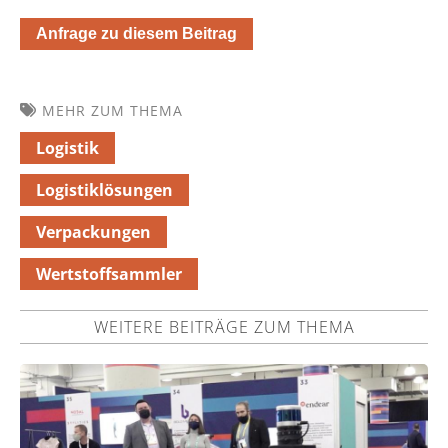
Anfrage zu diesem Beitrag
MEHR ZUM THEMA
Logistik
Logistiklösungen
Verpackungen
Wertstoffsammler
WEITERE BEITRÄGE ZUM THEMA