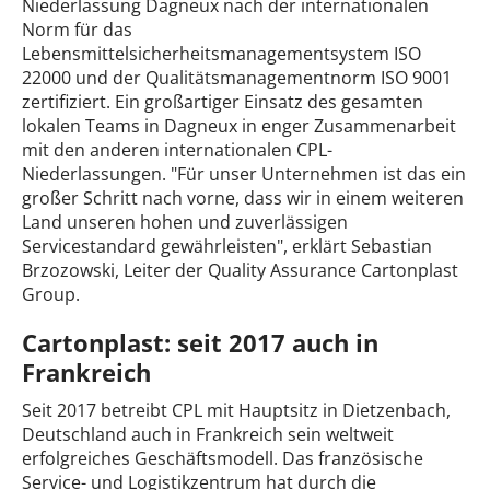
Niederlassung Dagneux nach der internationalen
Norm für das
Lebensmittelsicherheitsmanagementsystem ISO
22000 und der Qualitätsmanagementnorm ISO 9001
zertifiziert. Ein großartiger Einsatz des gesamten
lokalen Teams in Dagneux in enger Zusammenarbeit
mit den anderen internationalen CPL-
Niederlassungen. "Für unser Unternehmen ist das ein
großer Schritt nach vorne, dass wir in einem weiteren
Land unseren hohen und zuverlässigen
Servicestandard gewährleisten", erklärt Sebastian
Brzozowski, Leiter der Quality Assurance Cartonplast
Group.
Cartonplast: seit 2017 auch in
Frankreich
Seit 2017 betreibt CPL mit Hauptsitz in Dietzenbach,
Deutschland auch in Frankreich sein weltweit
erfolgreiches Geschäftsmodell. Das französische
Service- und Logistikzentrum hat durch die