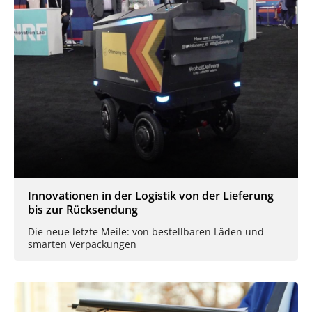
Innovationen in der Logistik von der Lieferung
bis zur Rücksendung
Die neue letzte Meile: von bestellbaren Läden und
smarten Verpackungen