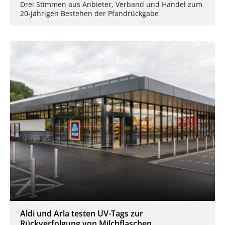
Drei Stimmen aus Anbieter, Verband und Handel zum
20-jährigen Bestehen der Pfandrückgabe
Aldi und Arla testen UV-Tags zur
Rückverfolgung von Milchflaschen