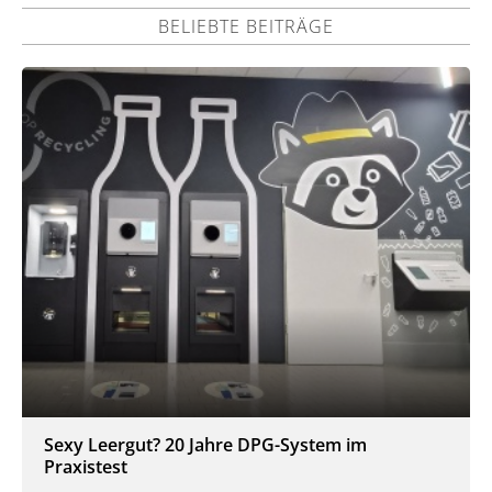
BELIEBTE BEITRÄGE
Sexy Leergut? 20 Jahre DPG-System im
Praxistest