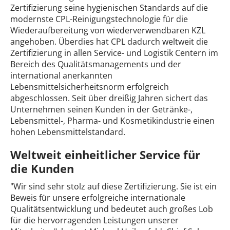
Zertifizierung seine hygienischen Standards auf die
modernste CPL-Reinigungstechnologie für die
Wiederaufbereitung von wiederverwendbaren KZL
angehoben. Überdies hat CPL dadurch weltweit die
Zertifizierung in allen Service- und Logistik Centern im
Bereich des Qualitätsmanagements und der
international anerkannten
Lebensmittelsicherheitsnorm erfolgreich
abgeschlossen. Seit über dreißig Jahren sichert das
Unternehmen seinen Kunden in der Getränke-,
Lebensmittel-, Pharma- und Kosmetikindustrie einen
hohen Lebensmittelstandard.
Weltweit einheitlicher Service für
die Kunden
"Wir sind sehr stolz auf diese Zertifizierung. Sie ist ein
Beweis für unsere erfolgreiche internationale
Qualitätsentwicklung und bedeutet auch großes Lob
für die hervorragenden Leistungen unserer