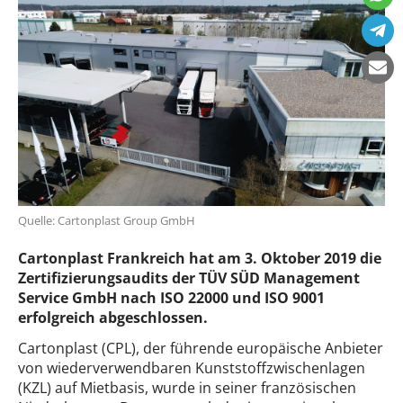
Quelle: Cartonplast Group GmbH
Cartonplast Frankreich hat am 3. Oktober 2019 die
Zertifizierungsaudits der TÜV SÜD Management
Service GmbH nach ISO 22000 und ISO 9001
erfolgreich abgeschlossen.
Cartonplast (CPL), der führende europäische Anbieter
von wiederverwendbaren Kunststoffzwischenlagen
(KZL) auf Mietbasis, wurde in seiner französischen