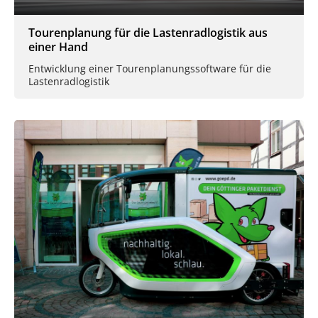
Tourenplanung für die Lastenradlogistik aus
einer Hand
Entwicklung einer Tourenplanungssoftware für die
Lastenradlogistik