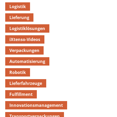
Logistik
Lieferung
Logistiklösungen
iXtenso-Videos
Verpackungen
Automatisierung
Robotik
Lieferfahrzeuge
Fulfillment
Innovationsmanagement
Transportverpackungen