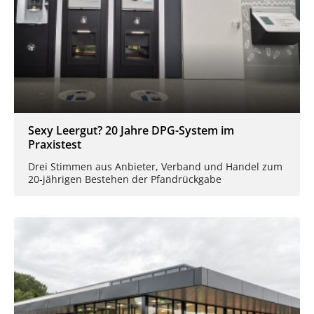
Sexy Leergut? 20 Jahre DPG-System im
Praxistest
Drei Stimmen aus Anbieter, Verband und Handel zum
20-jährigen Bestehen der Pfandrückgabe