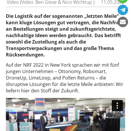
Video (Video: Ben Giese & Nico Wichtrup )
11.05.2022
Die Logistik auf der sogenannten „letzten Meile“
kann kluge Lösungen gut vertragen, die Nachfrage
an Bestellungen steigt und zukunftsgerichtete,
nachhaltige Ideen werden gebraucht. Das betrifft
sowohl die Zustellung als auch die
Transportverpackungen und das große Thema
Rücksendungen.
Auf der NRF 2022 in New York sprachen wir mit fünf
jungen Unternehmen – Ottonomy, Robomart,
DroneUp, LimeLoop, and Pollen Returns – die
disruptive Lösungen für die letzte Meile anbieten: Wir
liefern hier den Stoff der Zukunft.