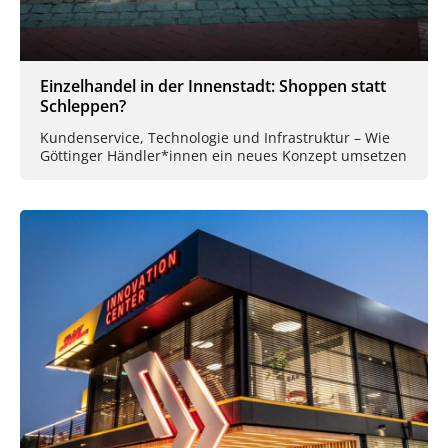
Einzelhandel in der Innenstadt: Shoppen statt
Schleppen?
Kundenservice, Technologie und Infrastruktur – Wie
Göttinger Händler*innen ein neues Konzept umsetzen