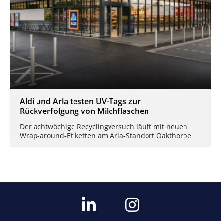
Aldi und Arla testen UV-Tags zur
Rückverfolgung von Milchflaschen
Der achtwöchige Recyclingversuch läuft mit neuen
Wrap-around-Etiketten am Arla-Standort Oakthorpe