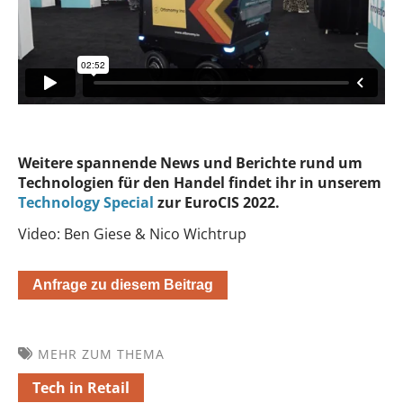
Weitere spannende News und Berichte rund um
Technologien für den Handel findet ihr in unserem
Technology Special
zur EuroCIS 2022.
Video: Ben Giese & Nico Wichtrup
Anfrage zu diesem Beitrag
MEHR ZUM THEMA
Tech in Retail