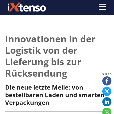
Innovationen in der
Logistik von der
Lieferung bis zur
Rücksendung
Die neue letzte Meile: von
bestellbaren Läden und smarten
Verpackungen