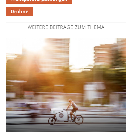
Drohne
WEITERE BEITRÄGE ZUM THEMA