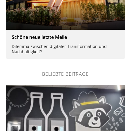
Schöne neue letzte Meile
Dilemma zwischen digitaler Transformation und
Nachhaltigkeit?
BELIEBTE BEITRÄGE