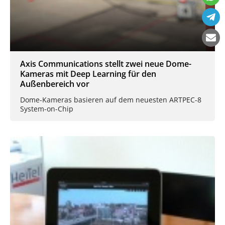
Axis Communications stellt zwei neue Dome-
Kameras mit Deep Learning für den
Außenbereich vor
Dome-Kameras basieren auf dem neuesten ARTPEC-8
System-on-Chip