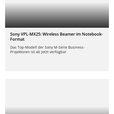
Sony VPL-MX25: Wireless Beamer im Notebook-
Format
Das Top-Modell der Sony M-Serie Business-
Projektoren ist ab jetzt verfügbar