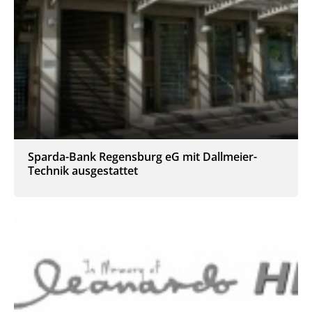
Sparda-Bank Regensburg eG mit Dallmeier-
Technik ausgestattet