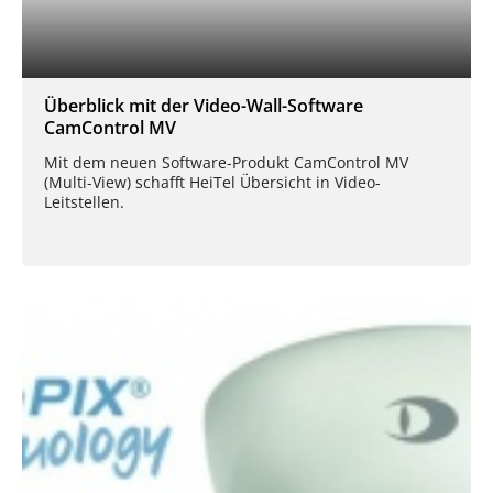
Überblick mit der Video-Wall-Software
CamControl MV
Mit dem neuen Software-Produkt CamControl MV
(Multi-View) schafft HeiTel Übersicht in Video-
Leitstellen.