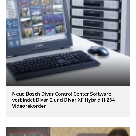
Neue Bosch Divar Control Center Software
verbindet Divar-2 und Divar XF Hybrid H.264
Videorekorder