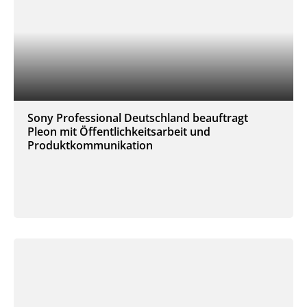
Sony Professional Deutschland beauftragt
Pleon mit Öffentlichkeitsarbeit und
Produktkommunikation