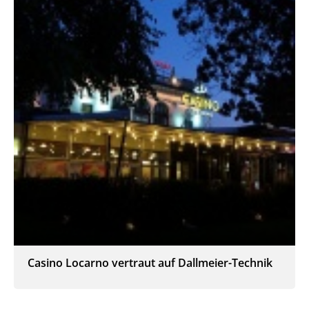
Casino Locarno vertraut auf Dallmeier-Technik