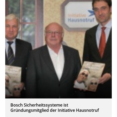
Bosch Sicherheitssysteme ist
Gründungsmitglied der Initiative Hausnotruf