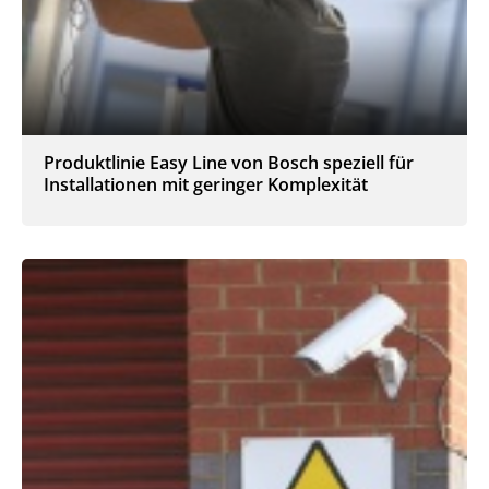
Produktlinie Easy Line von Bosch speziell für
Installationen mit geringer Komplexität