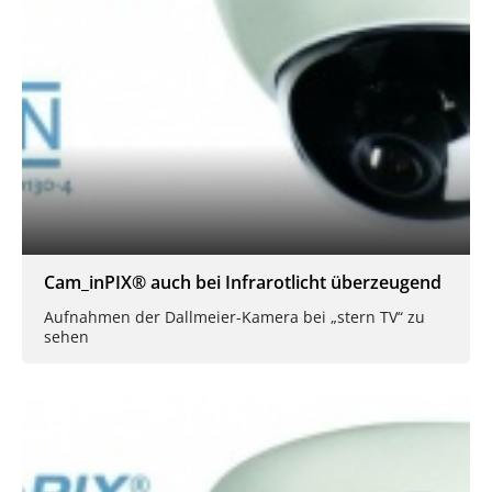
Cam_inPIX® auch bei Infrarotlicht überzeugend
Aufnahmen der Dallmeier-Kamera bei „stern TV“ zu
sehen