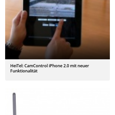
HeiTel: CamControl iPhone 2.0 mit neuer
Funktionalität