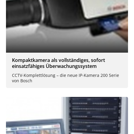
Kompaktkamera als vollständiges, sofort
einsatzfähiges Überwachungssystem
CCTV-Komplettlösung – die neue IP-Kamera 200 Serie
von Bosch