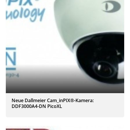
Neue Dallmeier Cam_inPIX®-Kamera:
DDF3000A4-DN PicoXL