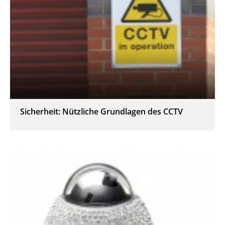
Sicherheit: Nützliche Grundlagen des CCTV