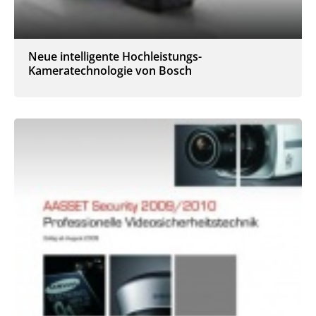
Neue intelligente Hochleistungs-
Kameratechnologie von Bosch