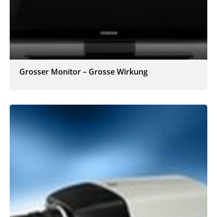
Grosser Monitor – Grosse Wirkung