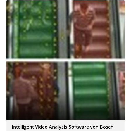
Intelligent Video Analysis-Software von Bosch