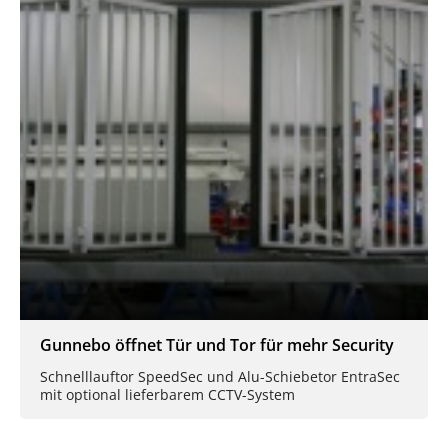
Gunnebo öffnet Tür und Tor für mehr Security
Schnelllauftor SpeedSec und Alu-Schiebetor EntraSec
mit optional lieferbarem CCTV-System