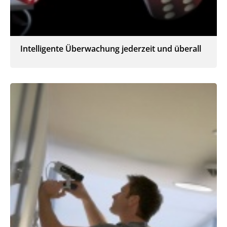
Intelligente Überwachung jederzeit und überall