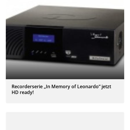
Recorderserie „In Memory of Leonardo“ jetzt
HD ready!