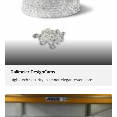
Dallmeier DesignCams
High-Tech Security in seiner elegantesten Form.