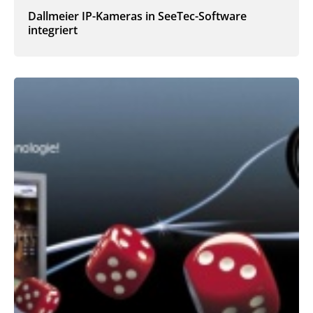
Dallmeier IP-Kameras in SeeTec-Software
integriert