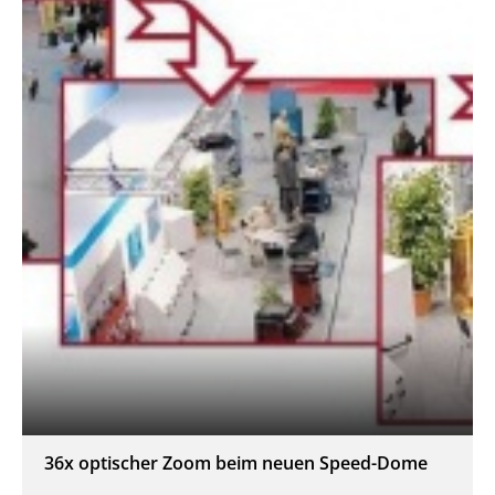
36x optischer Zoom beim neuen Speed-Dome