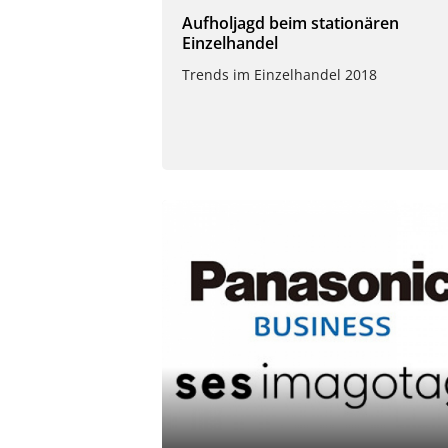
Aufholjagd beim stationären
Einzelhandel
Trends im Einzelhandel 2018