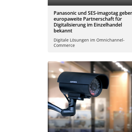
Panasonic und SES-imagotag gebe
europaweite Partnerschaft für
Digitalisierung im Einzelhandel
bekannt
Digitale Lösungen im Omnichannel-
Commerce