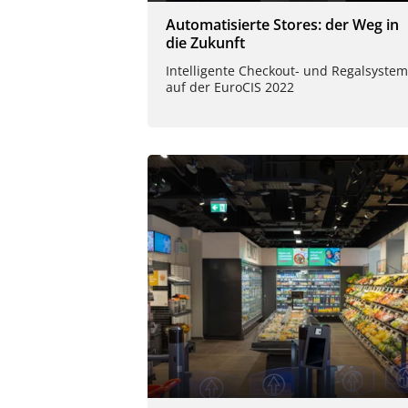
Automatisierte Stores: der Weg in
die Zukunft
Intelligente Checkout- und Regalsyste
auf der EuroCIS 2022