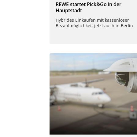
REWE startet Pick&Go in der
Hauptstadt
Hybrides Einkaufen mit kassenloser
Bezahlmöglichkeit jetzt auch in Berlin