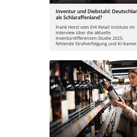
Inventur und Diebstahl: Deutschla
als Schlaraffenland?
Frank Horst vom EHI Retail Institute im
Interview über die aktuelle
Inventurdifferenzen-Studie 2025,
fehlende Strafverfolgung und KI-Kamer