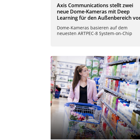
Axis Communications stellt zwei
neue Dome-Kameras mit Deep
Learning für den Außenbereich vo
Dome-Kameras basieren auf dem
neuesten ARTPEC-8 System-on-Chip