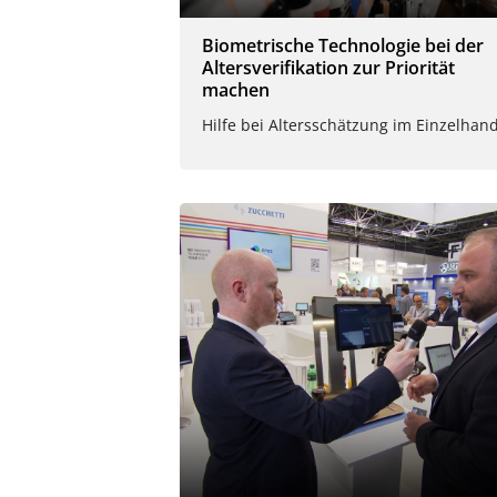
Biometrische Technologie bei der
Altersverifikation zur Priorität
machen
Hilfe bei Altersschätzung im Einzelhan