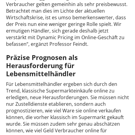
Verbraucher gelten gemeinhin als sehr preisbewusst.
Betrachtet man dies im Lichte der aktuellen
Wirtschaftskrise, ist es umso bemerkenswerter, dass
der Preis nun eine weniger geringe Rolle spielt. Wir
ermutigen Händler, sich gerade deshalb jetzt
verstärkt mit Dynamic Pricing im Online-Geschäft zu
befassen“, ergänzt Professor Feindt.
Präzise Prognosen als
Herausforderung für
Lebensmittelhändler
Für Lebensmittelhändler ergeben sich durch den
Trend, klassische Supermarkteinkäufe online zu
erledigen, neue Herausforderungen. Sie müssen nicht
nur Zustelldienste etablieren, sondern auch
prognostizieren, wie viel Ware sie online verkaufen
können, die vorher klassisch im Supermarkt gekauft
wurde. Sie müssen zudem sehr genau abschätzen
können, wie viel Geld Verbraucher online für