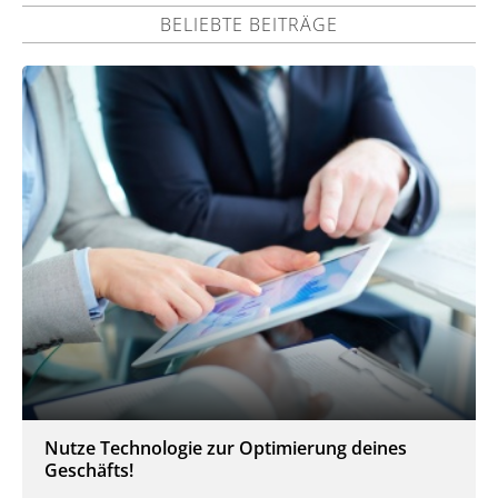
BELIEBTE BEITRÄGE
Nutze Technologie zur Optimierung deines
Geschäfts!