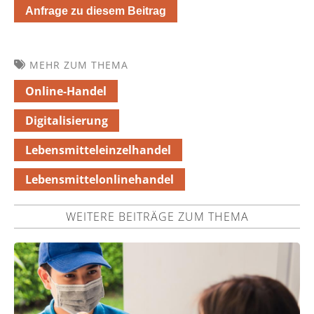
Anfrage zu diesem Beitrag
MEHR ZUM THEMA
Online-Handel
Digitalisierung
Lebensmitteleinzelhandel
Lebensmittelonlinehandel
WEITERE BEITRÄGE ZUM THEMA