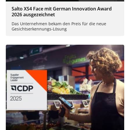
Salto XS4 Face mit German Innovation Award
2026 ausgezeichnet
Das Unternehmen bekam den Preis für die neue
Gesichtserkennungs-Lösung