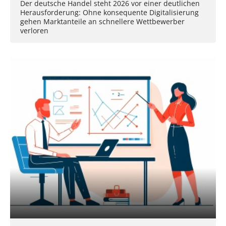
Der deutsche Handel steht 2026 vor einer deutlichen
Herausforderung: Ohne konsequente Digitalisierung
gehen Marktanteile an schnellere Wettbewerber
verloren