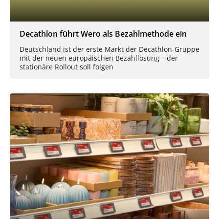
Decathlon führt Wero als Bezahlmethode ein
Deutschland ist der erste Markt der Decathlon-Gruppe
mit der neuen europäischen Bezahllösung – der
stationäre Rollout soll folgen