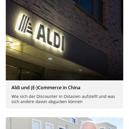
Aldi und (E-)Commerce in China
Wie sich der Discounter in Ostasien aufstellt und was
sich andere davon abgucken können