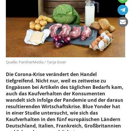
Quelle: PantherMedia / Tanja Esser
Die Corona-Krise verändert den Handel
tiefgreifend. Nicht nur, weil es zeitweise zu
Engpässen bei Artikeln des täglichen Bedarfs kam,
auch das Kaufverhalten der Konsumenten
wandelt sich infolge der Pandemie und der daraus
resultierenden Wirtschaftskrise. Blue Yonder hat
in einer Studie untersucht, wie sich das
Kaufverhalten in den fünf europäischen Ländern
Deutschland, Italien, Frankreich, Großbritannien