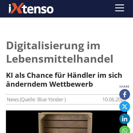
Digitalisierung im
Lebensmittelhandel
KI als Chance für Händler im sich
änderndem Wettbewerb
News (Quelle: Blue Yonder )
10.06.2020