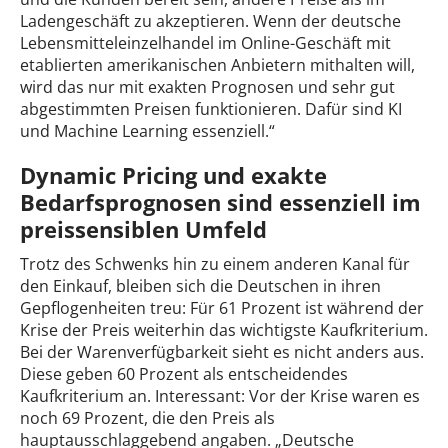
Ladengeschäft zu akzeptieren. Wenn der deutsche
Lebensmitteleinzelhandel im Online-Geschäft mit
etablierten amerikanischen Anbietern mithalten will,
wird das nur mit exakten Prognosen und sehr gut
abgestimmten Preisen funktionieren. Dafür sind KI
und Machine Learning essenziell.“
Dynamic Pricing und exakte
Bedarfsprognosen sind essenziell im
preissensiblen Umfeld
Trotz des Schwenks hin zu einem anderen Kanal für
den Einkauf, bleiben sich die Deutschen in ihren
Gepflogenheiten treu: Für 61 Prozent ist während der
Krise der Preis weiterhin das wichtigste Kaufkriterium.
Bei der Warenverfügbarkeit sieht es nicht anders aus.
Diese geben 60 Prozent als entscheidendes
Kaufkriterium an. Interessant: Vor der Krise waren es
noch 69 Prozent, die den Preis als
hauptausschlaggebend angaben. „Deutsche