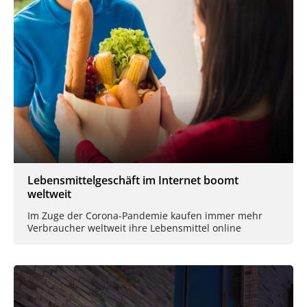
Lebensmittelgeschäft im Internet boomt
weltweit
Im Zuge der Corona-Pandemie kaufen immer mehr
Verbraucher weltweit ihre Lebensmittel online