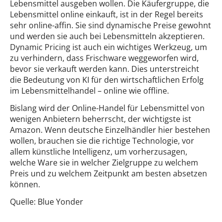
Lebensmittel ausgeben wollen. Die Käufergruppe, die
Lebensmittel online einkauft, ist in der Regel bereits
sehr online-affin. Sie sind dynamische Preise gewohnt
und werden sie auch bei Lebensmitteln akzeptieren.
Dynamic Pricing ist auch ein wichtiges Werkzeug, um
zu verhindern, dass Frischware weggeworfen wird,
bevor sie verkauft werden kann. Dies unterstreicht
die Bedeutung von KI für den wirtschaftlichen Erfolg
im Lebensmittelhandel – online wie offline.
Bislang wird der Online-Handel für Lebensmittel von
wenigen Anbietern beherrscht, der wichtigste ist
Amazon. Wenn deutsche Einzelhändler hier bestehen
wollen, brauchen sie die richtige Technologie, vor
allem künstliche Intelligenz, um vorherzusagen,
welche Ware sie in welcher Zielgruppe zu welchem
Preis und zu welchem Zeitpunkt am besten absetzen
können.
Quelle: Blue Yonder