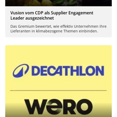
Vusion vom CDP als Supplier Engagement
Leader ausgezeichnet
Das Gremium bewertet, wie effektiv Unternehmen ihre
Lieferanten in klimabezogene Themen einbinden.