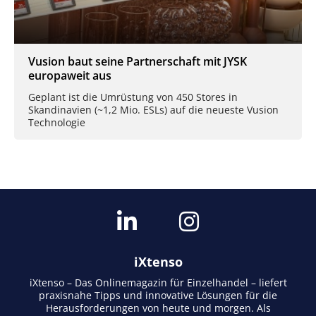
Vusion baut seine Partnerschaft mit JYSK
europaweit aus
Geplant ist die Umrüstung von 450 Stores in
Skandinavien (~1,2 Mio. ESLs) auf die neueste Vusion
Technologie
iXtenso
iXtenso – Das Onlinemagazin für Einzelhandel – liefert
praxisnahe Tipps und innovative Lösungen für die
Herausforderungen von heute und morgen. Als