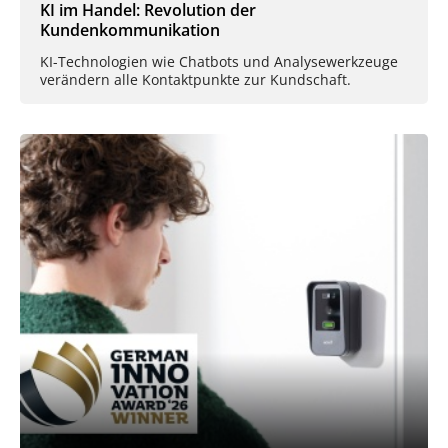
KI im Handel: Revolution der
Kundenkommunikation
KI-Technologien wie Chatbots und Analysewerkzeuge
verändern alle Kontaktpunkte zur Kundschaft.