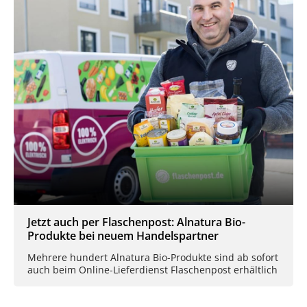
Jetzt auch per Flaschenpost: Alnatura Bio-
Produkte bei neuem Handelspartner
Mehrere hundert Alnatura Bio-Produkte sind ab sofort
auch beim Online-Lieferdienst Flaschenpost erhältlich