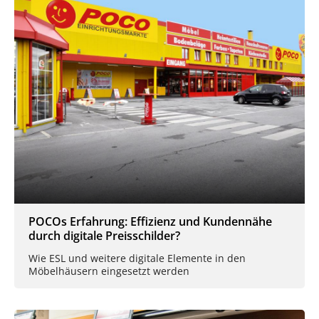
POCOs Erfahrung: Effizienz und Kundennähe
durch digitale Preisschilder?
Wie ESL und weitere digitale Elemente in den
Möbelhäusern eingesetzt werden