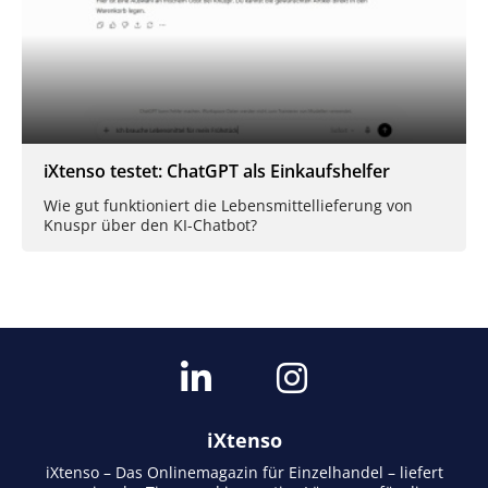
iXtenso testet: ChatGPT als Einkaufshelfer
Wie gut funktioniert die Lebensmittellieferung von
Knuspr über den KI-Chatbot?
iXtenso
iXtenso – Das Onlinemagazin für Einzelhandel – liefert