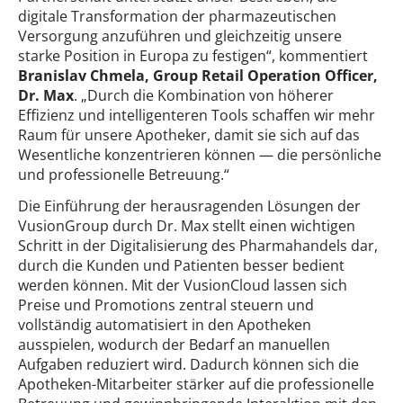
digitale Transformation der pharmazeutischen
Versorgung anzuführen und gleichzeitig unsere
starke Position in Europa zu festigen“, kommentiert
Branislav Chmela, Group Retail Operation Officer,
Dr. Max
. „Durch die Kombination von höherer
Effizienz und intelligenteren Tools schaffen wir mehr
Raum für unsere Apotheker, damit sie sich auf das
Wesentliche konzentrieren können — die persönliche
und professionelle Betreuung.“
Die Einführung der herausragenden Lösungen der
VusionGroup durch Dr. Max stellt einen wichtigen
Schritt in der Digitalisierung des Pharmahandels dar,
durch die Kunden und Patienten besser bedient
werden können. Mit der VusionCloud lassen sich
Preise und Promotions zentral steuern und
vollständig automatisiert in den Apotheken
ausspielen, wodurch der Bedarf an manuellen
Aufgaben reduziert wird. Dadurch können sich die
Apotheken-Mitarbeiter stärker auf die professionelle