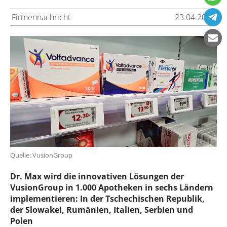
Firmennachricht
23.04.2025
Quelle: VusionGroup
Dr. Max wird die innovativen Lösungen der
VusionGroup in 1.000 Apotheken in sechs Ländern
implementieren: In der Tschechischen Republik,
der Slowakei, Rumänien, Italien, Serbien und
Polen