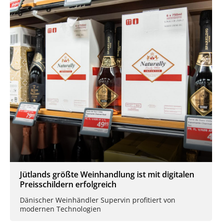
Jütlands größte Weinhandlung ist mit digitalen
Preisschildern erfolgreich
Dänischer Weinhändler Supervin profitiert von
modernen Technologien