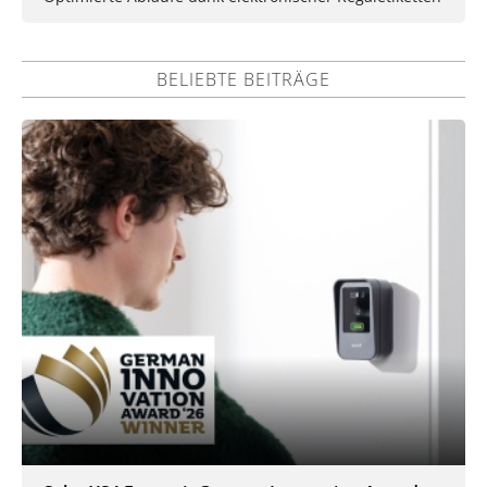
BELIEBTE BEITRÄGE