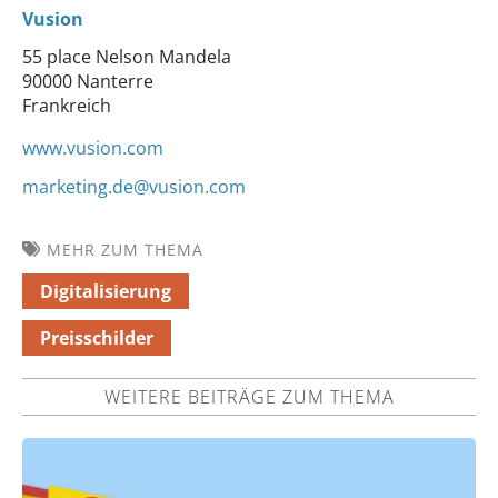
Vusion
55 place Nelson Mandela
90000 Nanterre
Frankreich
www.vusion.com
marketing.de@vusion.com
MEHR ZUM THEMA
Digitalisierung
Preisschilder
WEITERE BEITRÄGE ZUM THEMA