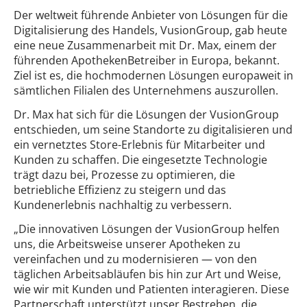
Der weltweit führende Anbieter von Lösungen für die
Digitalisierung des Handels, VusionGroup, gab heute
eine neue Zusammenarbeit mit Dr. Max, einem der
führenden ApothekenBetreiber in Europa, bekannt.
Ziel ist es, die hochmodernen Lösungen europaweit in
sämtlichen Filialen des Unternehmens auszurollen.
Dr. Max hat sich für die Lösungen der VusionGroup
entschieden, um seine Standorte zu digitalisieren und
ein vernetztes Store-Erlebnis für Mitarbeiter und
Kunden zu schaffen. Die eingesetzte Technologie
trägt dazu bei, Prozesse zu optimieren, die
betriebliche Effizienz zu steigern und das
Kundenerlebnis nachhaltig zu verbessern.
„Die innovativen Lösungen der VusionGroup helfen
uns, die Arbeitsweise unserer Apotheken zu
vereinfachen und zu modernisieren — von den
täglichen Arbeitsabläufen bis hin zur Art und Weise,
wie wir mit Kunden und Patienten interagieren. Diese
Partnerschaft unterstützt unser Bestreben, die