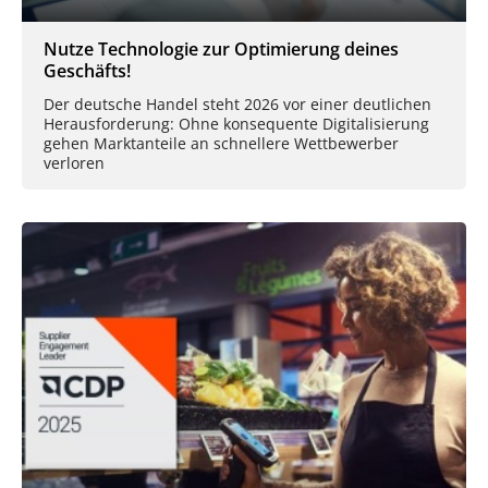
Nutze Technologie zur Optimierung deines
Geschäfts!
Der deutsche Handel steht 2026 vor einer deutlichen
Herausforderung: Ohne konsequente Digitalisierung
gehen Marktanteile an schnellere Wettbewerber
verloren