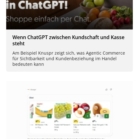
Wenn ChatGPT zwischen Kundschaft und Kasse
steht
Am Beispiel Knuspr zeigt sich, was Agentic Commerce
für Sichtbarkeit und Kundenbeziehung im Handel
bedeuten kann