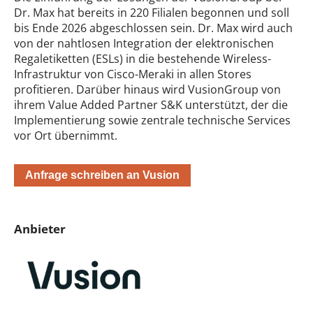
Dr. Max hat bereits in 220 Filialen begonnen und soll
bis Ende 2026 abgeschlossen sein. Dr. Max wird auch
von der nahtlosen Integration der elektronischen
Regaletiketten (ESLs) in die bestehende Wireless-
Infrastruktur von Cisco-Meraki in allen Stores
profitieren. Darüber hinaus wird VusionGroup von
ihrem Value Added Partner S&K unterstützt, der die
Implementierung sowie zentrale technische Services
vor Ort übernimmt.
Anfrage schreiben an Vusion
Anbieter