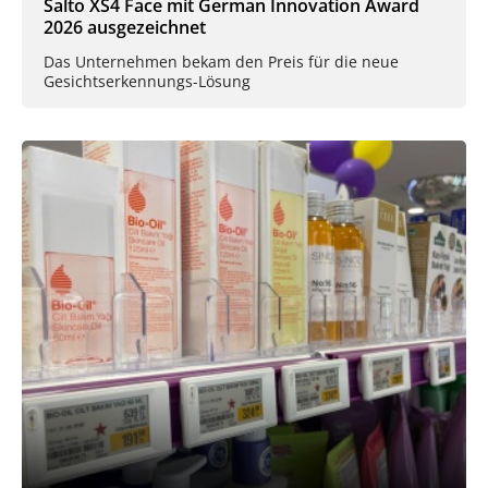
Salto XS4 Face mit German Innovation Award
2026 ausgezeichnet
Das Unternehmen bekam den Preis für die neue
Gesichtserkennungs-Lösung