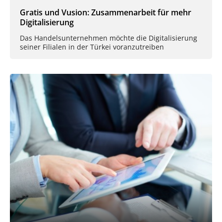
Gratis und Vusion: Zusammenarbeit für mehr
Digitalisierung
Das Handelsunternehmen möchte die Digitalisierung
seiner Filialen in der Türkei voranzutreiben