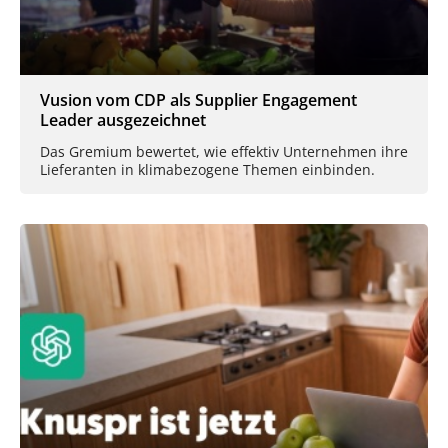
Vusion vom CDP als Supplier Engagement
Leader ausgezeichnet
Das Gremium bewertet, wie effektiv Unternehmen ihre
Lieferanten in klimabezogene Themen einbinden.