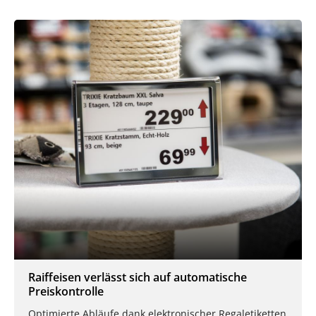
Raiffeisen verlässt sich auf automatische
Preiskontrolle
Optimierte Abläufe dank elektronischer Regaletiketten