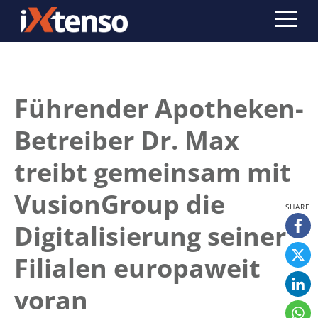
Führender Apotheken-
Betreiber Dr. Max
treibt gemeinsam mit
VusionGroup die
Digitalisierung seiner
Filialen europaweit
voran