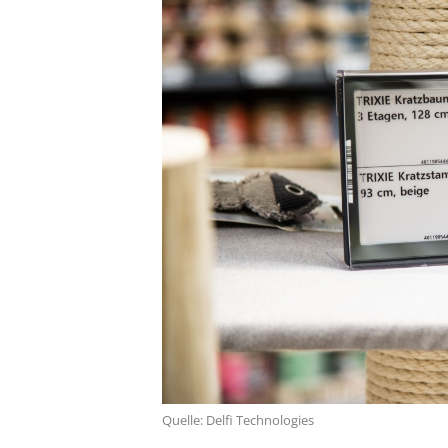
Quelle: Delfi Technologies