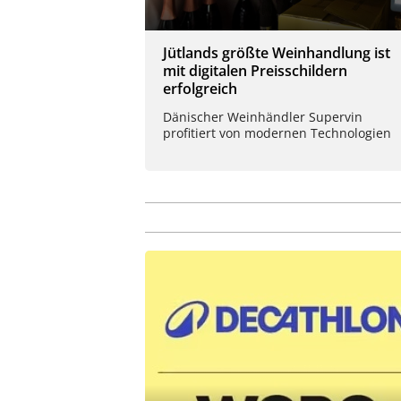
Jütlands größte Weinhandlung ist
mit digitalen Preisschildern
erfolgreich
Dänischer Weinhändler Supervin
profitiert von modernen Technologien