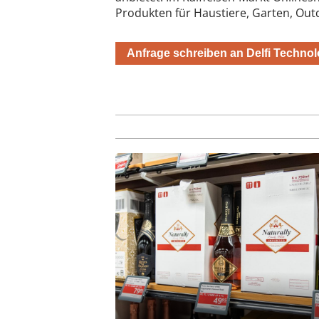
Produkten für Haustiere, Garten, Out
Anfrage schreiben an Delfi Techn