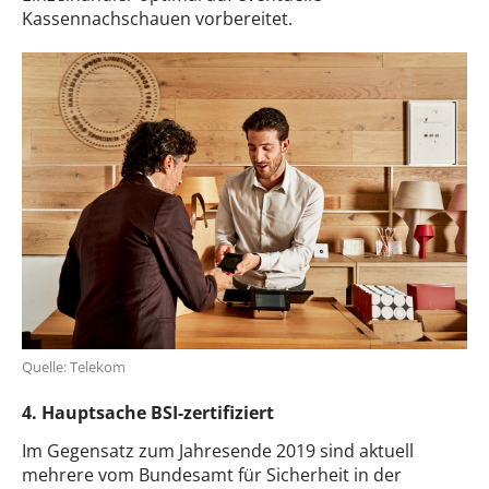
Kassennachschauen vorbereitet.
Quelle: Telekom
4. Hauptsache BSI-zertifiziert
Im Gegensatz zum Jahresende 2019 sind aktuell
mehrere vom Bundesamt für Sicherheit in der