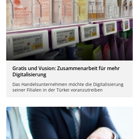
Gratis und Vusion: Zusammenarbeit für mehr
Digitalisierung
Das Handelsunternehmen möchte die Digitalisierung
seiner Filialen in der Türkei voranzutreiben