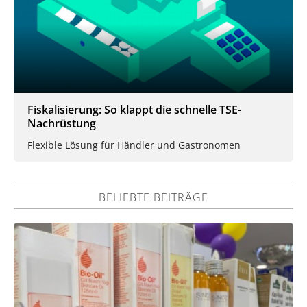
Fiskalisierung: So klappt die schnelle TSE-
Nachrüstung
Flexible Lösung für Händler und Gastronomen
BELIEBTE BEITRÄGE