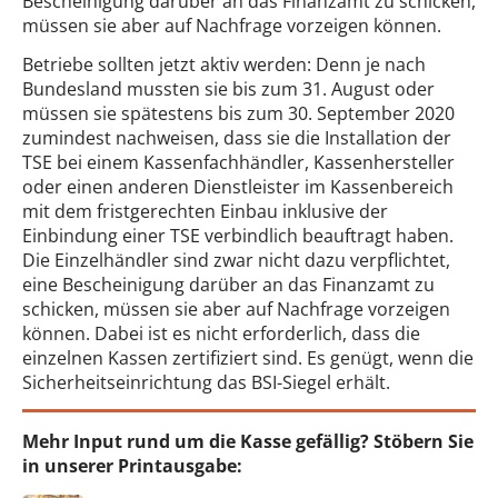
Bescheinigung darüber an das Finanzamt zu schicken,
müssen sie aber auf Nachfrage vorzeigen können.
Betriebe sollten jetzt aktiv werden: Denn je nach
Bundesland mussten sie bis zum 31. August oder
müssen sie spätestens bis zum 30. September 2020
zumindest nachweisen, dass sie die Installation der
TSE bei einem Kassenfachhändler, Kassenhersteller
oder einen anderen Dienstleister im Kassenbereich
mit dem fristgerechten Einbau inklusive der
Einbindung einer TSE verbindlich beauftragt haben.
Die Einzelhändler sind zwar nicht dazu verpflichtet,
eine Bescheinigung darüber an das Finanzamt zu
schicken, müssen sie aber auf Nachfrage vorzeigen
können. Dabei ist es nicht erforderlich, dass die
einzelnen Kassen zertifiziert sind. Es genügt, wenn die
Sicherheitseinrichtung das BSI-Siegel erhält.
Mehr Input rund um die Kasse gefällig? Stöbern Sie
in unserer Printausgabe: