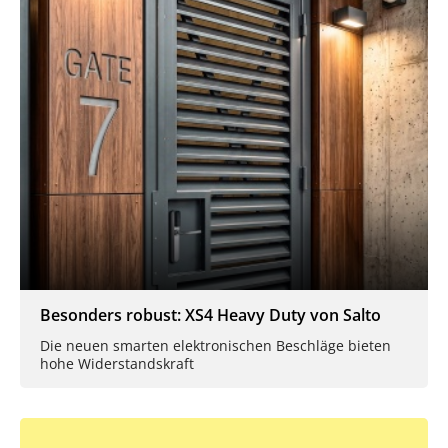
Besonders robust: XS4 Heavy Duty von Salto
Die neuen smarten elektronischen Beschläge bieten
hohe Widerstandskraft