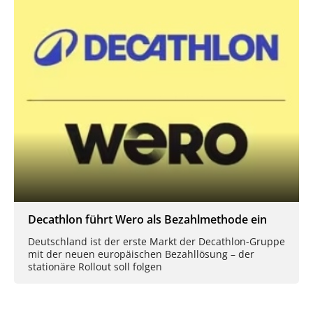
Decathlon führt Wero als Bezahlmethode ein
Deutschland ist der erste Markt der Decathlon-Gruppe
mit der neuen europäischen Bezahllösung – der
stationäre Rollout soll folgen