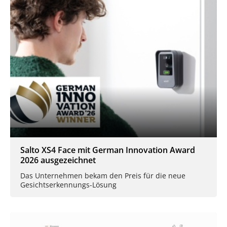
Salto XS4 Face mit German Innovation Award
2026 ausgezeichnet
Das Unternehmen bekam den Preis für die neue
Gesichtserkennungs-Lösung