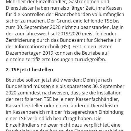
Mehrheit der Einzelhändler, Gastronomen und
Dienstleister haben nun also länger Zeit, ihre Kassen
für die Kontrollen der Finanzbehörden vollumfänglich
sicher zu machen. Der Grund, eine fehlende TSE bis
zum 30. September 2020 nicht zu beanstanden, lag in
der zum Jahreswechsel 2019/2020 meist fehlenden
Zertifizierung durch das Bundesamt für Sicherheit in
der Informationstechnik (BSI). Erst in den letzten
Dezembertagen 2019 konnten die Betriebe auf
einzelne zertifizierte Lösungen zurückgreifen.
2. TSE jetzt bestellen
Betriebe sollten jetzt aktiv werden: Denn je nach
Bundesland müssen sie bis spätestens 30. September
2020 zumindest nachweisen, dass sie die Installation
der zertifizierten TSE bei einem Kassenfachhändler,
Kassenhersteller oder einem anderen Dienstleister
im Kassenbereich mit der fristegerechten Einbindung
einer TSE verbindlich beauftragt haben. Die
Einzelhändler sind zwar nicht dazu verpflichtet, eine