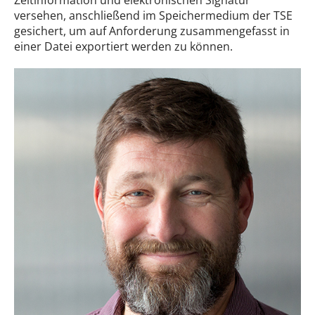
Zeitinformation und elektronischen Signatur
versehen, anschließend im Speichermedium der TSE
gesichert, um auf Anforderung zusammengefasst in
einer Datei exportiert werden zu können.