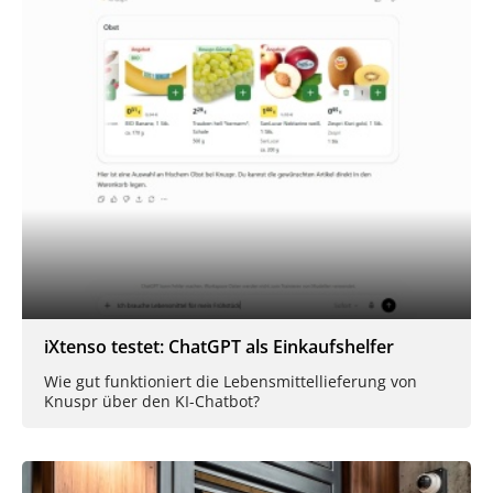
iXtenso testet: ChatGPT als Einkaufshelfer
Wie gut funktioniert die Lebensmittellieferung von
Knuspr über den KI-Chatbot?