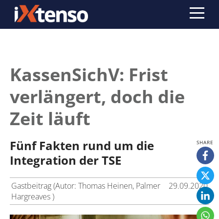
KassenSichV: Frist
verlängert, doch die
Zeit läuft
Fünf Fakten rund um die
Integration der TSE
Gastbeitrag (Autor: Thomas Heinen, Palmer
29.09.2020
Hargreaves )