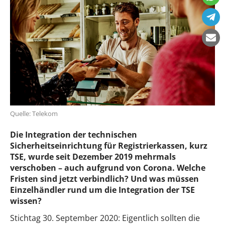
Quelle: Telekom
Die Integration der technischen
Sicherheitseinrichtung für Registrierkassen, kurz
TSE, wurde seit Dezember 2019 mehrmals
verschoben – auch aufgrund von Corona. Welche
Fristen sind jetzt verbindlich? Und was müssen
Einzelhändler rund um die Integration der TSE
wissen?
Stichtag 30. September 2020: Eigentlich sollten die