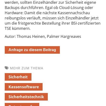
werden, sollten Einzelhändler zur Sicherheit eigene
Backups durchführen. Egal ob Cloud-Lösung oder
Hardware: Damit die nächste Kassennachschau
reibungslos verläuft, müssen sich Einzelhändler jetzt
um die fristgerechte Bestellung ihrer BSI-zertifizierten
TSE kümmern.
Autor: Thomas Heinen, Palmer Hargreaves
Anfrage zu diesem Beitrag
MEHR ZUM THEMA
Sicherheit
Kassensoftware
Sicherheitstechnik