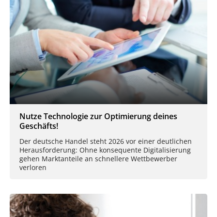
Nutze Technologie zur Optimierung deines
Geschäfts!
Der deutsche Handel steht 2026 vor einer deutlichen
Herausforderung: Ohne konsequente Digitalisierung
gehen Marktanteile an schnellere Wettbewerber
verloren