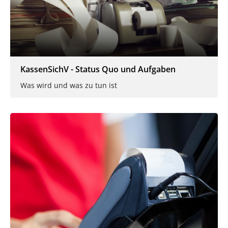
KassenSichV - Status Quo und Aufgaben
Was wird und was zu tun ist