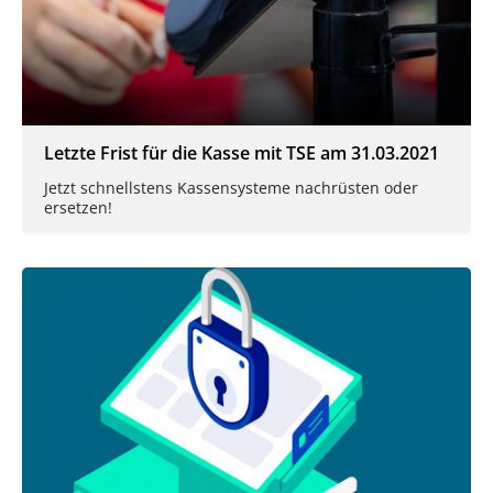
Letzte Frist für die Kasse mit TSE am 31.03.2021
Jetzt schnellstens Kassensysteme nachrüsten oder
ersetzen!