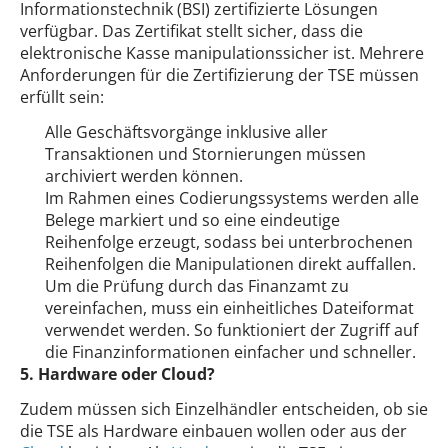
Informationstechnik (BSI) zertifizierte Lösungen
verfügbar. Das Zertifikat stellt sicher, dass die
elektronische Kasse manipulationssicher ist. Mehrere
Anforderungen für die Zertifizierung der TSE müssen
erfüllt sein:
Alle Geschäftsvorgänge inklusive aller
Transaktionen und Stornierungen müssen
archiviert werden können.
Im Rahmen eines Codierungssystems werden alle
Belege markiert und so eine eindeutige
Reihenfolge erzeugt, sodass bei unterbrochenen
Reihenfolgen die Manipulationen direkt auffallen.
Um die Prüfung durch das Finanzamt zu
vereinfachen, muss ein einheitliches Dateiformat
verwendet werden. So funktioniert der Zugriff auf
die Finanzinformationen einfacher und schneller.
5. Hardware oder Cloud?
Zudem müssen sich Einzelhändler entscheiden, ob sie
die TSE als Hardware einbauen wollen oder aus der