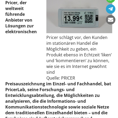
Pricer, der
weltweit
führende
Anbieter von
Lösungen zur
elektronischen
Pricer schlägt vor, den Kunden
im stationären Handel die
Möglichkeit zu geben, ein
Produkt ebenso in Echtzeit ‘liken‘
und ‘kommentieren‘ zu können,
wie sie es im Internet gewöhnt
sind
Quelle: PRICER
Preisauszeichnung im Einzel- und Fachhandel, bat
PricerLab, seine Forschungs- und
Entwicklungsabteilung, die Möglichkeiten zu
analysieren, die die Informations- und
Kommunikationstechnologie sowie soziale Netze
dem traditionellen Einzelhandel bieten – und die