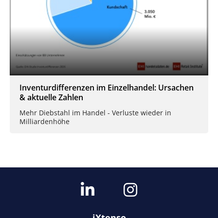
Inventurdifferenzen im Einzelhandel: Ursachen
& aktuelle Zahlen
Mehr Diebstahl im Handel - Verluste wieder in
Milliardenhöhe
iXtenso