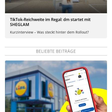
TikTok‑Reichweite im Regal: dm startet mit
SHEGLAM
Kurzinterview – Was steckt hinter dem Rollout?
BELIEBTE BEITRÄGE