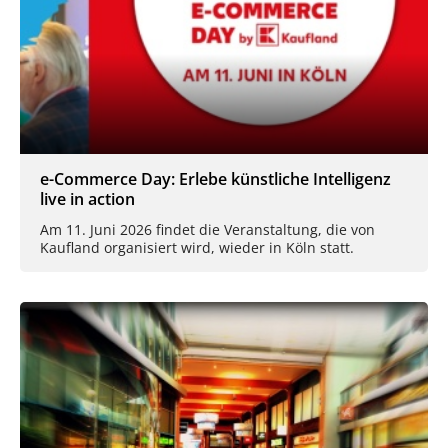
e-Commerce Day: Erlebe künstliche Intelligenz
live in action
Am 11. Juni 2026 findet die Veranstaltung, die von
Kaufland organisiert wird, wieder in Köln statt.