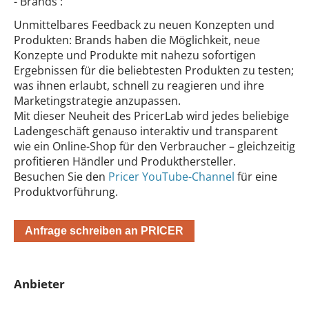
- Brands :
Unmittelbares Feedback zu neuen Konzepten und
Produkten: Brands haben die Möglichkeit, neue
Konzepte und Produkte mit nahezu sofortigen
Ergebnissen für die beliebtesten Produkten zu testen;
was ihnen erlaubt, schnell zu reagieren und ihre
Marketingstrategie anzupassen.
Mit dieser Neuheit des PricerLab wird jedes beliebige
Ladengeschäft genauso interaktiv und transparent
wie ein Online-Shop für den Verbraucher – gleichzeitig
profitieren Händler und Produkthersteller.
Besuchen Sie den
Pricer YouTube-Channel
für eine
Produktvorführung.
Anfrage schreiben an PRICER
Anbieter