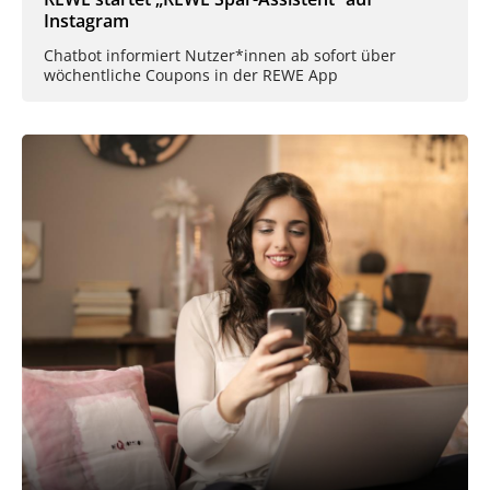
Instagram
Chatbot informiert Nutzer*innen ab sofort über
wöchentliche Coupons in der REWE App