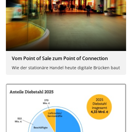
Vom Point of Sale zum Point of Connection
Wie der stationäre Handel heute digitale Brücken baut