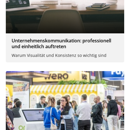
Unternehmenskommunikation: professionell
und einheitlich auftreten
Warum Visualität und Konsistenz so wichtig sind