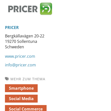
PRICER
Bergkällavägen 20-22
19270 Sollentuna
Schweden
www.pricer.com
info@pricer.com
MEHR ZUM THEMA
Smartphone
Social Media
Social Commerce