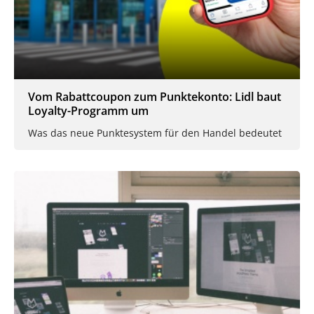
Vom Rabattcoupon zum Punktekonto: Lidl baut
Loyalty-Programm um
Was das neue Punktesystem für den Handel bedeutet