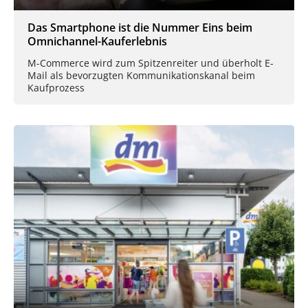
Das Smartphone ist die Nummer Eins beim
Omnichannel-Kauferlebnis
M-Commerce wird zum Spitzenreiter und überholt E-
Mail als bevorzugten Kommunikationskanal beim
Kaufprozess