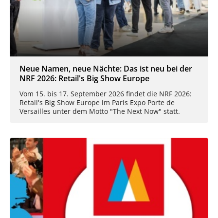
Neue Namen, neue Nächte: Das ist neu bei der
NRF 2026: Retail's Big Show Europe
Vom 15. bis 17. September 2026 findet die NRF 2026:
Retail's Big Show Europe im Paris Expo Porte de
Versailles unter dem Motto "The Next Now" statt.