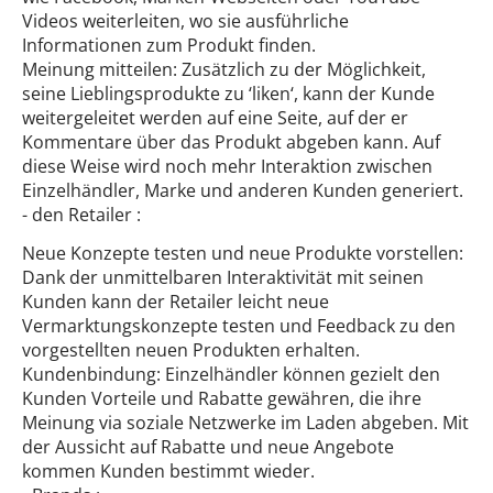
Videos weiterleiten, wo sie ausführliche
Informationen zum Produkt finden.
Meinung mitteilen: Zusätzlich zu der Möglichkeit,
seine Lieblingsprodukte zu ‘liken‘, kann der Kunde
weitergeleitet werden auf eine Seite, auf der er
Kommentare über das Produkt abgeben kann. Auf
diese Weise wird noch mehr Interaktion zwischen
Einzelhändler, Marke und anderen Kunden generiert.
- den Retailer :
Neue Konzepte testen und neue Produkte vorstellen:
Dank der unmittelbaren Interaktivität mit seinen
Kunden kann der Retailer leicht neue
Vermarktungskonzepte testen und Feedback zu den
vorgestellten neuen Produkten erhalten.
Kundenbindung: Einzelhändler können gezielt den
Kunden Vorteile und Rabatte gewähren, die ihre
Meinung via soziale Netzwerke im Laden abgeben. Mit
der Aussicht auf Rabatte und neue Angebote
kommen Kunden bestimmt wieder.