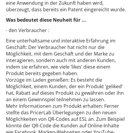
eine Anwendung in der Zukunft haben wird,
überzeugt, dass bereits ein Patent eingereicht wurde.
Was bedeutet diese Neuheit für ...
- den Verbraucher :
Eine unterhaltsame und interaktive Erfahrung im
Geschäft: Der Verbraucher hat nicht nur die
Möglichkeit, mit dem Geschäft und der Marke zu
interagieren, sondern auch mit anderen Kunden,
indem sie erfahren, wie viele ‘likes‘ diese einem
Produkt bereits gegeben haben.
Vorzüge im Laden genießen: Es besteht die
Möglichkeit, einem Kunden, der ein Produkt ‘geliked‘
hat, Rabatt auf dieses Produkt zu gewähren oder ihn
an einem Gewinnspiel teilnehmen zu lassen.
Mehr Informationen zum Produkt erhalten: Ferner
stellte das PricerLab Überlegungen zu den neuen
Möglichkeiten von QR-Codes auf ESL an. Zum Beispiel
könnte der QR-Code die Kunden auf Online-Inhalte
wie Facebook, Marken-Webseiten oder YouTube-