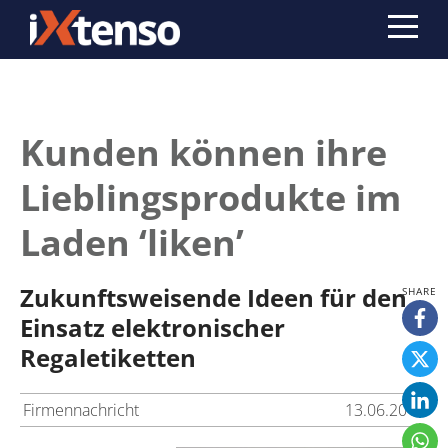
Kunden können ihre
Lieblingsprodukte im
Laden ‘liken’
Zukunftsweisende Ideen für den
Einsatz elektronischer
Regaletiketten
Firmennachricht
13.06.2013