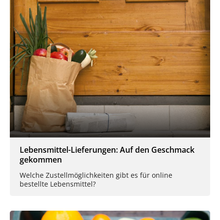
Lebensmittel-Lieferungen: Auf den Geschmack
gekommen
Welche Zustellmöglichkeiten gibt es für online
bestellte Lebensmittel?