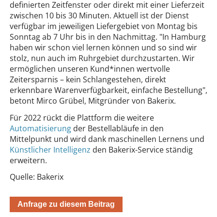
definierten Zeitfenster oder direkt mit einer Lieferzeit
zwischen 10 bis 30 Minuten. Aktuell ist der Dienst
verfügbar im jeweiligen Liefergebiet von Montag bis
Sonntag ab 7 Uhr bis in den Nachmittag. "In Hamburg
haben wir schon viel lernen können und so sind wir
stolz, nun auch im Ruhrgebiet durchzustarten. Wir
ermöglichen unseren Kund*innen wertvolle
Zeitersparnis – kein Schlangestehen, direkt
erkennbare Warenverfügbarkeit, einfache Bestellung",
betont Mirco Grübel, Mitgründer von Bakerix.
Für 2022 rückt die Plattform die weitere
Automatisierung
der Bestellabläufe in den
Mittelpunkt und wird dank maschinellen Lernens und
Künstlicher Intelligenz
den Bakerix-Service ständig
erweitern.
Quelle: Bakerix
Anfrage zu diesem Beitrag