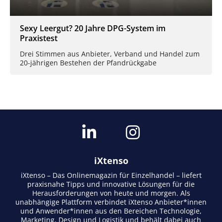
Sexy Leergut? 20 Jahre DPG-System im
Praxistest
Drei Stimmen aus Anbieter, Verband und Handel zum
20-jährigen Bestehen der Pfandrückgabe
iXtenso
iXtenso – Das Onlinemagazin für Einzelhandel – liefert
praxisnahe Tipps und innovative Lösungen für die
Herausforderungen von heute und morgen. Als
unabhängige Plattform verbindet iXtenso Anbieter*innen
und Anwender*innen aus den Bereichen Technologie,
Marketing, Design und Logistik und behält dabei auch