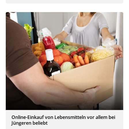
Online-Einkauf von Lebensmitteln vor allem bei
Jüngeren beliebt