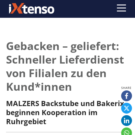
Gebacken – geliefert:
Schneller Lieferdienst
von Filialen zu den
Kund*innen
MALZERS Backstube und Bakerix
beginnen Kooperation im
Ruhrgebiet