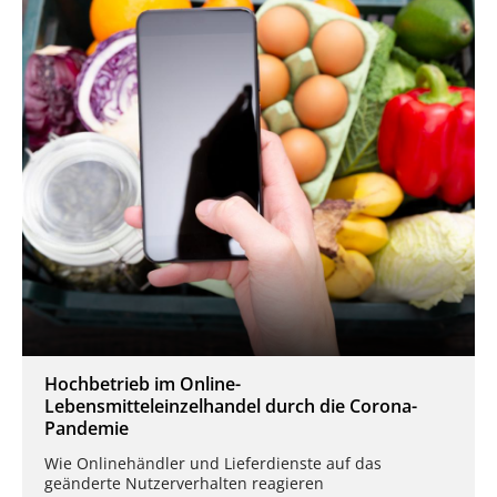
Hochbetrieb im Online-
Lebensmitteleinzelhandel durch die Corona-
Pandemie
Wie Onlinehändler und Lieferdienste auf das
geänderte Nutzerverhalten reagieren