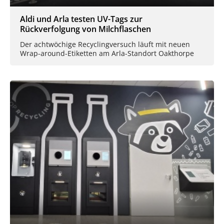
Aldi und Arla testen UV-Tags zur
Rückverfolgung von Milchflaschen
Der achtwöchige Recyclingversuch läuft mit neuen
Wrap-around-Etiketten am Arla-Standort Oakthorpe