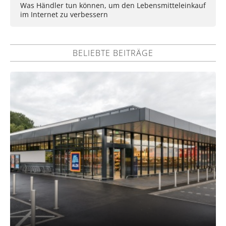
Was Händler tun können, um den Lebensmitteleinkauf
im Internet zu verbessern
BELIEBTE BEITRÄGE