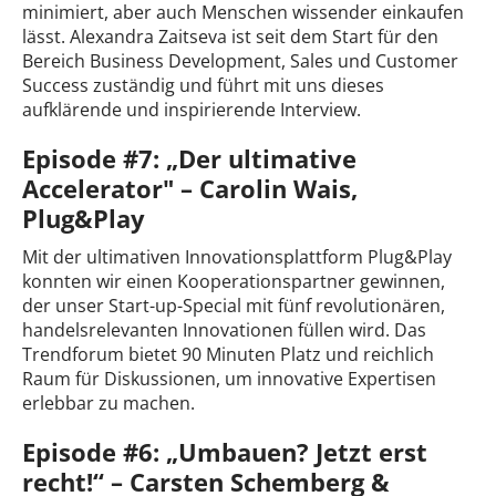
minimiert, aber auch Menschen wissender einkaufen
lässt. Alexandra Zaitseva ist seit dem Start für den
Bereich Business Development, Sales und Customer
Success zuständig und führt mit uns dieses
aufklärende und inspirierende Interview.
Episode #7: „Der ultimative
Accelerator" – Carolin Wais,
Plug&Play
Mit der ultimativen Innovationsplattform Plug&Play
konnten wir einen Kooperationspartner gewinnen,
der unser Start-up-Special mit fünf revolutionären,
handelsrelevanten Innovationen füllen wird. Das
Trendforum bietet 90 Minuten Platz und reichlich
Raum für Diskussionen, um innovative Expertisen
erlebbar zu machen.
Episode #6: „Umbauen? Jetzt erst
recht!“ – Carsten Schemberg &