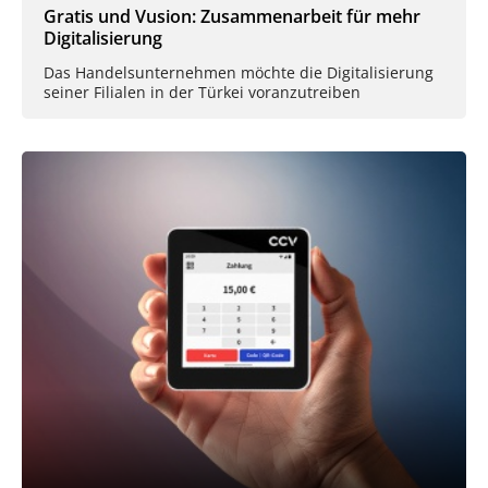
Gratis und Vusion: Zusammenarbeit für mehr
Digitalisierung
Das Handelsunternehmen möchte die Digitalisierung
seiner Filialen in der Türkei voranzutreiben