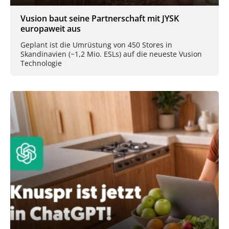
Vusion baut seine Partnerschaft mit JYSK
europaweit aus
Geplant ist die Umrüstung von 450 Stores in
Skandinavien (~1,2 Mio. ESLs) auf die neueste Vusion
Technologie