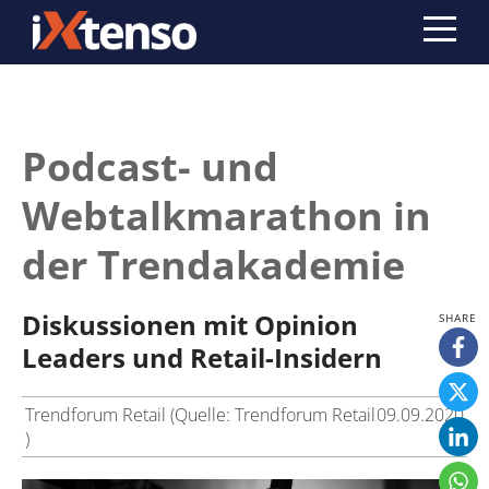
Podcast- und
Webtalkmarathon in
der Trendakademie
Diskussionen mit Opinion
Leaders und Retail-Insidern
Trendforum Retail (Quelle: Trendforum Retail
09.09.2020
)