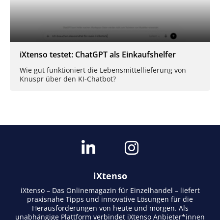
iXtenso testet: ChatGPT als Einkaufshelfer
Wie gut funktioniert die Lebensmittellieferung von
Knuspr über den KI-Chatbot?
iXtenso
iXtenso – Das Onlinemagazin für Einzelhandel – liefert
praxisnahe Tipps und innovative Lösungen für die
Herausforderungen von heute und morgen. Als
unabhängige Plattform verbindet iXtenso Anbieter*innen