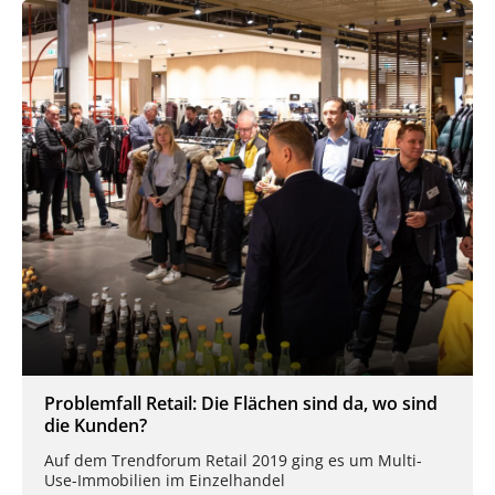
Problemfall Retail: Die Flächen sind da, wo sind
die Kunden?
Auf dem Trendforum Retail 2019 ging es um Multi-
Use-Immobilien im Einzelhandel