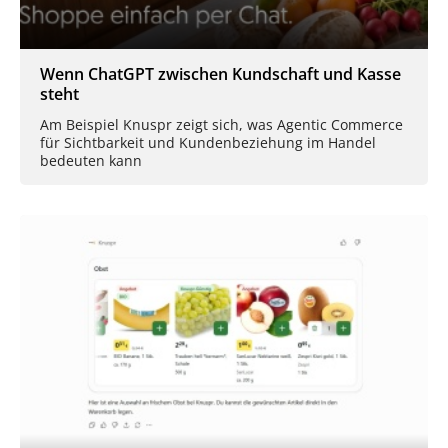
Wenn ChatGPT zwischen Kundschaft und Kasse
steht
Am Beispiel Knuspr zeigt sich, was Agentic Commerce
für Sichtbarkeit und Kundenbeziehung im Handel
bedeuten kann