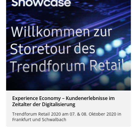
Experience Economy – Kundenerlebnisse im
Zeitalter der Digitalisierung
Trendforum Retail 2020 am 07. & 08. Oktober 2020 in
Frankfurt und Schwalbach