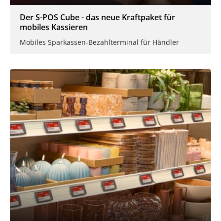
Der S-POS Cube - das neue Kraftpaket für
mobiles Kassieren
Mobiles Sparkassen-Bezahlterminal für Händler