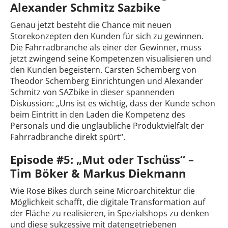
Alexander Schmitz Sazbike
Genau jetzt besteht die Chance mit neuen
Storekonzepten den Kunden für sich zu gewinnen.
Die Fahrradbranche als einer der Gewinner, muss
jetzt zwingend seine Kompetenzen visualisieren und
den Kunden begeistern. Carsten Schemberg von
Theodor Schemberg Einrichtungen und Alexander
Schmitz von SAZbike in dieser spannenden
Diskussion: „Uns ist es wichtig, dass der Kunde schon
beim Eintritt in den Laden die Kompetenz des
Personals und die unglaubliche Produktvielfalt der
Fahrradbranche direkt spürt“.
Episode #5: „Mut oder Tschüss“ –
Tim Böker & Markus Diekmann
Wie Rose Bikes durch seine Microarchitektur die
Möglichkeit schafft, die digitale Transformation auf
der Fläche zu realisieren, in Spezialshops zu denken
und diese sukzessive mit datengetriebenen