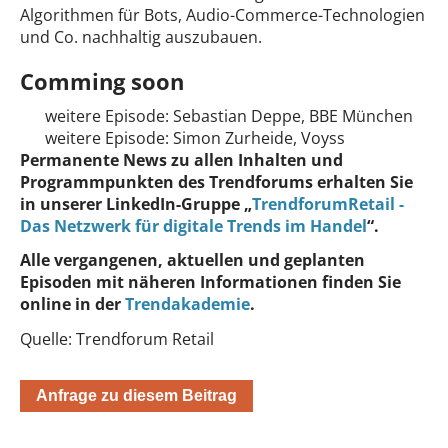
Algorithmen für Bots, Audio-Commerce-Technologien
und Co. nachhaltig auszubauen.
Comming soon
weitere Episode: Sebastian Deppe, BBE München
weitere Episode: Simon Zurheide, Voyss
Permanente News zu allen Inhalten und
Programmpunkten des Trendforums erhalten Sie
in unserer LinkedIn-Gruppe „
TrendforumRetail -
Das Netzwerk für digitale Trends im Handel
“.
Alle vergangenen, aktuellen und geplanten
Episoden mit näheren Informationen finden Sie
online in der
Trendakademie
.
Quelle: Trendforum Retail
Anfrage zu diesem Beitrag