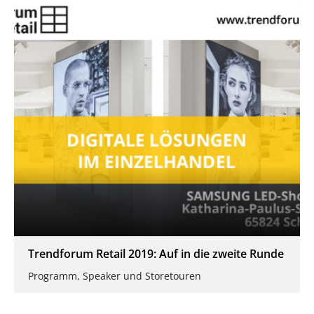
Trendforum Retail 2019: Auf in die zweite Runde
Programm, Speaker und Storetouren