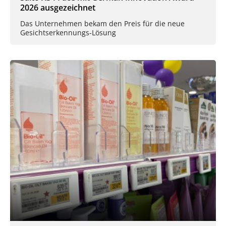
2026 ausgezeichnet
Das Unternehmen bekam den Preis für die neue
Gesichtserkennungs-Lösung