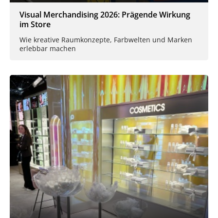
Visual Merchandising 2026: Prägende Wirkung
im Store
Wie kreative Raumkonzepte, Farbwelten und Marken
erlebbar machen