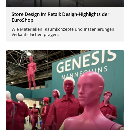
Store Design im Retail: Design-Highlights der
EuroShop
Wie Materialien, Raumkonzepte und Inszenierungen
Verkaufsflächen prägen.