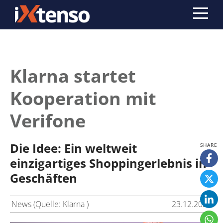
Klarna startet
Kooperation mit
Verifone
Die Idee: Ein weltweit
einzigartiges Shoppingerlebnis in
Geschäften
News (Quelle: Klarna )
23.12.2020