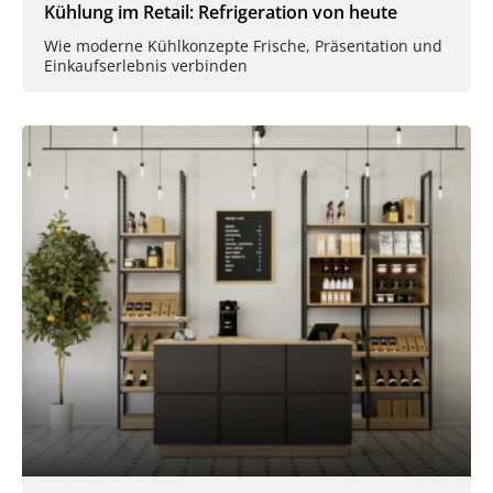
Kühlung im Retail: Refrigeration von heute
Wie moderne Kühlkonzepte Frische, Präsentation und
Einkaufserlebnis verbinden