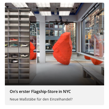
On’s erster Flagship-Store in NYC
Neue Maßstäbe für den Einzelhandel?