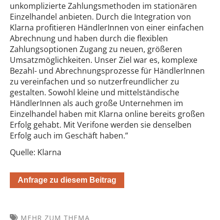
unkomplizierte Zahlungsmethoden im stationären
Einzelhandel anbieten. Durch die Integration von
Klarna profitieren HändlerInnen von einer einfachen
Abrechnung und haben durch die flexiblen
Zahlungsoptionen Zugang zu neuen, größeren
Umsatzmöglichkeiten. Unser Ziel war es, komplexe
Bezahl- und Abrechnungsprozesse für HändlerInnen
zu vereinfachen und so nutzerfreundlicher zu
gestalten. Sowohl kleine und mittelständische
HändlerInnen als auch große Unternehmen im
Einzelhandel haben mit Klarna online bereits großen
Erfolg gehabt. Mit Verifone werden sie denselben
Erfolg auch im Geschäft haben.”
Quelle: Klarna
Anfrage zu diesem Beitrag
MEHR ZUM THEMA