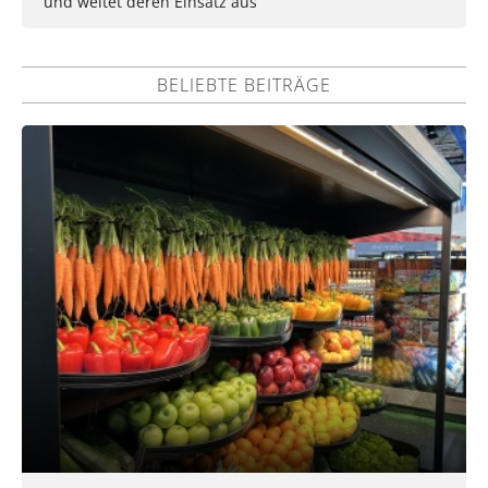
und weitet deren Einsatz aus
BELIEBTE BEITRÄGE