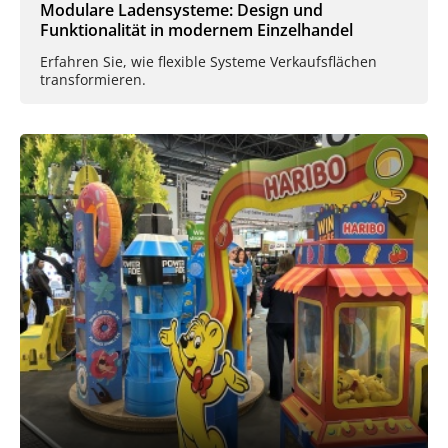
Modulare Ladensysteme: Design und
Funktionalität in modernem Einzelhandel
Erfahren Sie, wie flexible Systeme Verkaufsflächen
transformieren.