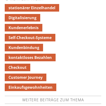
stationärer Einzelhandel
Digitalisierung
Kundenerlebnis
Self-Checkout-Systeme
Kundenbindung
kontaktloses Bezahlen
Checkout
Customer Journey
Einkaufsgewohnheiten
WEITERE BEITRÄGE ZUM THEMA