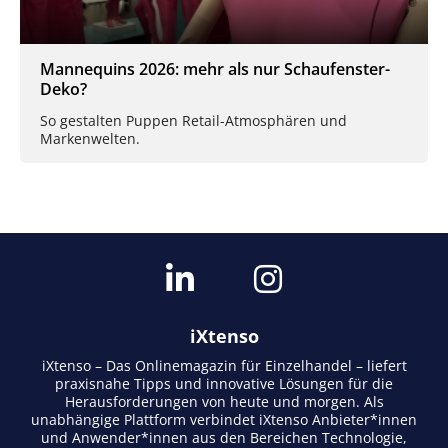
Mannequins 2026: mehr als nur Schaufenster-
Deko?
So gestalten Puppen Retail-Atmosphären und
Markenwelten.
iXtenso
iXtenso – Das Onlinemagazin für Einzelhandel – liefert
praxisnahe Tipps und innovative Lösungen für die
Herausforderungen von heute und morgen. Als
unabhängige Plattform verbindet iXtenso Anbieter*innen
und Anwender*innen aus den Bereichen Technologie,