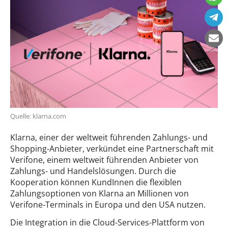
Quelle: klarna.com
Klarna, einer der weltweit führenden Zahlungs- und
Shopping-Anbieter, verkündet eine Partnerschaft mit
Verifone, einem weltweit führenden Anbieter von
Zahlungs- und Handelslösungen. Durch die
Kooperation können KundInnen die flexiblen
Zahlungsoptionen von Klarna an Millionen von
Verifone-Terminals in Europa und den USA nutzen.
Die Integration in die Cloud-Services-Plattform von