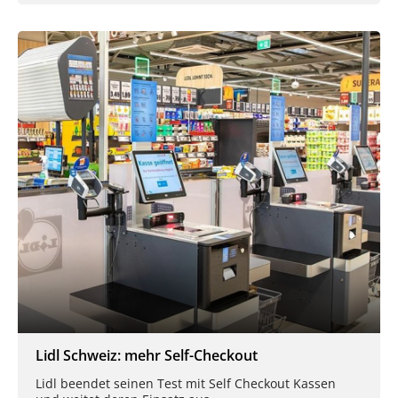
Lidl Schweiz: mehr Self-Checkout
Lidl beendet seinen Test mit Self Checkout Kassen