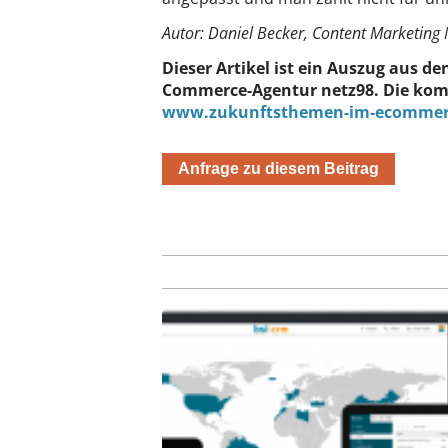
Autor: Daniel Becker, Content Marketing
Dieser Artikel ist ein Auszug aus 
Commerce-Agentur netz98. Die kom
www.zukunftsthemen-im-ecommer
Anfrage zu diesem Beitrag