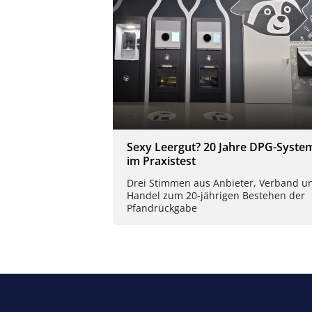
Sexy Leergut? 20 Jahre DPG-Syste
im Praxistest
Drei Stimmen aus Anbieter, Verband u
Handel zum 20-jährigen Bestehen der
Pfandrückgabe