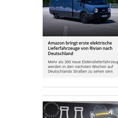
Amazon bringt erste elektrische
Lieferfahrzeuge von Rivian nach
Deutschland
Mehr als 300 neue Elektrolieferfahrzeu
werden in den nächsten Wochen auf
Deutschlands Straßen zu sehen sein