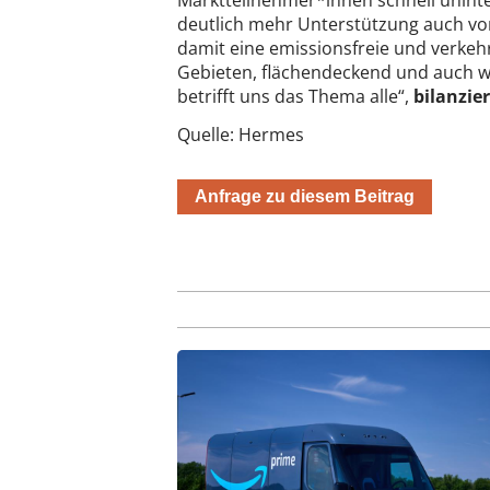
deutlich mehr Unterstützung auch 
damit eine emissionsfreie und verkeh
Gebieten, flächendeckend und auch wir
betrifft uns das Thema alle“,
bilanzie
Quelle: Hermes
Anfrage zu diesem Beitrag