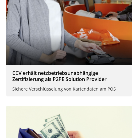
CCV erhält netzbetriebsunabhängige
Zertifizierung als P2PE Solution Provider
Sichere Verschlüsselung von Kartendaten am POS