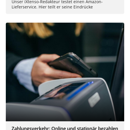
Unser iXtenso-Redakteur testet einen Amazon-
Lieferservice. Hier teilt er seine Eindrücke
Zahlungsverkehr: Online und stationär bezahlen