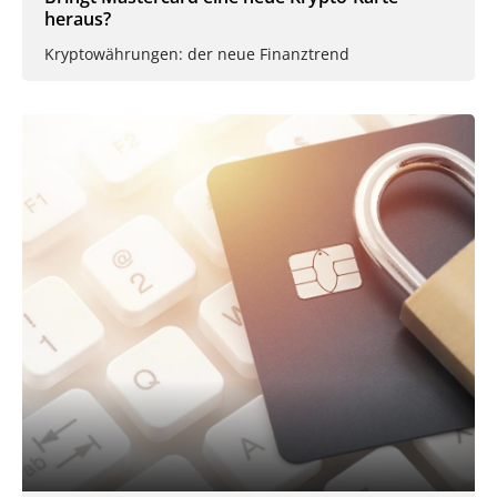
heraus?
Kryptowährungen: der neue Finanztrend