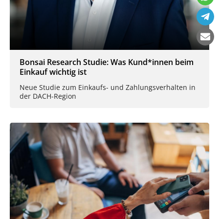
Bonsai Research Studie: Was Kund*innen beim
Einkauf wichtig ist
Neue Studie zum Einkaufs- und Zahlungsverhalten in
der DACH-Region