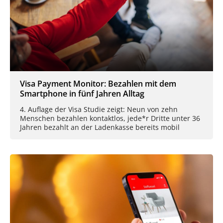
Visa Payment Monitor: Bezahlen mit dem
Smartphone in fünf Jahren Alltag
4. Auflage der Visa Studie zeigt: Neun von zehn
Menschen bezahlen kontaktlos, jede*r Dritte unter 36
Jahren bezahlt an der Ladenkasse bereits mobil