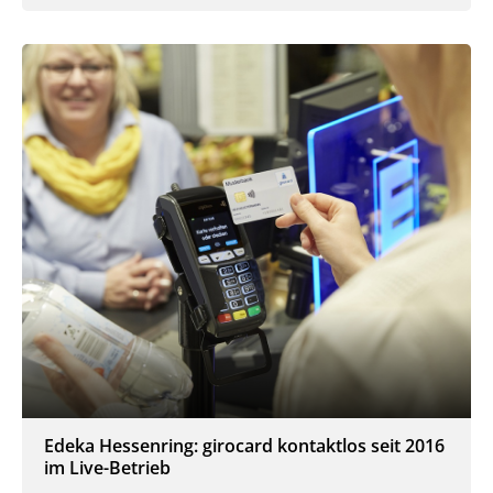
Edeka Hessenring: girocard kontaktlos seit 2016
im Live-Betrieb