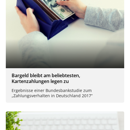
Bargeld bleibt am beliebtesten,
Kartenzahlungen legen zu
Ergebnisse einer Bundesbankstudie zum
„Zahlungsverhalten in Deutschland 2017“