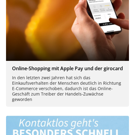
Online-Shopping mit Apple Pay und der girocard
In den letzten zwei Jahren hat sich das
Einkaufsverhalten der Menschen deutlich in Richtung
E-Commerce verschoben, dadurch ist das Online-
Geschäft zum Treiber der Handels-Zuwächse
geworden