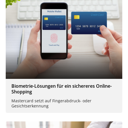
Biometrie-Lösungen für ein sichereres Online-
Shopping
Mastercard setzt auf Fingerabdruck- oder
Gesichtserkennung