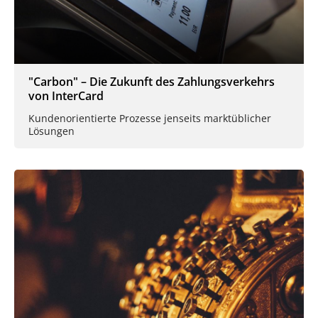
"Carbon" – Die Zukunft des Zahlungsverkehrs
von InterCard
Kundenorientierte Prozesse jenseits marktüblicher
Lösungen