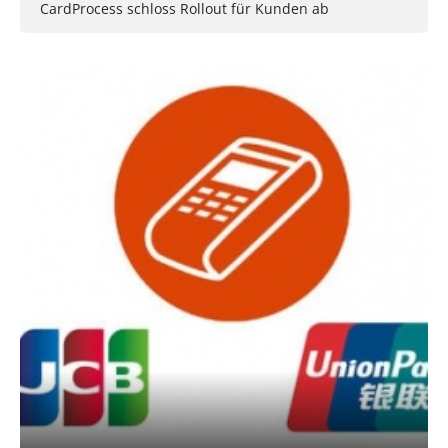
CardProcess schloss Rollout für Kunden ab