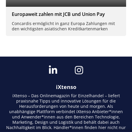
Europaweit zahlen mit JCB und Union Pay
Concardis ermöglicht in ganz Europa Zahlungen mit
den wichtigsten asiatischen Kreditkartenmarken
iXtenso
iXtenso – Das Onlinemagazin für Einzelhandel – liefert
praxisnahe Tipps und innovative Lösungen für die
Herausforderungen von heute und morgen. Als
unabhängige Plattform verbindet iXtenso Anbieter*innen
und Anwender*innen aus den Bereichen Technologie,
Marketing, Design und Logistik und behält dabei auch
Nachhaltigkeit im Blick. Händler*innen finden hier nicht nur