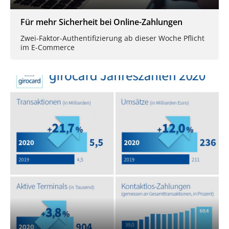
Für mehr Sicherheit bei Online-Zahlungen
Zwei-Faktor-Authentifizierung ab dieser Woche Pflicht
im E-Commerce