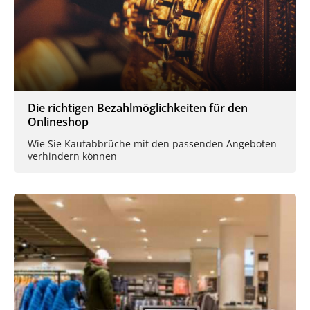
Die richtigen Bezahlmöglichkeiten für den
Onlineshop
Wie Sie Kaufabbrüche mit den passenden Angeboten
verhindern können