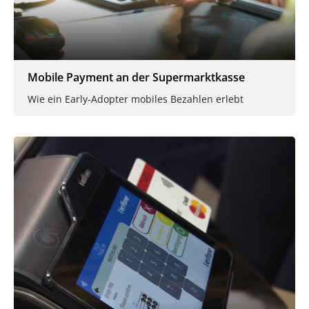
Mobile Payment an der Supermarktkasse
Wie ein Early-Adopter mobiles Bezahlen erlebt