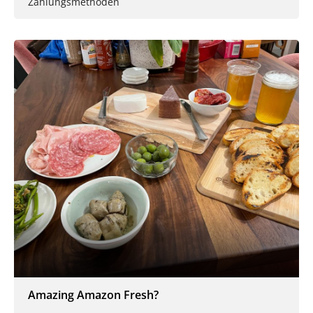
Zahlungsmethoden
Amazing Amazon Fresh?