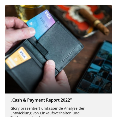
„Cash & Payment Report 2022“
Glory präsentiert umfassende Analyse der
Entwicklung von Einkaufsverhalten und