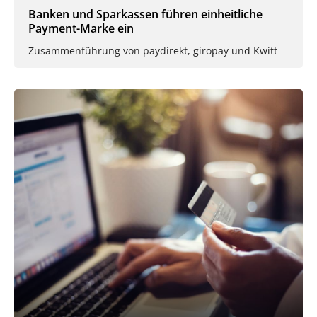
Banken und Sparkassen führen einheitliche
Payment-Marke ein
Zusammenführung von paydirekt, giropay und Kwitt