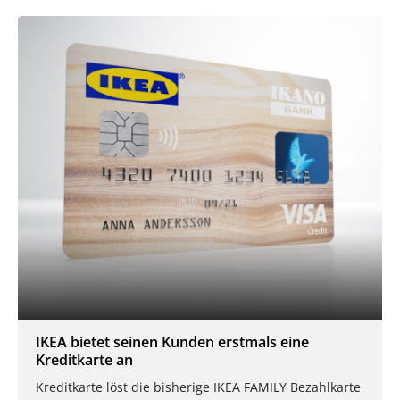
IKEA bietet seinen Kunden erstmals eine
Kreditkarte an
Kreditkarte löst die bisherige IKEA FAMILY Bezahlkarte