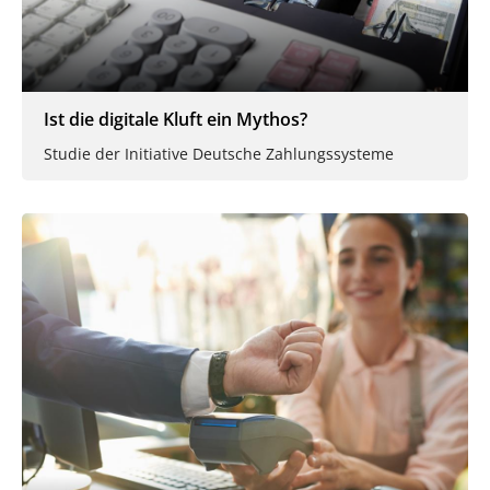
Ist die digitale Kluft ein Mythos?
Studie der Initiative Deutsche Zahlungssysteme