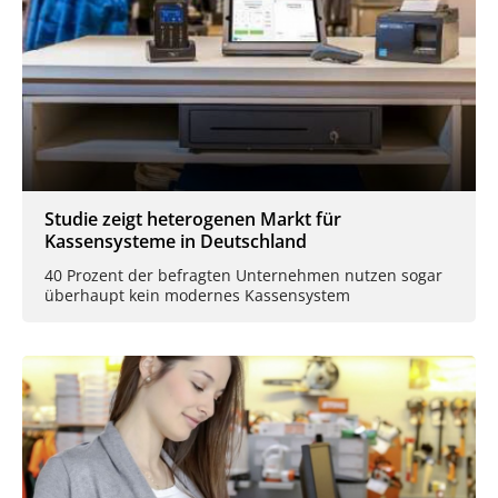
Studie zeigt heterogenen Markt für
Kassensysteme in Deutschland
40 Prozent der befragten Unternehmen nutzen sogar
überhaupt kein modernes Kassensystem