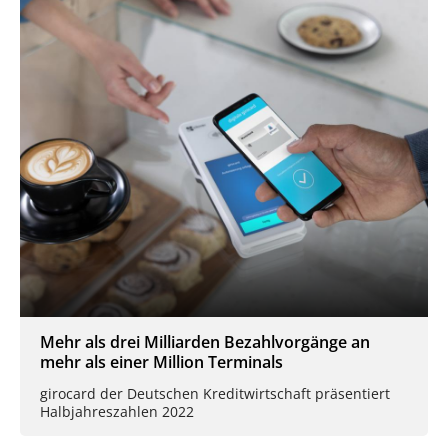
Mehr als drei Milliarden Bezahlvorgänge an
mehr als einer Million Terminals
girocard der Deutschen Kreditwirtschaft präsentiert
Halbjahreszahlen 2022