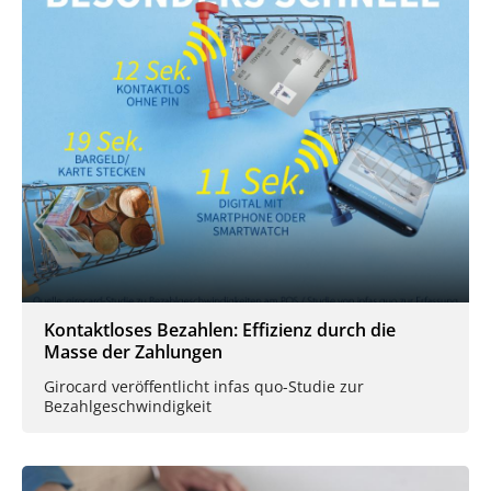
Kontaktloses Bezahlen: Effizienz durch die
Masse der Zahlungen
Girocard veröffentlicht infas quo-Studie zur
Bezahlgeschwindigkeit