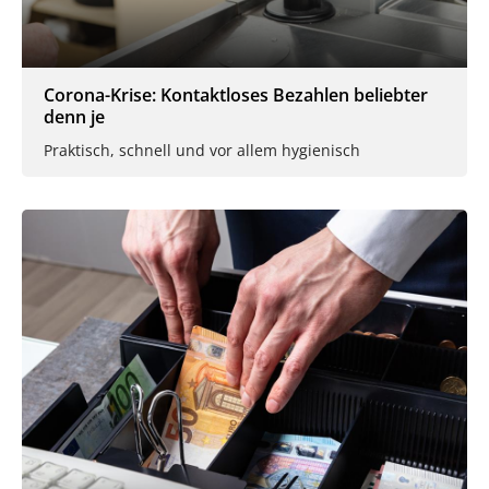
Corona-Krise: Kontaktloses Bezahlen beliebter
denn je
Praktisch, schnell und vor allem hygienisch