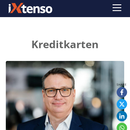
Kreditkarten