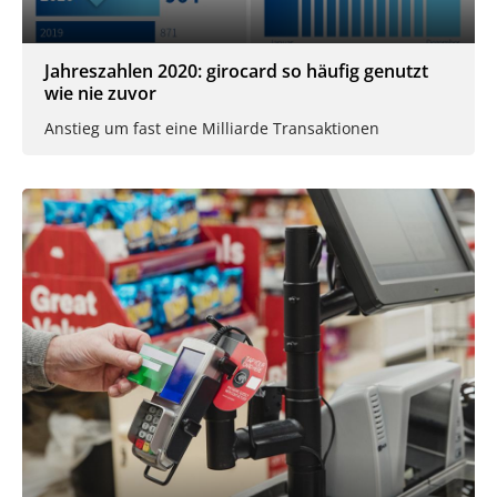
Jahreszahlen 2020: girocard so häufig genutzt
wie nie zuvor
Anstieg um fast eine Milliarde Transaktionen