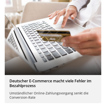
Deutscher E-Commerce macht viele Fehler im
Bezahlprozess
Umständlicher Online-Zahlungsvorgang senkt die
Conversion-Rate