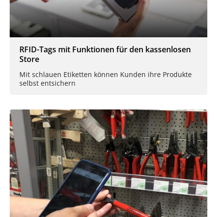
RFID-Tags mit Funktionen für den kassenlosen
Store
Mit schlauen Etiketten können Kunden ihre Produkte
selbst entsichern