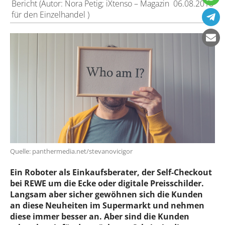
Bericht (Autor: Nora Petig; iXtenso – Magazin
06.08.2018
für den Einzelhandel )
Quelle: panthermedia.net/stevanovicigor
Ein Roboter als Einkaufsberater, der Self-Checkout
bei REWE um die Ecke oder digitale Preisschilder.
Langsam aber sicher gewöhnen sich die Kunden
an diese Neuheiten im Supermarkt und nehmen
diese immer besser an. Aber sind die Kunden