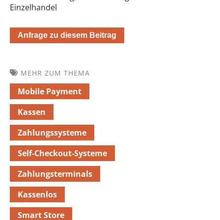
Einzelhandel
Anfrage zu diesem Beitrag
MEHR ZUM THEMA
Mobile Payment
Kassen
Zahlungssysteme
Self-Checkout-Systeme
Zahlungsterminals
Kassenlos
Smart Store