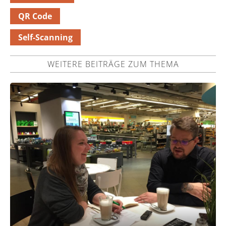
QR Code
Self-Scanning
WEITERE BEITRÄGE ZUM THEMA