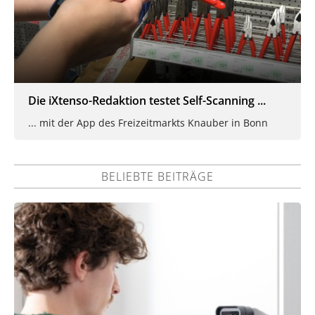
Die iXtenso-Redaktion testet Self-Scanning ...
... mit der App des Freizeitmarkts Knauber in Bonn
BELIEBTE BEITRÄGE