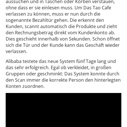
aussuchen und in Taschen oder Körben verstauen,
ohne dass er sie einlesen muss. Um Das Tao Cafe
verlassen zu können, muss er nun durch die
sogenannte Bezahltür gehen. Die erkennt den
Kunden, scannt automatisch die Produkte und zieht
den Rechnungsbetrag direkt vom Kundenkonto ab.
Dies geschieht innerhalb von Sekunden. Schon öffnet
sich die Tür und der Kunde kann das Geschäft wieder
verlassen.
Alibaba testete das neue System fünf Tage lang und
das sehr erfolgreich. Egal ob verkleidet, in großen
Gruppen oder geschminkt: Das System konnte durch
den Scan immer die korrekte Person den hinterlegten
Konten zuordnen.