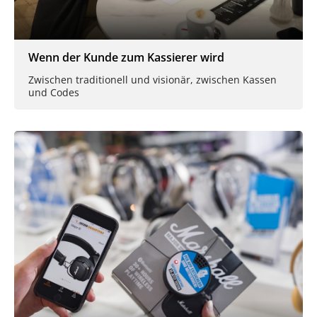
Wenn der Kunde zum Kassierer wird
Zwischen traditionell und visionär, zwischen Kassen
und Codes