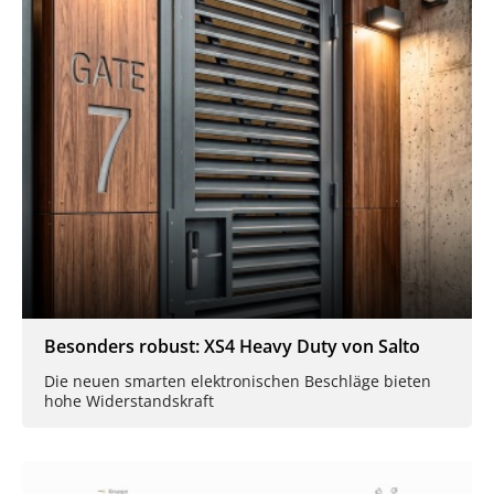
Besonders robust: XS4 Heavy Duty von Salto
Die neuen smarten elektronischen Beschläge bieten
hohe Widerstandskraft