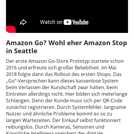
Amazon Go? Wohl eher Amazon Stop
in Seattle
Der erste Amazon Go-Store Prototyp startete schon
2016 und erfreute sich großer Beliebtheit. Im Mai
2018 folgte dann das Rollout des ersten Shops. Das
„Go“-Versprechen kann dieses kassenlose System
beim Verlassen der Kundschaft zwar halten, beim
Eintreten allerdings nicht. Hier bilden sich meterlange
Schlangen. Denn der Kunde muss sich per QR-Code
zunächst registrieren. Durch Systemfehler, langsame
Nutzer und ähnliche Probleme kommt es so zu
langen Wartezeiten. Der Einkauf selbst funktioniert
reibungslos. Durch Kameras, Sensoren und
Künstliche Intelligenz speichert der digitale