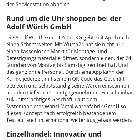
der Servicestation abholen.
Rund um die Uhr shoppen bei der
Adolf Würth GmbH
Die Adolf Würth GmbH & Co. KG geht seit April noch
einen Schritt weiter. Mit Würth24 hat sie nicht nur
einen kassenlosen Markt für Montage- und
Befestigungsmaterial eröffnet, sondern einen, der 24
Stunden von Montag bis Samstag geöffnet hat. Und
das ganz ohne Personal. Durch eine App kann der
Kunde jederzeit mit seinem QR-Code das Geschäft
betreten und selbstständig seine Waren einscannen
und den Lieferschein entgegennehmen. Ein scheinbar
zukunftsträchtiges Geschäft. Laut dem
Systemanbieter Wanzl Metallwarenfabrik GmbH soll
dieses Konzept nach erfolgreich bestandenem
Testlauf auch international weiter ausgebaut werden.
Einzelhandel: Innovativ und