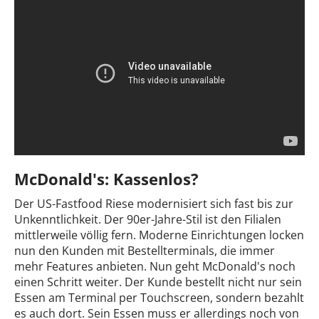
McDonald's: Kassenlos?
Der US-Fastfood Riese modernisiert sich fast bis zur
Unkenntlichkeit. Der 90er-Jahre-Stil ist den Filialen
mittlerweile völlig fern. Moderne Einrichtungen locken
nun den Kunden mit Bestellterminals, die immer
mehr Features anbieten. Nun geht McDonald's noch
einen Schritt weiter. Der Kunde bestellt nicht nur sein
Essen am Terminal per Touchscreen, sondern bezahlt
es auch dort. Sein Essen muss er allerdings noch von