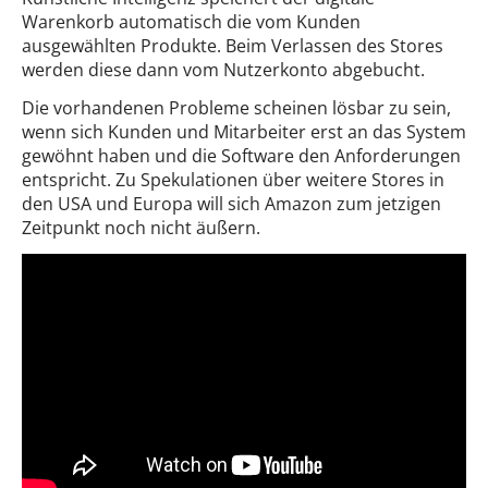
Warenkorb automatisch die vom Kunden
ausgewählten Produkte. Beim Verlassen des Stores
werden diese dann vom Nutzerkonto abgebucht.
Die vorhandenen Probleme scheinen lösbar zu sein,
wenn sich Kunden und Mitarbeiter erst an das System
gewöhnt haben und die Software den Anforderungen
entspricht. Zu Spekulationen über weitere Stores in
den USA und Europa will sich Amazon zum jetzigen
Zeitpunkt noch nicht äußern.