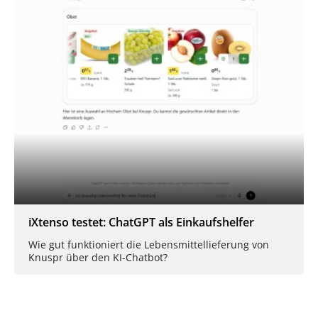
iXtenso testet: ChatGPT als Einkaufshelfer
Wie gut funktioniert die Lebensmittellieferung von
Knuspr über den KI-Chatbot?