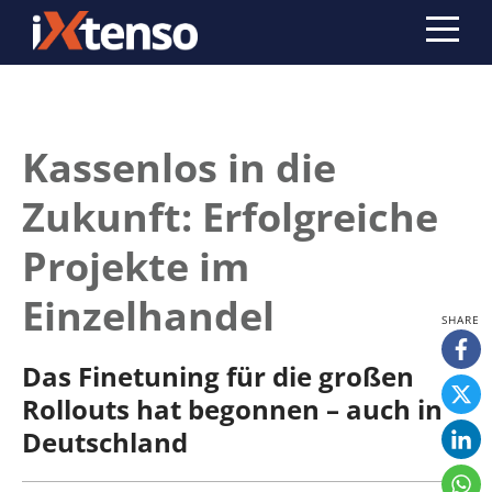
Kassenlos in die
Zukunft: Erfolgreiche
Projekte im
Einzelhandel
Das Finetuning für die großen
Rollouts hat begonnen – auch in
Deutschland