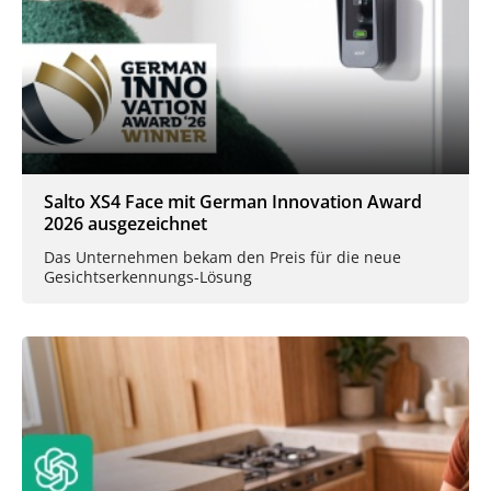
Salto XS4 Face mit German Innovation Award
2026 ausgezeichnet
Das Unternehmen bekam den Preis für die neue
Gesichtserkennungs-Lösung