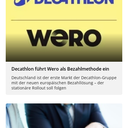
Decathlon führt Wero als Bezahlmethode ein
Deutschland ist der erste Markt der Decathlon-Gruppe
mit der neuen europäischen Bezahllösung – der
stationäre Rollout soll folgen