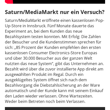
Saturn/MediaMarkt nur ein Versuch?
Saturn/MediaMarkt eröffnete einen kassenlosen Pop-
Up-Store in Innsbruck. Fünf Monate dauerte das
Experiment an, bei dem Kunden das neue
Bezahlsystem testen konnten. Mit Erfolg: Die Zahlen
der Besucher und die Kundenstimmen sprechen für
sich: „85 Prozent der Kunden empfehlen den ersten
kassenlosen Consumer Electronics-Store Europas
und über 30.000 Besucher aus der ganzen Welt
nutzten das neue System“, gibt das Unternehmen an.
Bezahlt wird über die zuvor installierte App direkt am
ausgewählten Produkt im Regal. Durch ein
ausgeklügeltes System öffnet sich nach dem
Bezahlvorgang die Diebstahlsicherung an der Ware
automatisch und der Kunde kann mit seinem Einkauf
den Laden wieder verlassen. Ohne Wartezeiten.
Weder beim Betreten noch beim Verlassen.