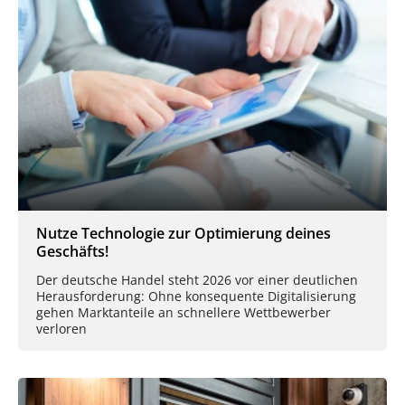
Nutze Technologie zur Optimierung deines
Geschäfts!
Der deutsche Handel steht 2026 vor einer deutlichen
Herausforderung: Ohne konsequente Digitalisierung
gehen Marktanteile an schnellere Wettbewerber
verloren