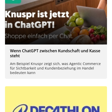
Wenn ChatGPT zwischen Kundschaft und Kasse
steht
Am Beispiel Knuspr zeigt sich, was Agentic Commerce
für Sichtbarkeit und Kundenbeziehung im Handel
bedeuten kann