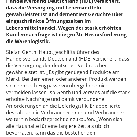
Handelsverband Deutschland (HDE) versichert,
dass die Versorgung mit Lebensmitteln
gewährleistet ist und dementiert Gerüchte über
eingeschränkte Öffnungszeiten im
Lebensmittelhandel. Wegen der stark erhöhten
Kundennachfrage ist die größte Herausforderung
die Warenlogistik.
Stefan Genth, Hauptgeschäftsführer des
Handelsverbands Deutschland (HDE) versichert, dass
die Versorgung der deutschen Verbraucher
gewährleistet ist. „Es gibt genügend Produkte am
Markt. Bei dem einen oder anderen Produkt werden
sich dennoch Engpässe vorübergehend nicht
vermeiden lassen“ so Genth und verwies auf die stark
erhöhte Nachfrage und damit verbundene
Anforderungen an die Lieferlogistik. Er appellierte
deshalb an die Verbraucherinnen und Verbraucher
weiterhin bedarfsgerecht einzukaufen. „Wenn sich
alle Haushalte für eine längere Zeit als üblich
bevorraten, kann das die bestehenden