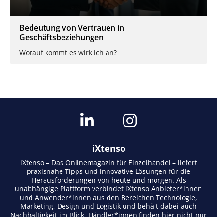
Bedeutung von Vertrauen in
Geschäftsbeziehungen
Worauf kommt es wirklich an?
iXtenso
iXtenso – Das Onlinemagazin für Einzelhandel – liefert
praxisnahe Tipps und innovative Lösungen für die
Herausforderungen von heute und morgen. Als
unabhängige Plattform verbindet iXtenso Anbieter*innen
und Anwender*innen aus den Bereichen Technologie,
Marketing, Design und Logistik und behält dabei auch
Nachhaltigkeit im Blick. Händler*innen finden hier nicht nur