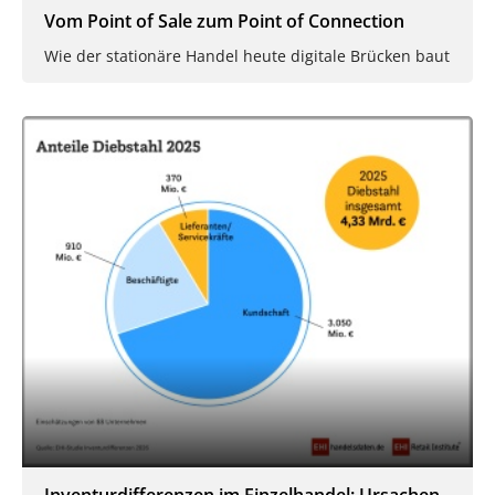
Vom Point of Sale zum Point of Connection
Wie der stationäre Handel heute digitale Brücken baut