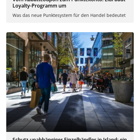
Loyalty-Programm um
Was das neue Punktesystem für den Handel bedeutet
Schutz unabhängiger Einzelhändler in Irland: ein