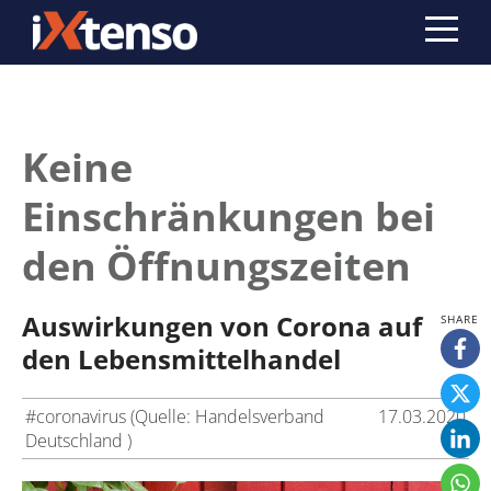
Keine
Einschränkungen bei
den Öffnungszeiten
Auswirkungen von Corona auf
den Lebensmittelhandel
#coronavirus (Quelle: Handelsverband
17.03.2020
Deutschland )