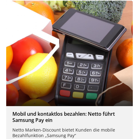
Mobil und kontaktlos bezahlen: Netto führt
Samsung Pay ein
Netto Marken-Discount bietet Kunden die mobile
Bezahlfunktion „Samsung Pay“