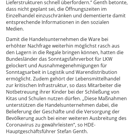
Lieferstrukturen schnell überfordern.“ Genth betonte,
dass nicht geplant sei, die Öffnungszeiten im
Einzelhandel einzuschränken und dementierte damit
entsprechende Informationen in den sozialen
Medien.
Damit die Handelsunternehmen die Ware bei
erhöhter Nachfrage weiterhin möglichst rasch aus
den Lagern in die Regale bringen können, hatten die
Bundesländer das Sonntagsfahrverbot für LKW
gelockert und Ausnahmegenehmigungen für
Sonntagsarbeit in Logistik und Warendistribution
ermöglicht. Zudem gehört der Lebensmittelhandel
zur kritischen Infrastruktur, so dass Mitarbeiter die
Notbetreuung ihrer Kinder bei der Schließung von
Kitas und Schulen nutzen dürfen. „Diese Maßnahmen
unterstützen die Handelsunternehmen dabei, die
Belieferung der Geschäfte und die Versorgung der
Bevölkerung auch bei einer weiteren Ausbreitung des
Coronavirus zu gewährleisten“, so HDE-
Hauptgeschäftsführer Stefan Genth.