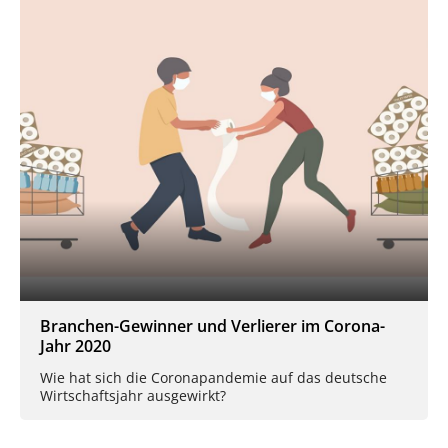
Branchen-Gewinner und Verlierer im Corona-
Jahr 2020
Wie hat sich die Coronapandemie auf das deutsche
Wirtschaftsjahr ausgewirkt?