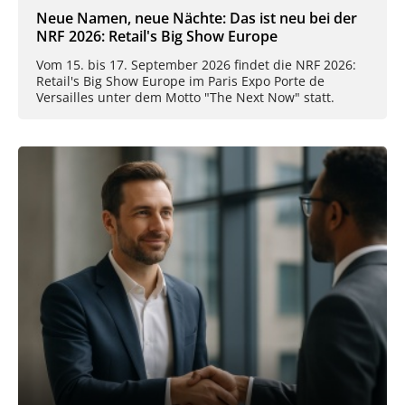
Neue Namen, neue Nächte: Das ist neu bei der
NRF 2026: Retail's Big Show Europe
Vom 15. bis 17. September 2026 findet die NRF 2026:
Retail's Big Show Europe im Paris Expo Porte de
Versailles unter dem Motto "The Next Now" statt.