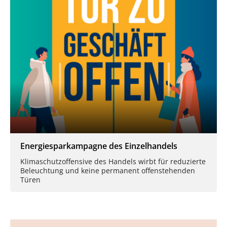
Energiesparkampagne des Einzelhandels
Klimaschutzoffensive des Handels wirbt für reduzierte
Beleuchtung und keine permanent offenstehenden
Türen