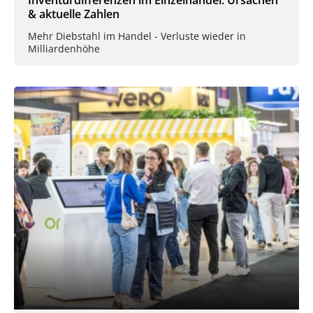
Inventurdifferenzen im Einzelhandel: Ursachen
& aktuelle Zahlen
Mehr Diebstahl im Handel - Verluste wieder in
Milliardenhöhe