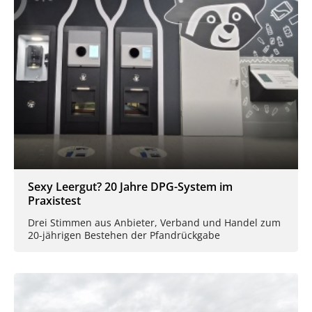
Sexy Leergut? 20 Jahre DPG-System im
Praxistest
Drei Stimmen aus Anbieter, Verband und Handel zum
20-jährigen Bestehen der Pfandrückgabe