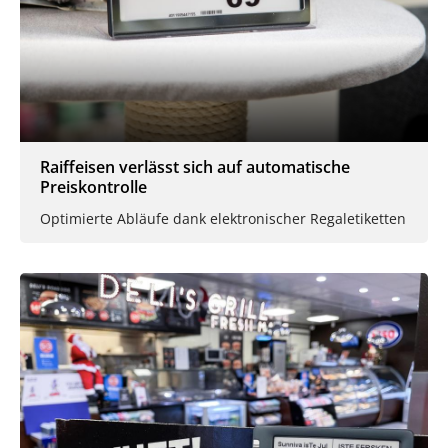
Raiffeisen verlässt sich auf automatische
Preiskontrolle
Optimierte Abläufe dank elektronischer Regaletiketten