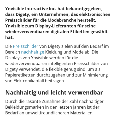
Ynvisible Interactive Inc. hat bekanntgegeben,
dass Digety, ein Unternehmen, das elektronischen
Preisschilder für die Modebranche herstellt,
Ynvisible zum Display-Lieferanten für seine
wiederverwendbaren digitalen Etiketten gewählt
hat.
Die
Preisschilder
von Digety zielen auf den Bedarf im
Bereich
nachhaltige
Kleidung und Mode ab. Die
Displays von Ynvisible werden für die
wiederverwendbaren intelligenten Preisschilder von
Digety verwendet, die flexible genug sind, um als
Papieretiketten durchzugehen und zur Minimierung
von Elektronikabfall beitragen.
Nachhaltig und leicht verwendbar
Durch die rasante Zunahme der Zahl nachhaltiger
Bekleidungsmarken in den letzten Jahren ist der
Bedarf an umweltfreundlicheren Materialien,