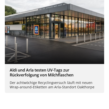
Aldi und Arla testen UV-Tags zur
Rückverfolgung von Milchflaschen
Der achtwöchige Recyclingversuch läuft mit neuen
Wrap-around-Etiketten am Arla-Standort Oakthorpe