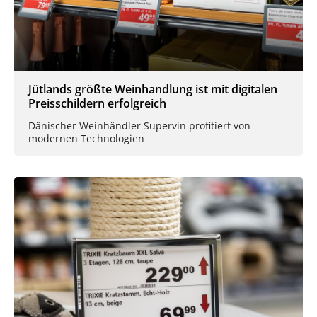
Jütlands größte Weinhandlung ist mit digitalen
Preisschildern erfolgreich
Dänischer Weinhändler Supervin profitiert von
modernen Technologien