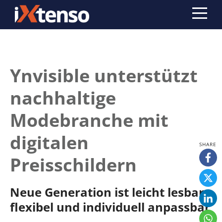
Ynvisible unterstützt
nachhaltige
Modebranche mit
digitalen
Preisschildern
Neue Generation ist leicht lesbar,
flexibel und individuell anpassbar