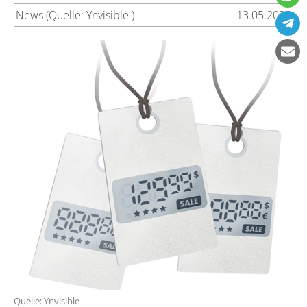
News (Quelle: Ynvisible )
13.05.2022
Quelle: Ynvisible