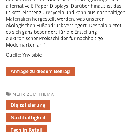
alternative E-Paper-Displays. Darüber hinaus ist das
Etikett leichter zu recyceln und kann aus nachhaltigen
Materialien hergestellt werden, was unseren
ökologischen Fußabdruck verringert. Deshalb bietet
es sich ganz besonders für die Erstellung
elektronischer Preisschilder für nachhaltige
Modemarken an.”
Quelle: Ynvisible
Anfrage zu diesem Beitrag
MEHR ZUM THEMA
Digitalisierung
Nachhaltigkeit
Tech in Retail