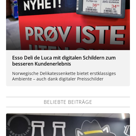
Esso Deli de Luca mit digitalen Schildern zum
besseren Kundenerlebnis
Norwegische Delikatessenkette bietet erstklassiges
Ambiente – auch dank digitaler Preisschilder
BELIEBTE BEITRÄGE