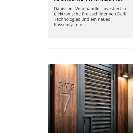
Dänischer Weinhändler investiert in
elektronische Preisschilder von Delfi
Technologies und ein neues
Kassensystem