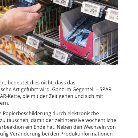
t, bedeutet dies nicht, dass das
sche Art geführt wird. Ganz im Gegenteil – SPAR
SPAR-Kette, die mit der Zeit gehen und sich mit
ern.
die Papierbeschilderung durch elektronische
 zu tauschen, damit der zeitintensive wöchentliche
erbeaktion ein Ende hat. Neben den Wechseln von
äufig Veränderung bei den Produktinformationen