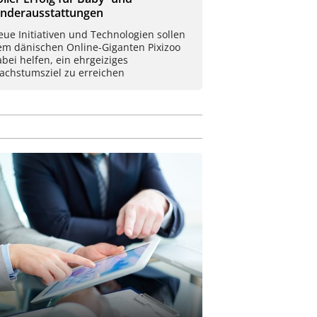
inderausstattungen
ue Initiativen und Technologien sollen
em dänischen Online-Giganten Pixizoo
bei helfen, ein ehrgeiziges
achstumsziel zu erreichen