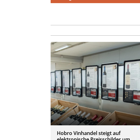
Hobro Vinhandel steigt auf
elektronische Preisschilder um