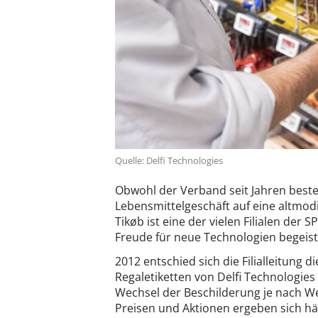
Quelle: Delfi Technologies
Obwohl der Verband seit Jahren besteh
Lebensmittelgeschäft auf eine altmodi
Tikøb ist eine der vielen Filialen der 
Freude für neue Technologien begeist
2012 entschied sich die Filialleitung 
Regaletiketten von Delfi Technologies
Wechsel der Beschilderung je nach W
Preisen und Aktionen ergeben sich h