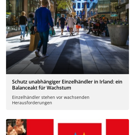
Schutz unabhängiger Einzelhändler in Irland: ein
Balanceakt für Wachstum
Einzelhändler stehen vor wachsenden
Herausforderungen