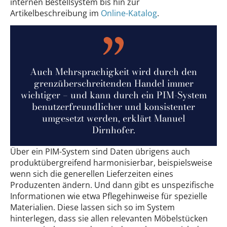
internen Bestellsystem bis hin zur
Artikelbeschreibung im
Online-Katalog
.
Auch Mehrsprachigkeit wird durch den
grenzüberschreitenden Handel immer
wichtiger – und kann durch ein PIM-System
benutzerfreundlicher und konsistenter
umgesetzt werden, erklärt Manuel
Dirnhofer.
Über ein PIM-System sind Daten übrigens auch
produktübergreifend harmonisierbar, beispielsweise
wenn sich die generellen Lieferzeiten eines
Produzenten ändern. Und dann gibt es unspezifische
Informationen wie etwa Pflegehinweise für spezielle
Materialien. Diese lassen sich so im System
hinterlegen, dass sie allen relevanten Möbelstücken