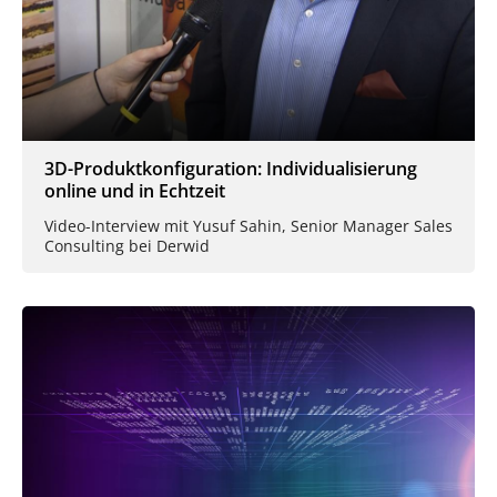
3D-Produktkonfiguration: Individualisierung
online und in Echtzeit
Video-Interview mit Yusuf Sahin, Senior Manager Sales
Consulting bei Derwid