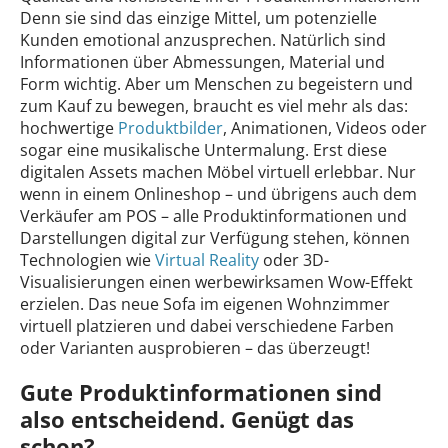
Denn sie sind das einzige Mittel, um potenzielle
Kunden emotional anzusprechen. Natürlich sind
Informationen über Abmessungen, Material und
Form wichtig. Aber um Menschen zu begeistern und
zum Kauf zu bewegen, braucht es viel mehr als das:
hochwertige
Produktbilder
, Animationen, Videos oder
sogar eine musikalische Untermalung. Erst diese
digitalen Assets machen Möbel virtuell erlebbar. Nur
wenn in einem Onlineshop – und übrigens auch dem
Verkäufer am POS – alle Produktinformationen und
Darstellungen digital zur Verfügung stehen, können
Technologien wie
Virtual Reality
oder 3D-
Visualisierungen einen werbewirksamen Wow-Effekt
erzielen. Das neue Sofa im eigenen Wohnzimmer
virtuell platzieren und dabei verschiedene Farben
oder Varianten ausprobieren – das überzeugt!
Gute Produktinformationen sind
also entscheidend. Genügt das
schon?