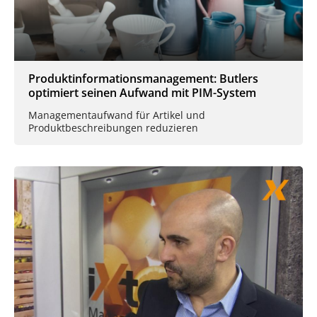
Produktinformationsmanagement: Butlers
optimiert seinen Aufwand mit PIM-System
Managementaufwand für Artikel und
Produktbeschreibungen reduzieren