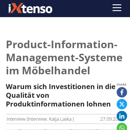
Product-Information-
Management-Systeme
im Möbelhandel
Warum sich Investitionen in die
Qualität von
Produktinformationen lohnen
Interview (Interview: Katja Laska )
27.09.2021