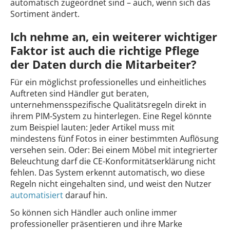
automatisch zugeordnet sind – auch, wenn sich das
Sortiment ändert.
Ich nehme an, ein weiterer wichtiger
Faktor ist auch die richtige Pflege
der Daten durch die Mitarbeiter?
Für ein möglichst professionelles und einheitliches
Auftreten sind Händler gut beraten,
unternehmensspezifische Qualitätsregeln direkt in
ihrem PIM-System zu hinterlegen. Eine Regel könnte
zum Beispiel lauten: Jeder Artikel muss mit
mindestens fünf Fotos in einer bestimmten Auflösung
versehen sein. Oder: Bei einem Möbel mit integrierter
Beleuchtung darf die CE-Konformitätserklärung nicht
fehlen. Das System erkennt automatisch, wo diese
Regeln nicht eingehalten sind, und weist den Nutzer
automatisiert
darauf hin.
So können sich Händler auch online immer
professioneller präsentieren und ihre Marke