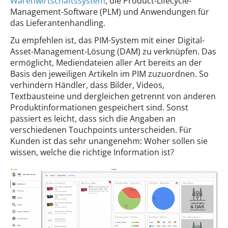
Warenwirtschaftssystem
, die Product-Lifecycle-
Management-Software (PLM) und Anwendungen für
das Lieferantenhandling.
Zu empfehlen ist, das PIM-System mit einer Digital-
Asset-Management-Lösung (DAM) zu verknüpfen. Das
ermöglicht, Mediendateien aller Art bereits an der
Basis den jeweiligen Artikeln im PIM zuzuordnen. So
verhindern Händler, dass Bilder, Videos,
Textbausteine und dergleichen getrennt von anderen
Produktinformationen gespeichert sind. Sonst
passiert es leicht, dass sich die Angaben an
verschiedenen Touchpoints unterscheiden. Für
Kunden ist das sehr unangenehm: Woher sollen sie
wissen, welche die richtige Information ist?