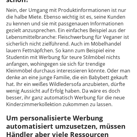
Nein, der Umgang mit Produktinformationen ist nur
die halbe Miete. Ebenso wichtig ist es, seine Kunden
zu kennen und sie mit passgenauen Informationen
gezielt anzusprechen. Ein einfaches Beispiel aus der
Lebensmittelbranche: Fleischwerbung für Veganer ist
sicherlich nicht zielführend. Auch im Möbelhandel
lauern Fettnäpfchen. So kann zum Beispiel eine
Studentin mit Werbung für teure Stilmöbel nichts
anfangen, wohingegen sie sich für trendige
Kleinmöbel durchaus interessieren könnte. Oder man
denke an eine junge Familie, die ein Babybett gekauft
hat. Ihr ein weißes Wildledersofa anzubieten, dürfte
wenig Aussicht auf Erfolg haben. Da wäre es doch
besser, ihr ganz automatisch Werbung für die neue
Kinderzimmerkollektion zukommen zu lassen.
Um personalisierte Werbung
automatisiert umzusetzen, müssen
Händler aber viele Ressourcen