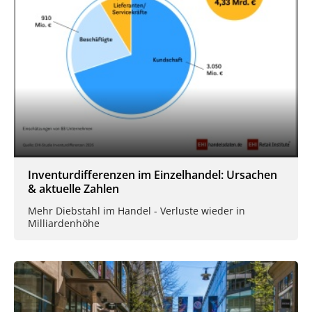
Inventurdifferenzen im Einzelhandel: Ursachen
& aktuelle Zahlen
Mehr Diebstahl im Handel - Verluste wieder in
Milliardenhöhe