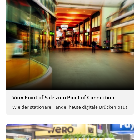
Vom Point of Sale zum Point of Connection
Wie der stationäre Handel heute digitale Brücken baut