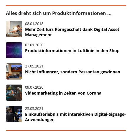
Alles dreht sich um Produktinformationen ...
08.01.2018
Mehr Zeit fürs Kerngeschäft dank Digital Asset
Management
02.01.2020
Produktinformationen in Luftlinie in den Shop
27.05.2021
Nicht Influencer, sondern Passanten gewinnen
09.07.2020
Videomarketing in Zeiten von Corona
25.05.2021
Einkaufserlebnis mit interaktiven Digital-Signage-
Anwendungen