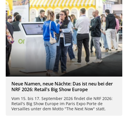
Neue Namen, neue Nächte: Das ist neu bei der
NRF 2026: Retail's Big Show Europe
Vom 15. bis 17. September 2026 findet die NRF 2026:
Retail's Big Show Europe im Paris Expo Porte de
Versailles unter dem Motto "The Next Now" statt.