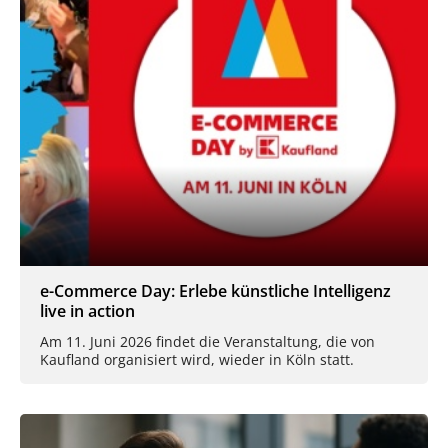
e-Commerce Day: Erlebe künstliche Intelligenz
live in action
Am 11. Juni 2026 findet die Veranstaltung, die von
Kaufland organisiert wird, wieder in Köln statt.