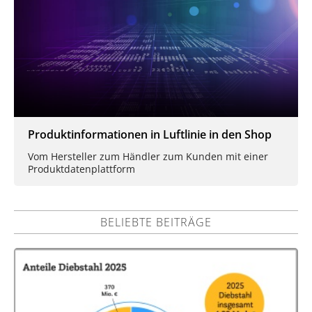
Produktinformationen in Luftlinie in den Shop
Vom Hersteller zum Händler zum Kunden mit einer
Produktdatenplattform
BELIEBTE BEITRÄGE