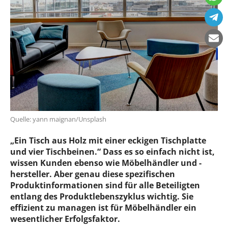
Quelle: yann maignan/Unsplash
„Ein Tisch aus Holz mit einer eckigen Tischplatte
und vier Tischbeinen.“ Dass es so einfach nicht ist,
wissen Kunden ebenso wie Möbelhändler und -
hersteller. Aber genau diese spezifischen
Produktinformationen sind für alle Beteiligten
entlang des Produktlebenszyklus wichtig. Sie
effizient zu managen ist für Möbelhändler ein
wesentlicher Erfolgsfaktor.