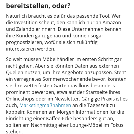
bereitstellen, oder?
Natürlich braucht es dafür das passende Tool. Wer
die Investition scheut, den kann ich nur an Amazon
und Zalando erinnern. Diese Unternehmen kennen
ihre Kunden ganz genau und können sogar
prognostizieren, wofür sie sich zukünftig
interessieren werden.
So weit müssen Möbelhändler im ersten Schritt gar
nicht gehen. Aber sie könnten Daten aus externen
Quellen nutzen, um ihre Angebote anzupassen. Steht
ein verregnetes Sommerwochenende bevor, könnten
sie ihre wetterfesten Gartenpavillons besonders
prominent bewerben, etwa auf der Startseite ihres
Onlineshops oder im Newsletter. Gängige Praxis ist es
auch,
Marketingmaßnahmen
an die Tageszeit zu
koppeln: Kommen am Morgen Informationen für die
Einrichtung einer Kaffee-Ecke besonders gut an,
sollten am Nachmittag eher Lounge-Möbel im Fokus
stehen.