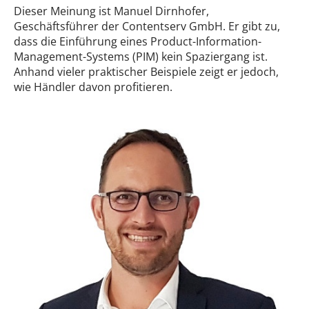
Dieser Meinung ist Manuel Dirnhofer,
Geschäftsführer der Contentserv GmbH. Er gibt zu,
dass die Einführung eines Product-Information-
Management-Systems (PIM) kein Spaziergang ist.
Anhand vieler praktischer Beispiele zeigt er jedoch,
wie Händler davon profitieren.