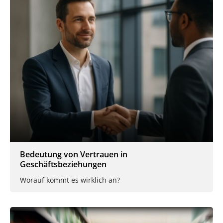
Bedeutung von Vertrauen in
Geschäftsbeziehungen
Worauf kommt es wirklich an?