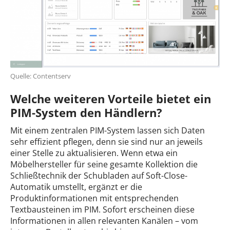
Quelle: Contentserv
Welche weiteren Vorteile bietet ein
PIM-System den Händlern?
Mit einem zentralen PIM-System lassen sich Daten
sehr effizient pflegen, denn sie sind nur an jeweils
einer Stelle zu aktualisieren. Wenn etwa ein
Möbelhersteller für seine gesamte Kollektion die
Schließtechnik der Schubladen auf Soft-Close-
Automatik umstellt, ergänzt er die
Produktinformationen mit entsprechenden
Textbausteinen im PIM. Sofort erscheinen diese
Informationen in allen relevanten Kanälen – vom