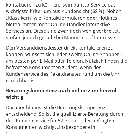
kontaktieren zu können, ist in puncto Service das
wichtigste Kriterium aus Kundensicht (68 %). Neben
„Klassikern“ wie Kontaktformularen oder Hotlines
bieten immer mehr Online-Händler interaktive
Services an. Diese sind zwar noch wenig verbreitet,
stoßen jedoch gerade bei Männern auf Interesse.
Den Versanddienstleister direkt kontaktieren zu
können, wünscht sich jeder zweite Online-Shopper –
am besten per E-Mail oder Telefon. Nützlich finden die
befragten Konsumenten zudem, wenn der
Kundenservice des Paketdienstes rund um die Uhr
erreichbar ist.
Beratungskompetenz auch online zunehmend
wichtig
Darüber hinaus ist die Beratungskompetenz
entscheidend. So ist die qualifizierte Beratung durch
den Kundenservice für 57 Prozent der befragten
Konsumenten wichtig. „Insbesondere in