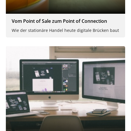
Vom Point of Sale zum Point of Connection
Wie der stationäre Handel heute digitale Brücken baut