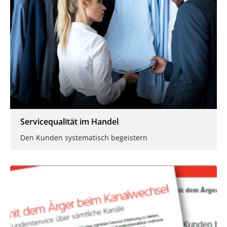
Servicequalität im Handel
Den Kunden systematisch begeistern