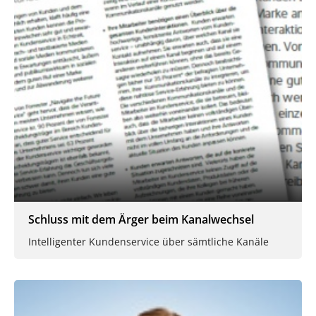
Schluss mit dem Ärger beim Kanalwechsel
Intelligenter Kundenservice über sämtliche Kanäle