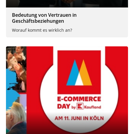
Bedeutung von Vertrauen in
Geschäftsbeziehungen
Worauf kommt es wirklich an?