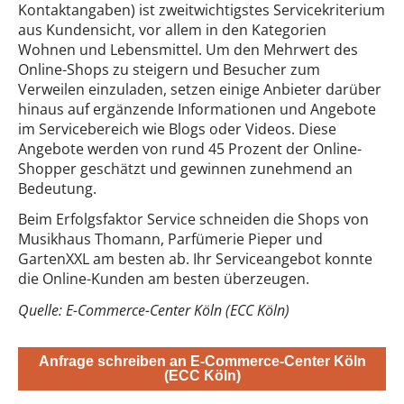
Kontaktangaben) ist zweitwichtigstes Servicekriterium
aus Kundensicht, vor allem in den Kategorien
Wohnen und Lebensmittel. Um den Mehrwert des
Online-Shops zu steigern und Besucher zum
Verweilen einzuladen, setzen einige Anbieter darüber
hinaus auf ergänzende Informationen und Angebote
im Servicebereich wie Blogs oder Videos. Diese
Angebote werden von rund 45 Prozent der Online-
Shopper geschätzt und gewinnen zunehmend an
Bedeutung.
Beim Erfolgsfaktor Service schneiden die Shops von
Musikhaus Thomann, Parfümerie Pieper und
GartenXXL am besten ab. Ihr Serviceangebot konnte
die Online-Kunden am besten überzeugen.
Quelle: E-Commerce-Center Köln (ECC Köln)
Anfrage schreiben an E-Commerce-Center Köln
(ECC Köln)