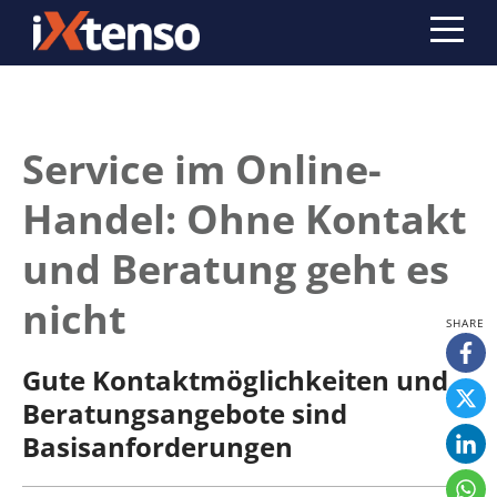
Service im Online-
Handel: Ohne Kontakt
und Beratung geht es
nicht
Gute Kontaktmöglichkeiten und
Beratungsangebote sind
Basisanforderungen