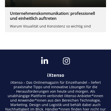
Unternehmenskommunikation: professionell
und einheitlich auftreten
Warum Visualität und Konsistenz so wichtig sind
iXtenso
iXtenso – Das Onlinemagazin für Einzelhandel – liefert
praxisnahe Tipps und innovative Lösungen für die
Herausforderungen von heute und morgen. Als
unabhängige Plattform verbindet iXtenso Anbieter*innen
und Anwender*innen aus den Bereichen Technologie,
Marketing, Design und Logistik und behält dabei auch
Nachhaltigkeit im Blick. Händler*innen finden hier nicht nur