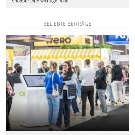
Shopper eine wichtige Rolle
BELIEBTE BEITRÄGE