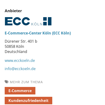
Anbieter
E-Commerce-Center Köln (ECC Köln)
Dürener Str. 401 b
50858 Köln
Deutschland
www.ecckoeln.de
info@ecckoeln.de
MEHR ZUM THEMA
E-Commerce
Kundenzufriedenheit