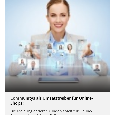
Communitys als Umsatztreiber für Online-
Shops?
Die Meinung anderer Kunden spielt für Online-