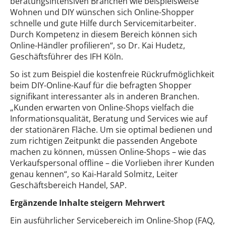
beratungsintensiven Branchen wie beispielsweise
Wohnen und DIY wünschen sich Online-Shopper
schnelle und gute Hilfe durch Servicemitarbeiter.
Durch Kompetenz in diesem Bereich können sich
Online-Händler profilieren“, so Dr. Kai Hudetz,
Geschäftsführer des IFH Köln.
So ist zum Beispiel die kostenfreie Rückrufmöglichkeit
beim DIY-Online-Kauf für die befragten Shopper
signifikant interessanter als in anderen Branchen.
„Kunden erwarten von Online-Shops vielfach die
Informationsqualität, Beratung und Services wie auf
der stationären Fläche. Um sie optimal bedienen und
zum richtigen Zeitpunkt die passenden Angebote
machen zu können, müssen Online-Shops – wie das
Verkaufspersonal offline – die Vorlieben ihrer Kunden
genau kennen“, so Kai-Harald Solmitz, Leiter
Geschäftsbereich Handel, SAP.
Ergänzende Inhalte steigern Mehrwert
Ein ausführlicher Servicebereich im Online-Shop (FAQ,