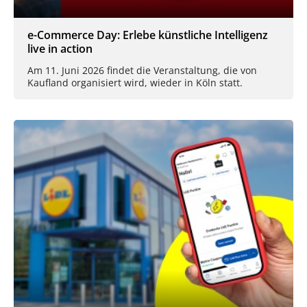
e-Commerce Day: Erlebe künstliche Intelligenz
live in action
Am 11. Juni 2026 findet die Veranstaltung, die von
Kaufland organisiert wird, wieder in Köln statt.