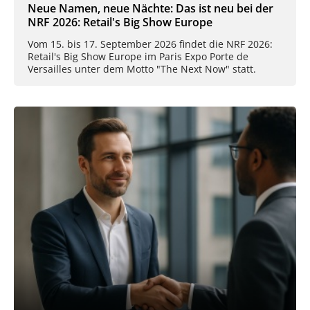
Neue Namen, neue Nächte: Das ist neu bei der
NRF 2026: Retail's Big Show Europe
Vom 15. bis 17. September 2026 findet die NRF 2026:
Retail's Big Show Europe im Paris Expo Porte de
Versailles unter dem Motto "The Next Now" statt.