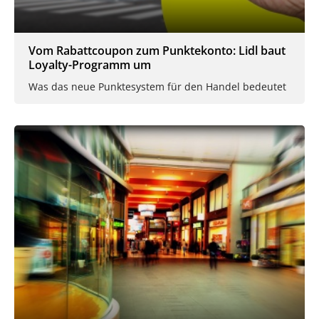
Vom Rabattcoupon zum Punktekonto: Lidl baut
Loyalty-Programm um
Was das neue Punktesystem für den Handel bedeutet