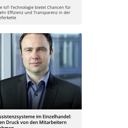
e IoT-Technologie bietet Chancen für
ehr Effizienz und Transparenz in der
eferkette
ssistenzsysteme im Einzelhandel:
en Druck von den Mitarbeitern
ehmen