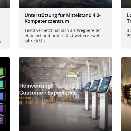
Unterstützung für Mittelstand 4.0-
L
Kompetenzzentrum
T
Textil vernetzt hat sich als Wegbereiter
3
etabliert und unterstützt weitere zwei
2
Jahre KMU
y