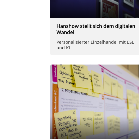
Hanshow stellt sich dem digitalen
Wandel
Personalisierter Einzelhandel mit ESL
und KI