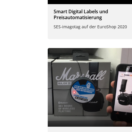
Smart Digital Labels und
Preisautomatisierung
SES-imagotag auf der EuroShop 2020