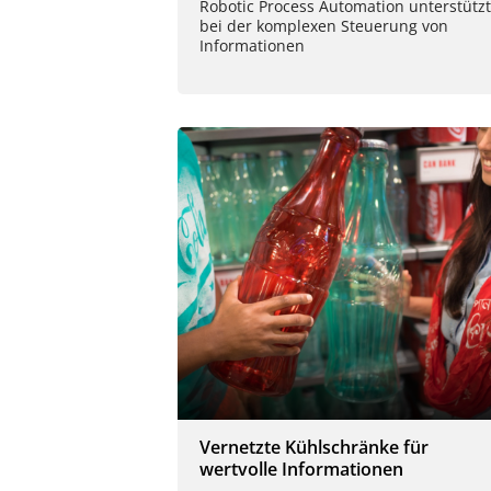
Robotic Process Automation unterstützt
bei der komplexen Steuerung von
Informationen
Vernetzte Kühlschränke für
wertvolle Informationen