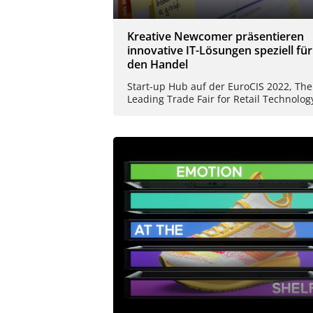
Kreative Newcomer präsentieren
innovative IT-Lösungen speziell für
den Handel
Start-up Hub auf der EuroCIS 2022, The
Leading Trade Fair for Retail Technolog