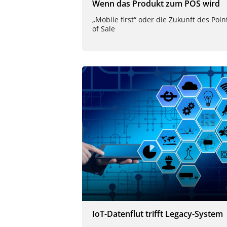
Wenn das Produkt zum POS wird
„Mobile first“ oder die Zukunft des Poin
of Sale
IoT-Datenflut trifft Legacy-System