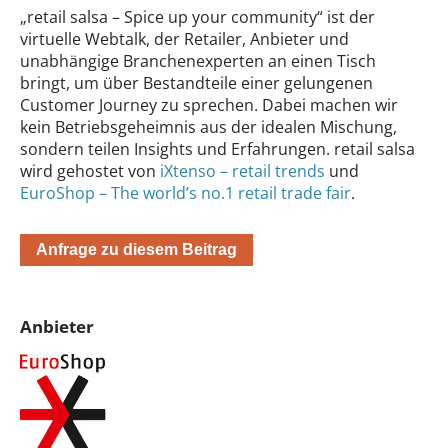
„retail salsa – Spice up your community“ ist der
virtuelle Webtalk, der Retailer, Anbieter und
unabhängige Branchenexperten an einen Tisch
bringt, um über Bestandteile einer gelungenen
Customer Journey zu sprechen. Dabei machen wir
kein Betriebsgeheimnis aus der idealen Mischung,
sondern teilen Insights und Erfahrungen. retail salsa
wird gehostet von
iXtenso – retail trends
und
EuroShop – The world’s no.1 retail trade fair
.
Anfrage zu diesem Beitrag
Anbieter