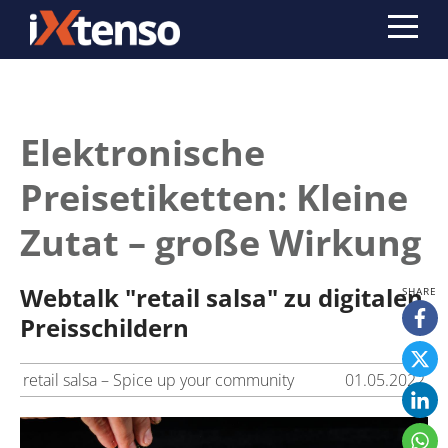
Elektronische
Preisetiketten: Kleine
Zutat – große Wirkung
Webtalk "retail salsa" zu digitalen
Preisschildern
retail salsa – Spice up your community
01.05.2022