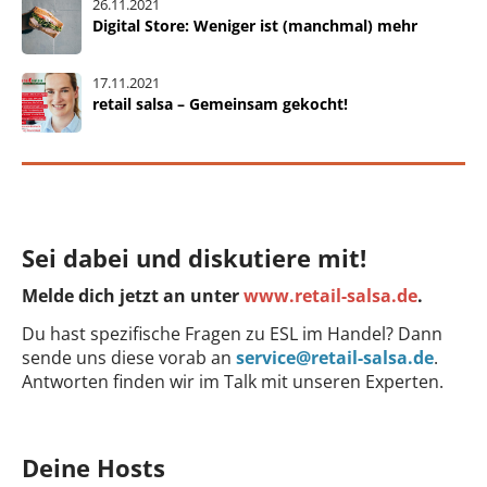
26.11.2021
Digital Store: Weniger ist (manchmal) mehr
17.11.2021
retail salsa – Gemeinsam gekocht!
Sei dabei und diskutiere mit!
Melde dich jetzt an unter
www.retail-salsa.de
.
Du hast spezifische Fragen zu ESL im Handel? Dann
sende uns diese vorab an
service@retail-salsa.de
.
Antworten finden wir im Talk mit unseren Experten.
Deine Hosts