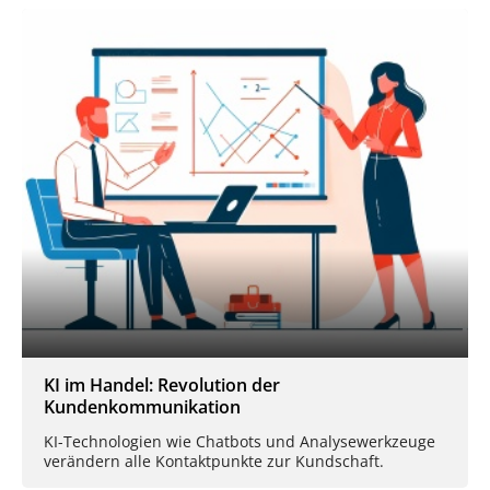
KI im Handel: Revolution der
Kundenkommunikation
KI-Technologien wie Chatbots und Analysewerkzeuge
verändern alle Kontaktpunkte zur Kundschaft.