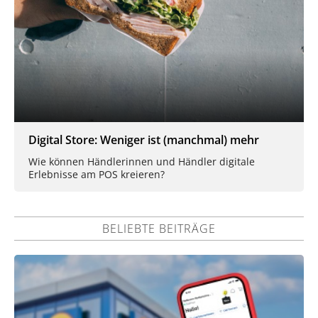
Digital Store: Weniger ist (manchmal) mehr
Wie können Händlerinnen und Händler digitale
Erlebnisse am POS kreieren?
BELIEBTE BEITRÄGE