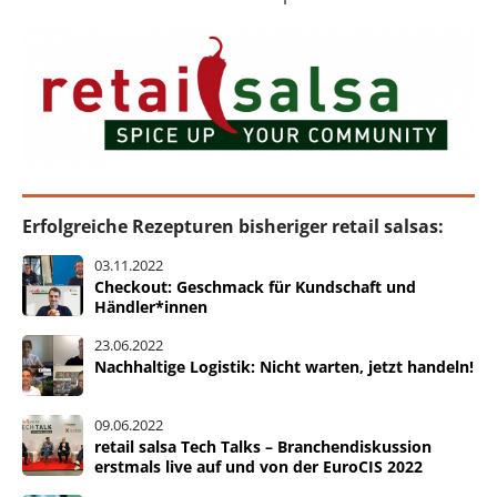
Erfolgreiche Rezepturen bisheriger retail salsas:
03.11.2022
Checkout: Geschmack für Kundschaft und
Händler*innen
23.06.2022
Nachhaltige Logistik: Nicht warten, jetzt handeln!
09.06.2022
retail salsa Tech Talks – Branchendiskussion
erstmals live auf und von der EuroCIS 2022