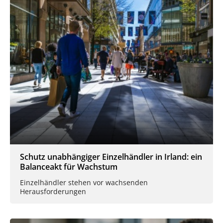
Schutz unabhängiger Einzelhändler in Irland: ein
Balanceakt für Wachstum
Einzelhändler stehen vor wachsenden
Herausforderungen