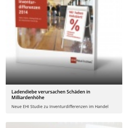
Ladendiebe verursachen Schäden in
Milliardenhöhe
Neue EHI Studie zu Inventurdifferenzen im Handel