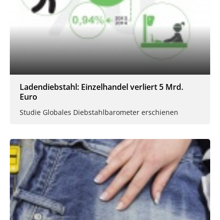
Ladendiebstahl: Einzelhandel verliert 5 Mrd.
Euro
Studie Globales Diebstahlbarometer erschienen