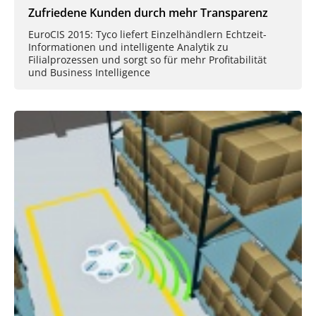
Zufriedene Kunden durch mehr Transparenz
EuroCIS 2015: Tyco liefert Einzelhändlern Echtzeit-
Informationen und intelligente Analytik zu
Filialprozessen und sorgt so für mehr Profitabilität
und Business Intelligence