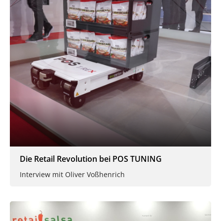
Die Retail Revolution bei POS TUNING
Interview mit Oliver Voßhenrich