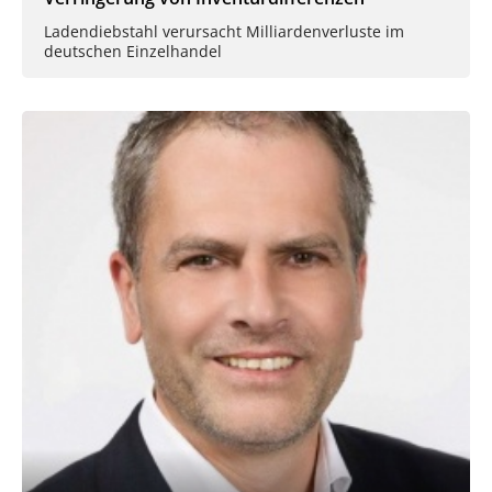
Ladendiebstahl verursacht Milliardenverluste im
deutschen Einzelhandel