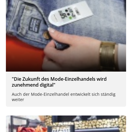
"Die Zukunft des Mode-Einzelhandels wird
zunehmend digital"
Auch der Mode-Einzelhandel entwickelt sich ständig
weiter