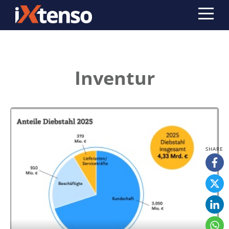
Inventur