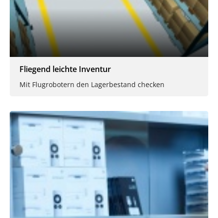
Fliegend leichte Inventur
Mit Flugrobotern den Lagerbestand checken