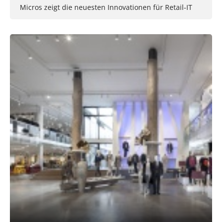
Micros zeigt die neuesten Innovationen für Retail-IT