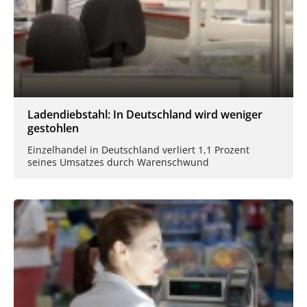
Ladendiebstahl: In Deutschland wird weniger
gestohlen
Einzelhandel in Deutschland verliert 1,1 Prozent
seines Umsatzes durch Warenschwund