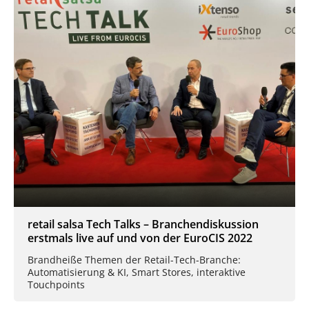
retail salsa Tech Talks – Branchendiskussion
erstmals live auf und von der EuroCIS 2022
Brandheiße Themen der Retail-Tech-Branche:
Automatisierung & KI, Smart Stores, interaktive
Touchpoints