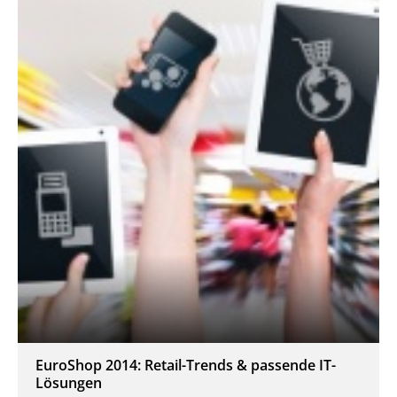
EuroShop 2014: Retail-Trends & passende IT-
Lösungen