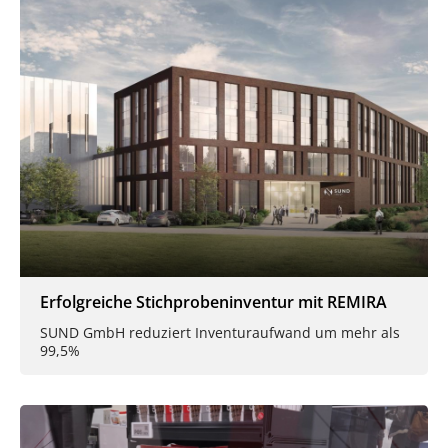
Erfolgreiche Stichprobeninventur mit REMIRA
SUND GmbH reduziert Inventuraufwand um mehr als
99,5%