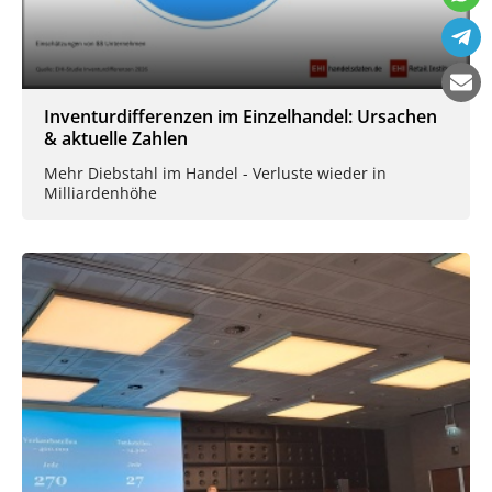
Inventurdifferenzen im Einzelhandel: Ursachen
& aktuelle Zahlen
Mehr Diebstahl im Handel - Verluste wieder in
Milliardenhöhe