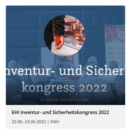
EHI Inventur- und Sicherheitskongress 2022
22.06.-23.06.2022 | Köln