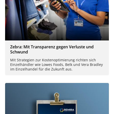
Zebra: Mit Transparenz gegen Verluste und
Schwund
Mit Strategien zur Kostenoptimierung richten sich
Einzelhändler wie Lowes Foods, Belk und Vera Bradley
im Einzelhandel für die Zukunft aus.