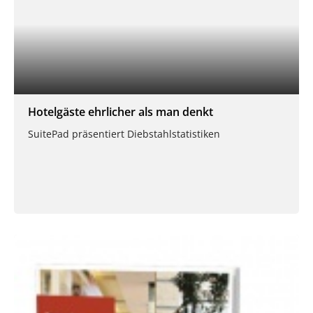
Hotelgäste ehrlicher als man denkt
SuitePad präsentiert Diebstahlstatistiken