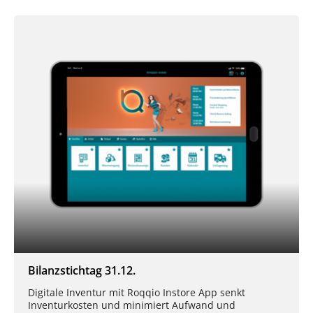
Bilanzstichtag 31.12.
Digitale Inventur mit Roqqio Instore App senkt
Inventurkosten und minimiert Aufwand und