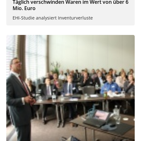
Täglich verschwinden Waren im Wert von über 6
Mio. Euro
EHI-Studie analysiert Inventurverluste