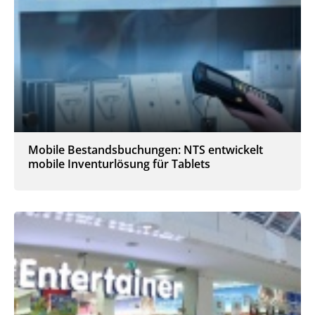
Mobile Bestandsbuchungen: NTS entwickelt
mobile Inventurlösung für Tablets