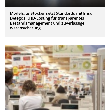
Modehaus Stöcker setzt Standards mit Enso
Detegos RFID-Lösung für transparentes
Bestandsmanagement und zuverlässige
Warensicherung