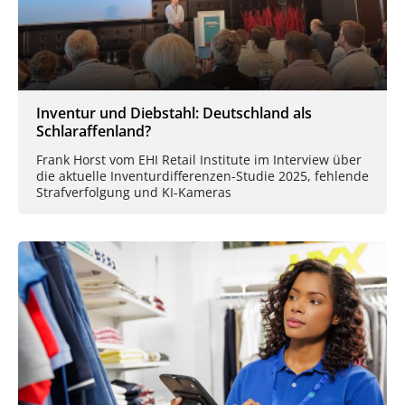
Inventur und Diebstahl: Deutschland als
Schlaraffenland?
Frank Horst vom EHI Retail Institute im Interview über
die aktuelle Inventurdifferenzen-Studie 2025, fehlende
Strafverfolgung und KI-Kameras