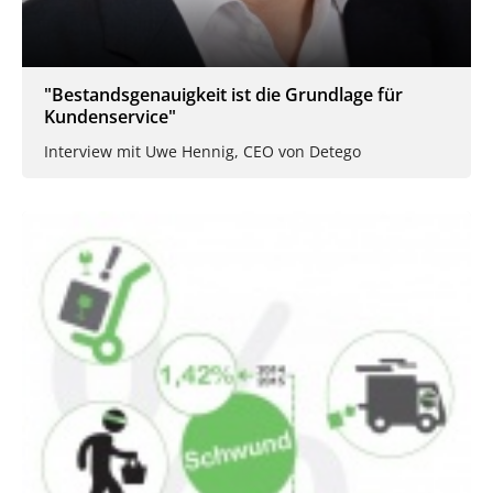
"Bestandsgenauigkeit ist die Grundlage für
Kundenservice"
Interview mit Uwe Hennig, CEO von Detego