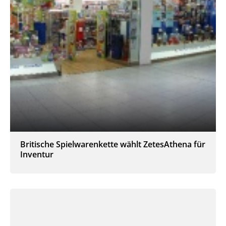
Britische Spielwarenkette wählt ZetesAthena für
Inventur