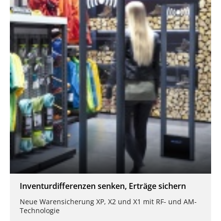
Inventurdifferenzen senken, Erträge sichern
Neue Warensicherung XP, X2 und X1 mit RF- und AM-
Technologie