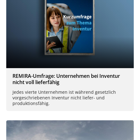
REMIRA-Umfrage: Unternehmen bei Inventur
nicht voll lieferfähig
Jedes vierte Unternehmen ist während gesetzlich
vorgeschriebenen Inventur nicht liefer- und
produktionsfähig.