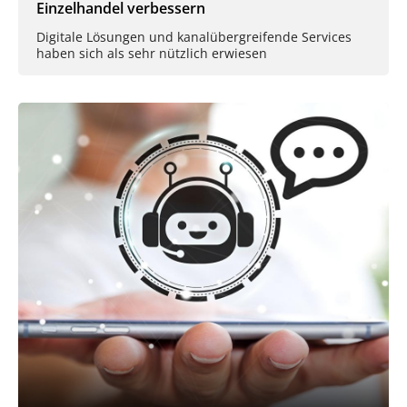
Einzelhandel verbessern
Digitale Lösungen und kanalübergreifende Services
haben sich als sehr nützlich erwiesen