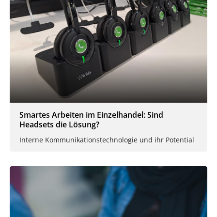
Smartes Arbeiten im Einzelhandel: Sind
Headsets die Lösung?
Interne Kommunikationstechnologie und ihr Potential