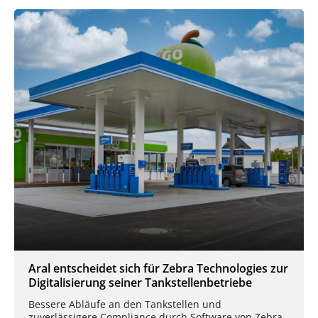
Aral entscheidet sich für Zebra Technologies zur
Digitalisierung seiner Tankstellenbetriebe
Bessere Abläufe an den Tankstellen und
zuverlässigere Compliance durch Software von Zebra