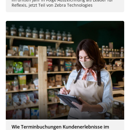
Reflexis, jetzt Teil von Zebra Technologies
Wie Terminbuchungen Kundenerlebnisse im