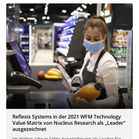
Reflexis Systems in der 2021 WFM Technology
Value Matrix von Nucleus Research als „Leader“
ausgezeichnet
Im dritten Jahr in Folge Auszeichnung als Leader für