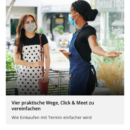
Vier praktische Wege, Click & Meet zu
vereinfachen
Wie Einkaufen mit Termin einfacher wird