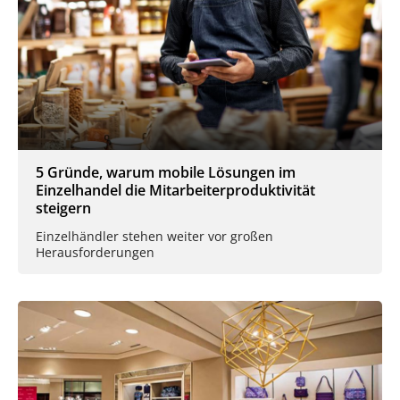
5 Gründe, warum mobile Lösungen im
Einzelhandel die Mitarbeiterproduktivität
steigern
Einzelhändler stehen weiter vor großen
Herausforderungen