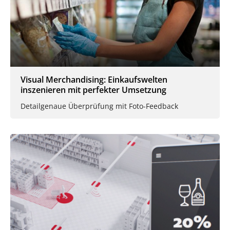
Visual Merchandising: Einkaufswelten
inszenieren mit perfekter Umsetzung
Detailgenaue Überprüfung mit Foto-Feedback