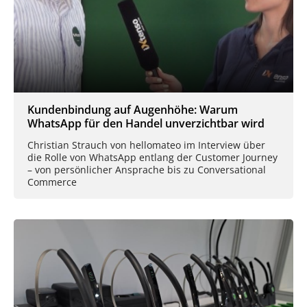
Kundenbindung auf Augenhöhe: Warum
WhatsApp für den Handel unverzichtbar wird
Christian Strauch von hellomateo im Interview über
die Rolle von WhatsApp entlang der Customer Journey
– von persönlicher Ansprache bis zu Conversational
Commerce