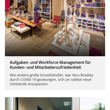
Aufgaben- und Workforce Management für
Kunden- und Mitarbeiterzufriedenheit
Wie andere große Einzelhändler, war Vera Bradley
durch COVID-19 gezwungen, sich an radikal neue
Umstände anzupassen.