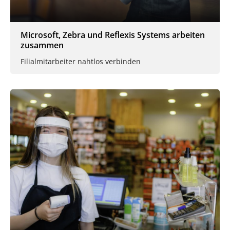
Microsoft, Zebra und Reflexis Systems arbeiten
zusammen
Filialmitarbeiter nahtlos verbinden