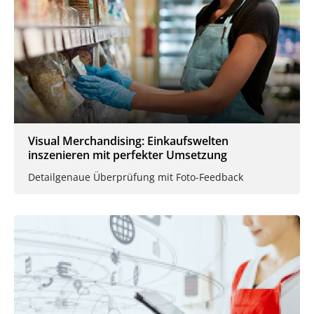
Visual Merchandising: Einkaufswelten
inszenieren mit perfekter Umsetzung
Detailgenaue Überprüfung mit Foto-Feedback