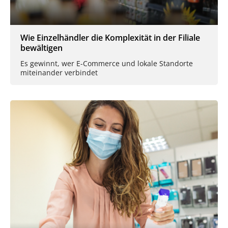
Wie Einzelhändler die Komplexität in der Filiale
bewältigen
Es gewinnt, wer E-Commerce und lokale Standorte
miteinander verbindet