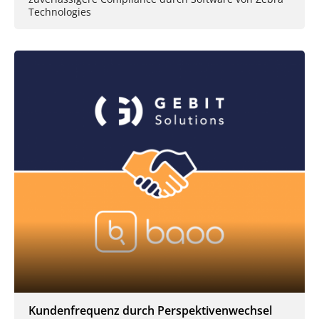
Technologies
Kundenfrequenz durch Perspektivenwechsel