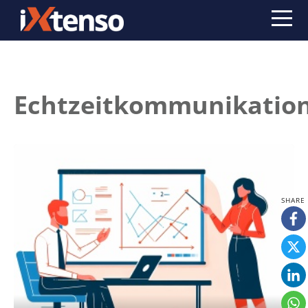
Echtzeitkommunikatio