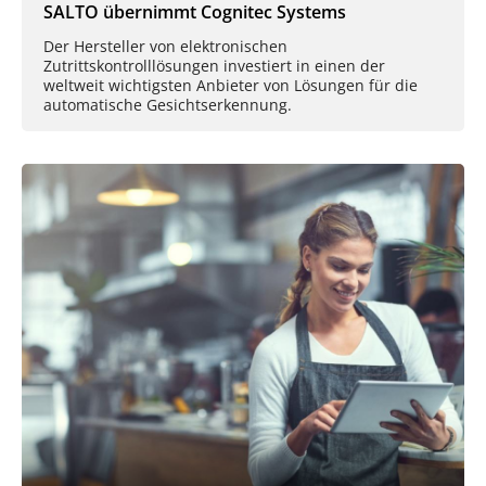
SALTO übernimmt Cognitec Systems
Der Hersteller von elektronischen
Zutrittskontrolllösungen investiert in einen der
weltweit wichtigsten Anbieter von Lösungen für die
automatische Gesichtserkennung.