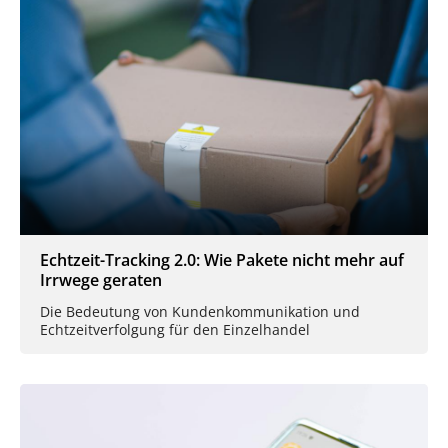
Echtzeit-Tracking 2.0: Wie Pakete nicht mehr auf
Irrwege geraten
Die Bedeutung von Kundenkommunikation und
Echtzeitverfolgung für den Einzelhandel