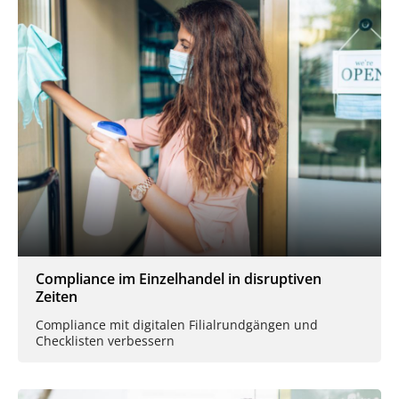
Compliance im Einzelhandel in disruptiven
Zeiten
Compliance mit digitalen Filialrundgängen und
Checklisten verbessern