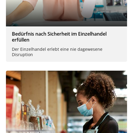
Bedürfnis nach Sicherheit im Einzelhandel
erfüllen
Der Einzelhandel erlebt eine nie dagewesene
Disruption