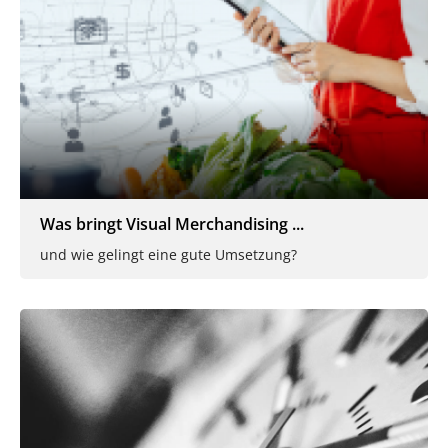
Was bringt Visual Merchandising ...
und wie gelingt eine gute Umsetzung?