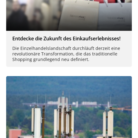
Entdecke die Zukunft des Einkaufserlebnisses!
Die Einzelhandelslandschaft durchläuft derzeit eine
revolutionäre Transformation, die das traditionelle
Shopping grundlegend neu definiert.