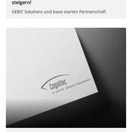
steigern!
GEBIT Solutions und baoo starten Partnerschaft