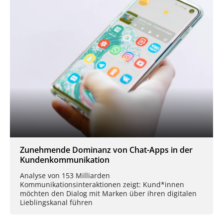
Zunehmende Dominanz von Chat-Apps in der
Kundenkommunikation
Analyse von 153 Milliarden
Kommunikationsinteraktionen zeigt: Kund*innen
möchten den Dialog mit Marken über ihren digitalen
Lieblingskanal führen