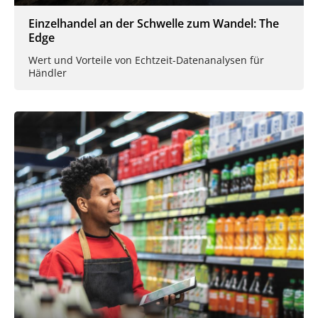
Einzelhandel an der Schwelle zum Wandel: The
Edge
Wert und Vorteile von Echtzeit-Datenanalysen für
Händler