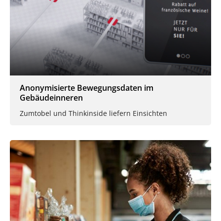
Anonymisierte Bewegungsdaten im
Gebäudeinneren
Zumtobel und Thinkinside liefern Einsichten