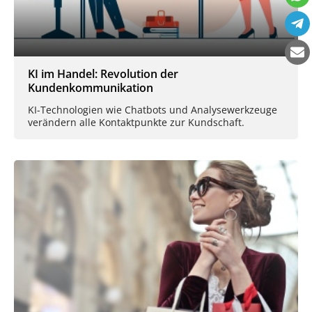
KI im Handel: Revolution der
Kundenkommunikation
KI-Technologien wie Chatbots und Analysewerkzeuge
verändern alle Kontaktpunkte zur Kundschaft.