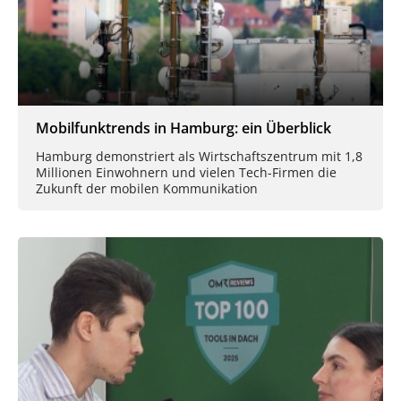
Mobilfunktrends in Hamburg: ein Überblick
Hamburg demonstriert als Wirtschaftszentrum mit 1,8
Millionen Einwohnern und vielen Tech-Firmen die
Zukunft der mobilen Kommunikation