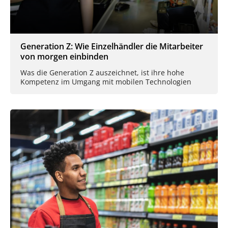
Generation Z: Wie Einzelhändler die Mitarbeiter
von morgen einbinden
Was die Generation Z auszeichnet, ist ihre hohe
Kompetenz im Umgang mit mobilen Technologien