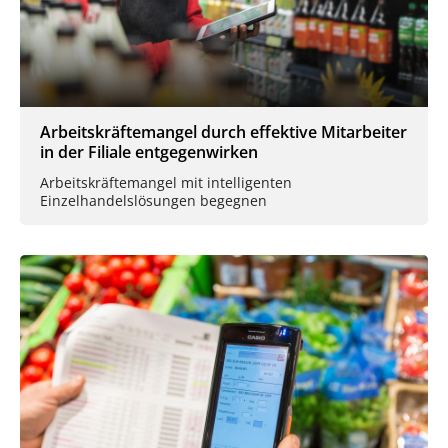
Arbeitskräftemangel durch effektive Mitarbeiter
in der Filiale entgegenwirken
Arbeitskräftemangel mit intelligenten
Einzelhandelslösungen begegnen