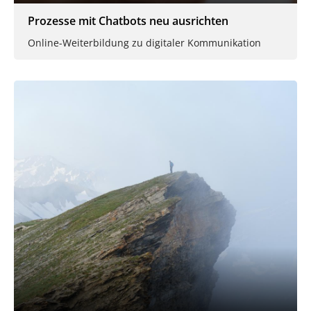
Prozesse mit Chatbots neu ausrichten
Online-Weiterbildung zu digitaler Kommunikation