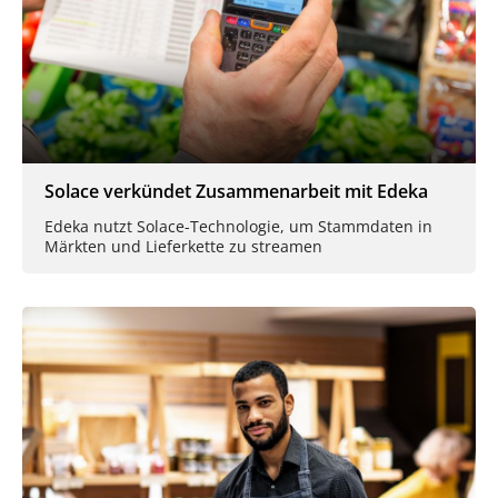
Solace verkündet Zusammenarbeit mit Edeka
Edeka nutzt Solace-Technologie, um Stammdaten in
Märkten und Lieferkette zu streamen